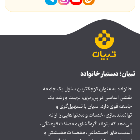
تبیان؛ دستیار خانواده
خانواده به عنوان کوچکترین سلول یک جامعه
نقشی اساسی در پی‌ریزی، تربیت و رشد یک
جامعه قوی دارد. تبیان با تسهیل‌گری و
توانمندسازی، خدمات و محتواهایی را ارائه
می‌دهد که بتواند گره‌گشای معضلات فرهنگی،
آسیـب‌های اجــتماعی، معضلات معیشتی و