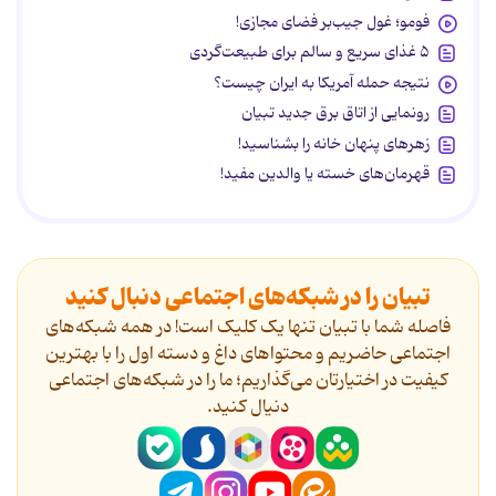
فومو؛ غول جیب‌بر فضای مجازی!
۵ غذای سریع و سالم برای طبیعت‌گردی
نتیجه حمله آمریکا به ایران چیست؟
رونمایی از اتاق برق جدید تبیان
زهرهای پنهان خانه را بشناسید!
قهرمان‌های خسته یا والدین مفید!
تبیان را در شبکه‌های اجتماعی دنبال کنید
فاصله شما با تبیان تنها یک کلیک است! در همه شبکه‌های
اجتماعی حاضریم و محتواهای داغ و دسته اول را با بهترین
کیفیت در اختیارتان می‌گذاریم؛ ما را در شبکه‌های اجتماعی
دنیال کنید.