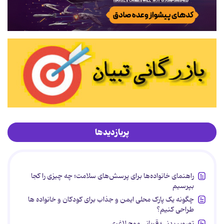
پربازدیدها
راهنمای خانواده‌ها برای پرسش‌های سلامت؛ چه چیزی را کجا
بپرسیم
چگونه یک پارک محلی ایمن و جذاب برای کودکان و خانواده ها
طراحی کنیم؟
تصویر بدنی؛ قربانی موج لاغری