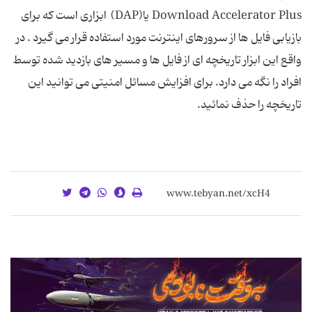
Download Accelerator Plus یا(DAP) ابزاری است که برای
بازیابی فایل ها از سرورهای اینترنت مورد استفاده قرار می گیرد . در
واقع این ابزار تاریخچه ای از فایل ها و مسیر های بازدید شده توسط
افراد را نگه می دارد. برای افزایش مسائل امنیتی می توانید این
تاریخچه را حذف نمائید.