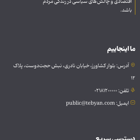
اقتصادی و چالش‌های سیاسی در زندگی مردم
باشد.
ما اینجاییم
آدرس: بلوار کشاورز، خیابان نادری، نبش حجت‌دوست، پلاک
۱۲
تلفن: ۰۲۱۸۱۲۰۰۰۰۰
ایمیل: public@tebyan.com
دسترسی سریع