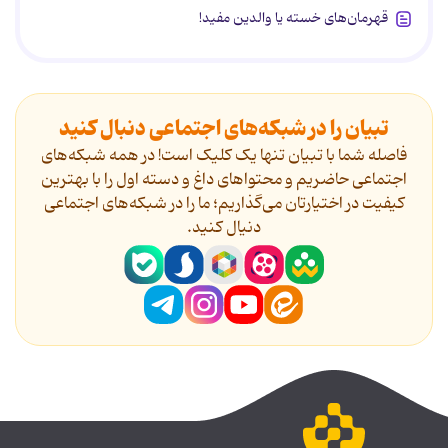
قهرمان‌های خسته یا والدین مفید!
تبیان را در شبکه‌های اجتماعی دنبال کنید
فاصله شما با تبیان تنها یک کلیک است! در همه شبکه‌های
اجتماعی حاضریم و محتواهای داغ و دسته اول را با بهترین
کیفیت در اختیارتان می‌گذاریم؛ ما را در شبکه‌های اجتماعی
دنیال کنید.