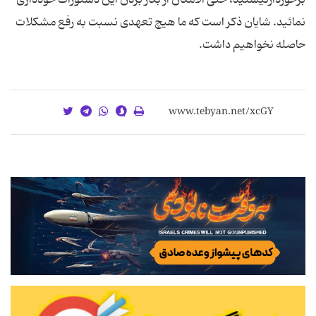
نمائید. شایان ذکر است که ما هیچ تعهدی نسبت به رفع مشکلات
حاصله نخواهیم داشت.