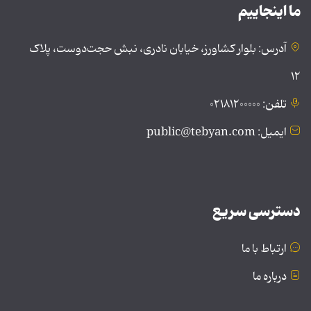
ما اینجاییم
آدرس: بلوار کشاورز، خیابان نادری، نبش حجت‌دوست، پلاک
۱۲
تلفن: ۰۲۱۸۱۲۰۰۰۰۰
ایمیل: public@tebyan.com
دسترسی سریع
ارتباط با ما
درباره ما