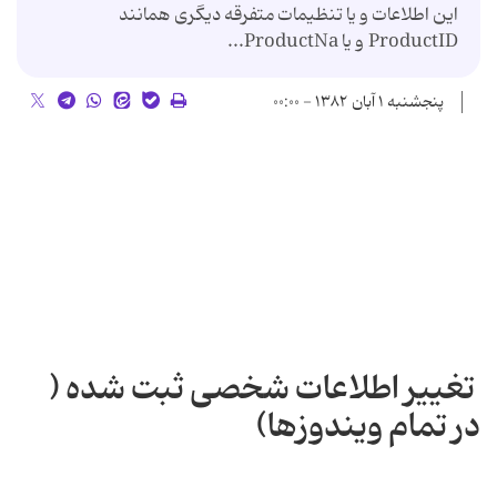
این اطلاعات و یا تنظیمات متفرقه دیگری همانند
ProductID و یا ProductNa...
پنجشنبه ۱ آبان ۱۳۸۲ - ۰۰:۰۰
تغییر اطلاعات شخصی ثبت شده (
در تمام ویندوزها)