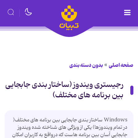
صفحه اصلی
بدون دسته بندی
رجیستری ویندوز (ساختار بندی جابجایی
بین برنامه های مختلف)
Windows ساختار بندی جابجایی بین برنامه های مختلف(
در تمام ویندوزها) یکی از ویژگی های شناخته شده ویندوز
جابجایی آسان بین برنامه هاست که درواقع به کاربران امکان