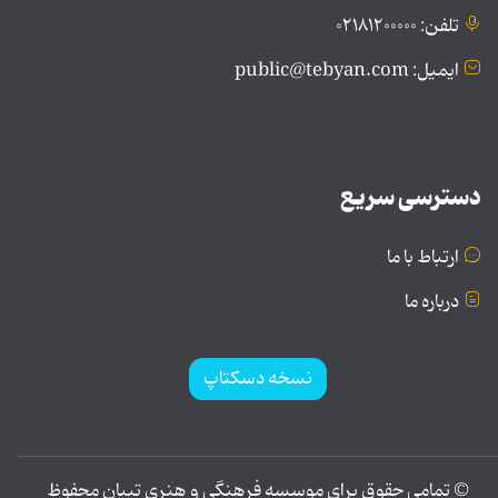
تلفن: ۰۲۱۸۱۲۰۰۰۰۰
ایمیل: public@tebyan.com
دسترسی سریع
ارتباط با ما
درباره ما
نسخه دسکتاپ
© تمامی حقوق برای موسسه فرهنگی و هنری تبیان محفوظ