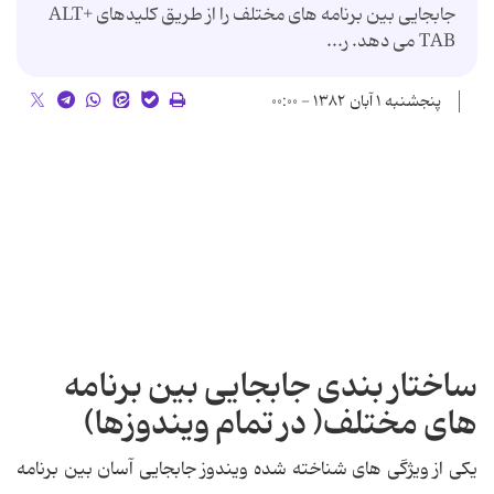
جابجایی بین برنامه های مختلف را از طریق کلیدهای ALT+
TAB می دهد. ر...
پنجشنبه ۱ آبان ۱۳۸۲ - ۰۰:۰۰
ساختار بندی جابجایی بین برنامه
های مختلف( در تمام ویندوزها)
یکی از ویژگی های شناخته شده ویندوز جابجایی آسان بین برنامه