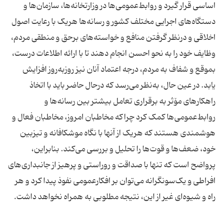
اساسی قرار گیرد و روابط‌عمومی‌ها در وزارتخانه‌ها، سازمان‌ها و
دستگا‌ه‌های اجرایی مختلف کشور و رسانه‌ها هریک با رعایت اصول
اخلاقی و درنظر گرفتن منافع و خواسته‌های برحق و منطقی مردم،
وظایف خود را به نحو احسن انجام دهند تا با ارائه اطلاعات درست،
بموقع و شفاف به مردم، درجه اعتماد آنان نیز روزبه‌روز افزایش
یابد. در عین حال، به‌نظر می‌رسد که درحال حاضر باید با اتخاذ
راهکارهای مۆثر به برقراری تعامل بیشتر بین رسانه‌ها و
روابط‌عمومی‌ها کمک کرد چراکه مخاطبان امروز، مخاطبان فعال و
هوشمندی هستند که هریک از آنها با نگاه موشکافانه و تیزبین
خود، ضعف‌ها و قوت‌ها را تحلیل و بررسی می‌کند. بنابراین،
پرواضح است که تنها با صداقت و روراستی و پرهیز از جانبداری‌های
افراطی و یک‌سونگرانه می‌توان بر افکارعمومی نفوذ پیدا کرد و هر