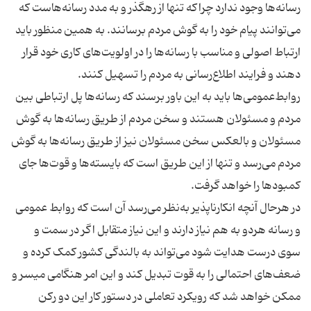
رسانه‌ها وجود ندارد چراکه تنها از رهگذر و به مدد رسانه‌هاست که
می‌توانند پیام خود را به گوش مردم برسانند. به همین منظور باید
ارتباط اصولی و مناسب با رسانه‌ها را در اولویت‌های کاری خود قرار
دهند و فرایند اطلاع‌رسانی به مردم را تسهیل کنند.
روابط‌عمومی‌ها باید به این باور برسند که رسانه‌ها پل ارتباطی بین
مردم و مسئولان هستند و سخن مردم از طریق رسانه‌ها به گوش
مسئولان و بالعکس سخن مسئولان نیز از طریق رسانه‌ها به گوش
مردم می‌رسد و تنها از این طریق است که بایسته‌ها و قوت‌ها جای
در هرحال آنچه انکارناپذیر به‌نظر می‌رسد آن است که روابط عمومی
و رسانه هردو به هم نیاز دارند و این نیاز متقابل اگر در سمت و
سوی درست هدایت شود می‌تواند به بالندگی کشور کمک کرده و
ضعف‌های احتمالی را به قوت تبدیل کند و این امر هنگامی میسر و
ممکن خواهد شد که رویکرد تعاملی در دستور کار این دو رکن