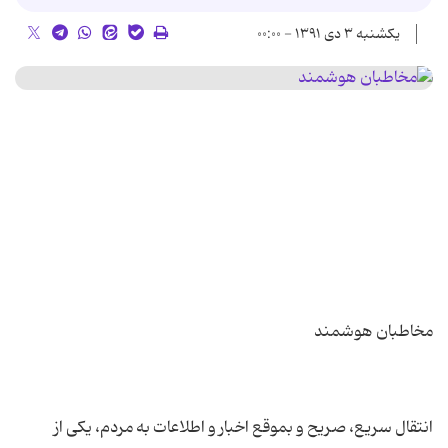
یکشنبه ۳ دی ۱۳۹۱ - ۰۰:۰۰
انتقال سریع، صریح و بموقع اخبار و اطلاعات به مردم، یکی از