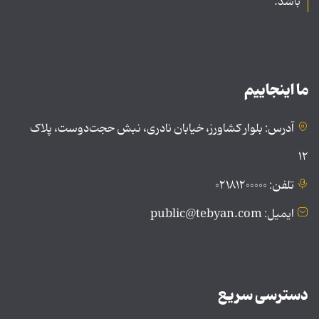
باشد.
ما اینجاییم
آدرس: بلوار کشاورز، خیابان نادری، نبش حجت‌دوست، پلاک
۱۲
تلفن: ۰۲۱۸۱۲۰۰۰۰۰
ایمیل: public@tebyan.com
دسترسی سریع