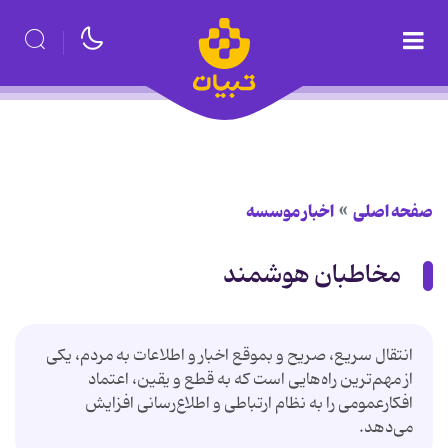
صفحه اصلی
اخبار موسسه
مخاطبان هوشمند
انتقال سریع، صریح و بموقع اخبار و اطلاعات به مردم، یکی
از مهم‌ترین راه‌هایی است که به‌ قطع و یقین، اعتماد
افکارعمومی را به نظام ارتباطی و اطلاع‌رسانی افزایش
می‌دهد.