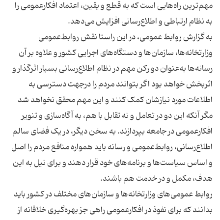
مهم‌ترین راه‌هایی است که به‌ قطع و یقین، اعتماد افکارعمومی را
به گزارش روابط عمومی، در این راستا نقش روابط‌عمومی
وزارتخانه‌ها، سازمان‌ها و دستگاه‌های اجرایی کشور و علاوه بر آن
رسانه‌ها به‌عنوان دو رکن مهم در نظام اطلاع‌رسانی بسیار اثرگذار و
اثربخش خواهد بود اگر بتوانند مردم را درجهت دسترسی به
اطلاعات مورد نیازشان کمک کنند و این مهم محقق نخواهد شد
مگر آنکه این دو در تعامل و نه تقابل با هم، به آگاه‌سازی‌ و تنویر
افکار‌عمومی در جامعه بپردازند. به سخن دیگر، در یک فضای سالم
اطلاع‌رسانی، روابط‌عمومی و رسانه باید همواره منافع مردم را اصل
و اساس سیاست‌ها و برنامه‌های خود قرار دهند و برای نیل به این
روابط عمومی‌های وزارتخانه‌ها و سازمان‌های مختلف در کشور باید
بدانند که برای نفوذ در افکارعمومی راهی جز بهره‌گیری خلاقانه از