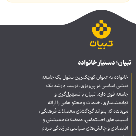
تبیان؛ دستیار خانواده
خانواده به عنوان کوچکترین سلول یک جامعه
نقشی اساسی در پی‌ریزی، تربیت و رشد یک
جامعه قوی دارد. تبیان با تسهیل‌گری و
توانمندسازی، خدمات و محتواهایی را ارائه
می‌دهد که بتواند گره‌گشای معضلات فرهنگی،
آسیـب‌های اجــتماعی، معضلات معیشتی و
اقتصادی و چالش‌های سیاسی در زندگی مردم