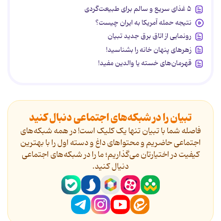
۵ غذای سریع و سالم برای طبیعت‌گردی
نتیجه حمله آمریکا به ایران چیست؟
رونمایی از اتاق برق جدید تبیان
زهرهای پنهان خانه را بشناسید!
قهرمان‌های خسته یا والدین مفید!
تبیان را در شبکه‌های اجتماعی دنبال کنید
فاصله شما با تبیان تنها یک کلیک است! در همه شبکه‌های
اجتماعی حاضریم و محتواهای داغ و دسته اول را با بهترین
کیفیت در اختیارتان می‌گذاریم؛ ما را در شبکه‌های اجتماعی
دنیال کنید.