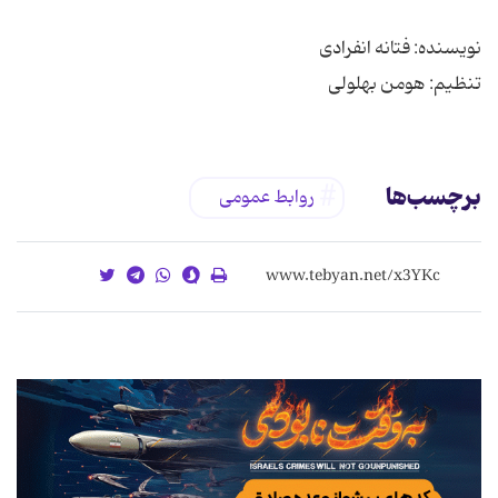
تنظیم: هومن بهلولی
برچسب‌ها
روابط عمومی