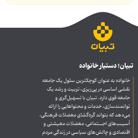
تبیان؛ دستیار خانواده
خانواده به عنوان کوچکترین سلول یک جامعه
نقشی اساسی در پی‌ریزی، تربیت و رشد یک
جامعه قوی دارد. تبیان با تسهیل‌گری و
توانمندسازی، خدمات و محتواهایی را ارائه
می‌دهد که بتواند گره‌گشای معضلات فرهنگی،
آسیـب‌های اجــتماعی، معضلات معیشتی و
اقتصادی و چالش‌های سیاسی در زندگی مردم