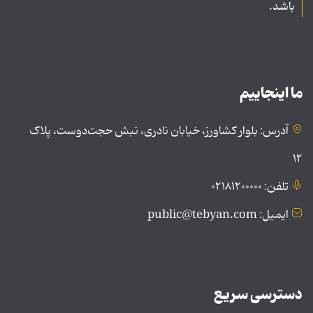
باشد.
ما اینجاییم
آدرس: بلوار کشاورز، خیابان نادری، نبش حجت‌دوست، پلاک
۱۲
تلفن: ۰۲۱۸۱۲۰۰۰۰۰
ایمیل: public@tebyan.com
دسترسی سریع