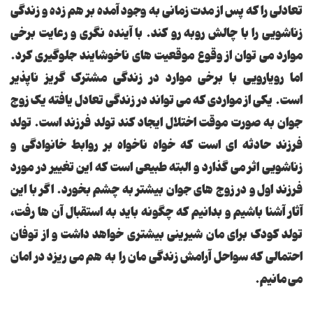
تعادلی را که پس از مدت زمانی به وجود آمده بر هم زده و زندگی
زناشویی را با چالش روبه رو کند. با آینده نگری و رعایت برخی
موارد می توان از وقوع موقعیت های ناخوشایند جلوگیری کرد.
اما رویارویی با برخی موارد در زندگی مشترک گریز ناپذیر
است.
یکی از مواردی که می تواند در زندگی تعادل یافته یک زوج
جوان به صورت موقت اختلال ایجاد کند تولد فرزند است. تولد
فرزند حادثه ای است که خواه ناخواه بر روابط خانوادگی و
زناشویی اثر می گذارد و البته طبیعی است که این تغییر در مورد
فرزند اول و در زوج های جوان بیشتر به چشم بخورد. اگر با این
آثار آشنا باشیم و بدانیم که چگونه باید به استقبال آن ها رفت،
تولد کودک برای مان شیرینی بیشتری خواهد داشت و از توفان
احتمالی که سواحل آرامش زندگی مان را به هم می ریزد در امان
می مانیم.