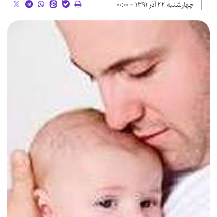
چهارشنبه ۲۲ آذر ۱۳۹۱ - ۰۰:۰۰