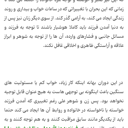
زمانی که این بحران با تغییراتی که در ساعات خواب و بیداری و روند
زندگی ایجاد می کند، به آرامی گذر کند. از سوی دیگر زنان نیز پس از
به دنیا آمدن فرزند باید کاملا هوشیار باشند تا توجه به فرزند و
مسائل جانبی و فشارهای وارده، آن ها را از توجه به شوهر و ابراز
علاقه و آراستگی ظاهری و اخلاقی غافل نکند.
در این دوران بهانه اینکه کار زیاد، خواب کم یا مسئولیت های
سنگین باعث اینگونه بی توجهی هاست به هیچ عنوان قابل توجیه
نخواهد بود. پس زن و شوهر علی رغم تغییری که آمدن فرزند
خواسته یا ناخواسته در خانواده و روابط آن ها ایجاد می کند حتما
باید از یکدیگر مانند سابق مراقبت کنند و به هم توجه کنند و به