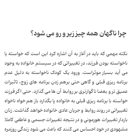
چرا ناگهان همه چیز زیر و رو می شود؟
نکته مهمی که باید در آغاز به آن اشاره کرد این است که خواسته یا
ناخواسته بودن فرزند، در تغییراتی که در سیستم خانواده به وجود
می آید بسیار موثراست. ورود یک کودک ناخواسته به دلیل عدم
برنامه ریزی قبلی و گاهی حتی برهم زدن برنامه های زوج، تاثیرات
عمیق تر و بعضا ناگوارتری بر روابط آن ها می گذارد. حتی اگر فرزند
خواسته با برنامه ریزی قبلی به خانواده پا بگذارد باز هم خواه ناخواه
تغییراتی در روند روابط و جریان عادی خانواده خواهد گذاشت. زنان
باردار تغییرات هورمونی و در نتیجه تغییرات جسمی و عاطفی کاملا
مشهودی در خود احساس می کنند که باعث می شود زندگی روزمره