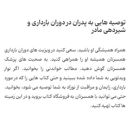
توصیه هایی به پدران در دوران بارداری و
شیردهی مادر
همراه همیشگی او باشید. سعی کنید در ویزیت های دوران بارداری
همسرتان همیشه او را همراهی کنید. به صحبت های پزشک
همسرتان گوش دهید. مطالب خواندنی را بخوانید. اگر نوار
ویدئویی به شما داده شده ببینید و حتی کتاب هایی را که در مورد
بارداری، زایمان و مراقبت از نوزاد به شما توصیه می شود، بخوانید.
حتی می توانید با همسرتان به فروشگاه کتاب بروید و در این زمینه
ها کتاب تهیه کنید.