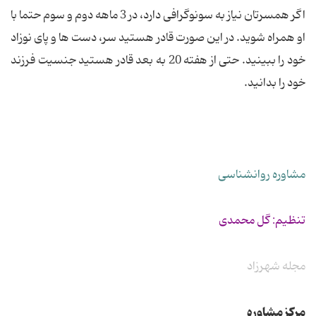
اگر همسرتان نیاز به سونوگرافی دارد، در 3 ماهه دوم و سوم حتما با
او همراه شوید. در این صورت قادر هستید سر، دست ها و پای نوزاد
خود را ببینید. حتی از هفته 20 به بعد قادر هستید جنسیت فرزند
خود را بدانید.
مشاوره روانشناسی
تنظیم: گل محمدی
مجله شهرزاد
مرکز مشاوره