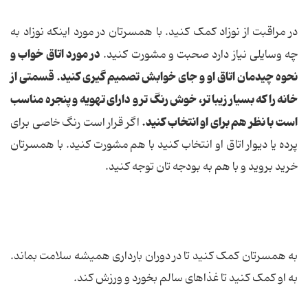
در مراقبت از نوزاد کمک کنید. با همسرتان در مورد اینکه نوزاد به
در مورد اتاق خواب و
چه وسایلی نیاز دارد صحبت و مشورت کنید.
نحوه چیدمان اتاق او و جای خوابش تصمیم گیری کنید. قسمتی از
خانه را که بسیار زیبا تر، خوش رنگ تر و دارای تهویه و پنجره مناسب
است با نظر هم برای او انتخاب کنید.
اگر قرار است رنگ خاصی برای
پرده یا دیوار اتاق او انتخاب کنید با هم مشورت کنید. با همسرتان
خرید بروید و با هم به بودجه تان توجه کنید.
به همسرتان کمک کنید تا در دوران بارداری همیشه سلامت بماند.
به او کمک کنید تا غذاهای سالم بخورد و ورزش کند.