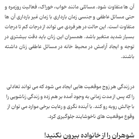
آن ها متفاوت شود. مسائلی مانند خواب، خوراک، فعالیت روزمره و
حتی مسائل عاطفی و جنسی زمان بارداری با زمان غیر بارداری آن ها
متفاوت است. این حالت در هر فردی می تواند از درجات کم تا درجات
بسیار شدید متغیر باشد. همسران این زنان باید دقت بیشتری در
توجه و ایجاد آرامش در محیط خانه در مسائل عاطفی زنان داشته
باشند.
در زندگی هر زوج موقعیت هایی ایجاد می شود که می تواند تعادلی
را که پس از مدت زمانی به وجود آمده بر هم زده و زندگی زناشویی را
با چالش روبه رو کند. با آینده نگری و رعایت برخی موارد می توان از
وقوع موقعیت های ناخوشایند جلوگیری کرد.
شوهران را از خانواده بیرون نکنید!