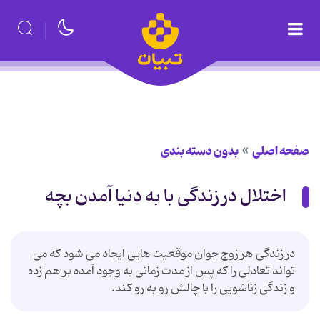
صفحه اصلی
بدون دسته بندی
اختلال در زندگی با به دنیا آمدن بچه
در زندگی هر زوج جوان موقعیت هایی ایجاد می شود که می
تواند تعادلی را که پس از مدت زمانی به وجود آمده بر هم زده
و زندگی زناشویی را با چالش رو به رو کند.