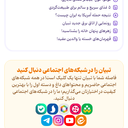
۵ غذای سریع و سالم برای طبیعت‌گردی
نتیجه حمله آمریکا به ایران چیست؟
رونمایی از اتاق برق جدید تبیان
زهرهای پنهان خانه را بشناسید!
قهرمان‌های خسته یا والدین مفید!
تبیان را در شبکه‌های اجتماعی دنبال کنید
فاصله شما با تبیان تنها یک کلیک است! در همه شبکه‌های
اجتماعی حاضریم و محتواهای داغ و دسته اول را با بهترین
کیفیت در اختیارتان می‌گذاریم؛ ما را در شبکه‌های اجتماعی
دنیال کنید.