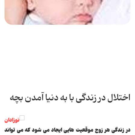
اختلال در زندگی با به دنیا آمدن بچه
در زندگی هر زوج موقعیت هایی ایجاد می شود که می تواند