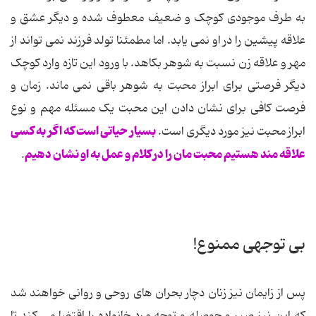
به طرف موجودی کوچک و ضعیف معطوف شده و دیگر عشق و
علاقه پیشین را در او نمی یابد. اما مطمئنا تولد فرزند نمی تواند از
مهر و علاقه زن نسبت به شوهر بکاهد. با ورود این تازه وارد کوچک
دیگر فرصتی برای ابراز محبت به شوهر باقی نمی ماند. زمان و
فرصت کافی برای نشان دادن این محبت یک مسئله مهم و نوع
بسیار حیاتی است که اگر به کسی
ابراز محبت نیز مورد دیگری است.
علاقه مند هستیم محبت مان را در کلام و عمل به او نشان دهیم
.
بی توجهی ممنوع!
پس از زایمان نیز زنان دچار بحران های روحی و روانی خواهند شد
که این نیز صبر و حوصله و توجه مرد خانواده را اقتضا می کند تا