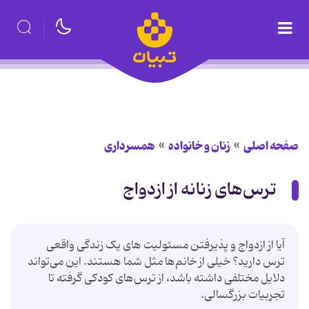
صفحه اصلی
زنان و خانواده
همسرداری
ترس‌های زنانه از ازدواج
آیا از ازدواج و پذیرفتن مسئولیت های یک زندگی واقعی
ترس دارید؟ خیلی از خانم‌ها مثل شما هستند. این می‌تواند
دلایل مختلفی داشته باشد، از ترس‌های کودکی گرفته تا
تجربیات بزرگسالی.