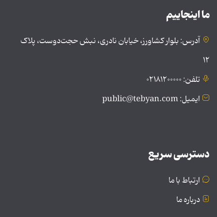
ما اینجاییم
آدرس: بلوار کشاورز، خیابان نادری، نبش حجت‌دوست، پلاک
۱۲
تلفن: ۰۲۱۸۱۲۰۰۰۰۰
ایمیل: public@tebyan.com
دسترسی سریع
ارتباط با ما
درباره ما