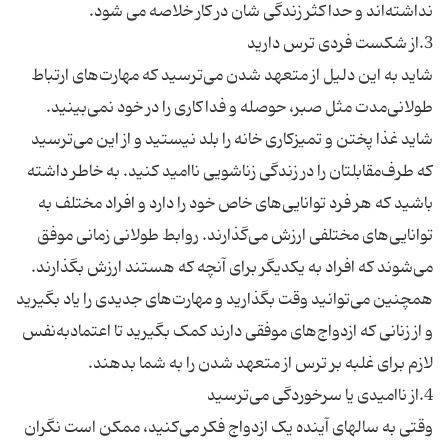
شاید به این دلیل از متعهد شدن می‌ترسید که مهارت‌های ارتباط
طولانی‌مدت مثل صبر، حوصله و فداکاری را در خود نمی‌بینید.
شاید غذا پختن و تمیزکاری خانه را بلد نیستید و از این می‌ترسید
که طرف‌مقابلتان را در زندگی زناشویی ناامید کنید. به خاطر داشته
باشید که هر فرد توانایی‌های خاص خود را دارد و افراد مختلف به
توانایی‌های مختلفی ارزش می‌گذارند. روابط طولانی زمانی موفق
می‌شوند که افراد به یکدیگر برای آنچه که هستند ارزش بگذارند.
همچنین می‌توانید وقت بگذارید و مهارت‌های جدیدی را یاد بگیرید
و از زنانی که ازدواج‌های موفقی دارند کمک بگیرید تا اعتماد‌به‌نفس
وقتی به سالهای آینده یک ازدواج فکر می‌کنید، ممکن است نگران