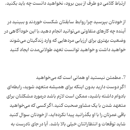
از خودتان بپرسید چرا روابط سابقتان شکست خوردند و ببینید در
آینده چه کارهای متفاوتی می‌توانید انجام دهید.با این خودآگاهی در
وضعیت بهتری برای ارزیابی مردهایی که وارد زندگیتان می‌شوند
اگر دوست دارید بدون اینکه برای همیشه متعهد شوید، رابطه‌ای
بادوام داشته باشید، ممکن است لازم باشد درمورد مشکلتان برای
متعهد شدن با یک مشاور صحبت کنید.اگر کسی که می‌خواهید
باقی عمرتان را با او بگذرانید پیدا نکرده‌اید، از خودتان سوال کنید
شاید توقعات و انتظاراتتان خیلی بالا باشد. آیا در جای نادرست به