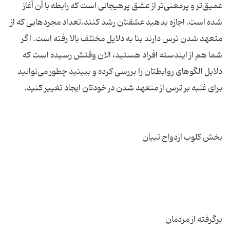
عمیق‌تر و پرمعنی‌تر از عشق پرهیجانی است که رابطه با آن آغاز
شده است. اجازه بدهید عشقتان رشد کنند.تعداد مجردهایی که از
متعهد شدن ترس دارند بنا به دلایل مختلف بالا رفته است. اگر
شما هم از ایندسته افراد هستید، الان وقتش رسیده است که
دلایل الگوهای روابطتان را بررسی کرده و ببینید چطور می‌توانید
برگرفته از مردمان