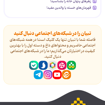
زهرهای پنهان خانه را بشناسید!
قهرمان‌های خسته یا والدین مفید!
تبیان را در شبکه‌های اجتماعی دنبال کنید
فاصله شما با تبیان تنها یک کلیک است! در همه شبکه‌های
اجتماعی حاضریم و محتواهای داغ و دسته اول را با بهترین
کیفیت در اختیارتان می‌گذاریم؛ ما را در شبکه‌های اجتماعی
دنیال کنید.