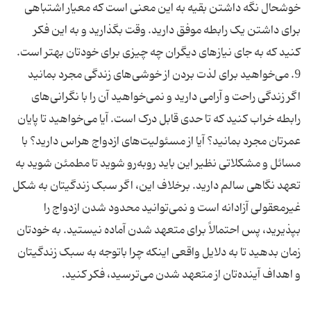
خوشحال نگه داشتن بقیه به این معنی است که معیار اشتباهی
برای داشتن یک رابطه موفق دارید. وقت بگذارید و به این فکر
اگر زندگی راحت و ‌آرامی دارید و نمی‌خواهید آن را با نگرانی‌های
رابطه خراب کنید که تا حدی قابل درک است. آیا می‌خواهید تا پایان
عمرتان مجرد بمانید؟ آیا از مسئولیت‌های ازدواج هراس دارید؟ با
مسائل و مشکلاتی نظیر این باید روبه‌رو شوید تا مطمئن شوید به
تعهد نگاهی سالم دارید. برخلاف این، اگر سبک زندگیتان به شکل
غیرمعقولی آزادانه است و نمی‌توانید محدود شدن ازدواج را
بپذیرید، پس احتمالاً برای متعهد شدن آماده نیستید. به خودتان
زمان بدهید تا به دلایل واقعی اینکه چرا باتوجه به سبک زندگیتان