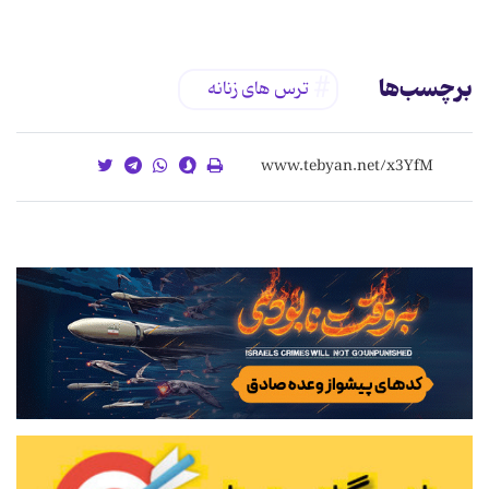
برچسب‌ها
ترس های زنانه