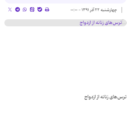
چهارشنبه ۲۲ آذر ۱۳۹۱ - ۰۰:۰۰