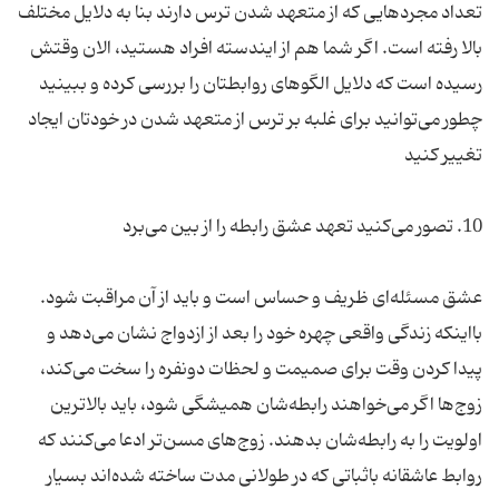
تعداد مجردهایی که از متعهد شدن ترس دارند بنا به دلایل مختلف
بالا رفته است. اگر شما هم از ایندسته افراد هستید، الان وقتش
رسیده است که دلایل الگوهای روابطتان را بررسی کرده و ببینید
چطور می‌توانید برای غلبه بر ترس از متعهد شدن در خودتان ایجاد
عشق مسئله‌ای ظریف و حساس است و باید از آن مراقبت شود.
بااینکه زندگی واقعی چهره خود را بعد از ازدواج نشان می‌دهد و
پیدا کردن وقت برای صمیمت و لحظات دونفره را سخت می‌کند،
زوج‌ها اگر می‌خواهند رابطه‌شان همیشگی شود، باید بالاترین
اولویت را به رابطه‌شان بدهند. زوج‌های مسن‌تر ادعا می‌کنند که
روابط عاشقانه باثباتی که در طولانی مدت ساخته شده‌اند بسیار