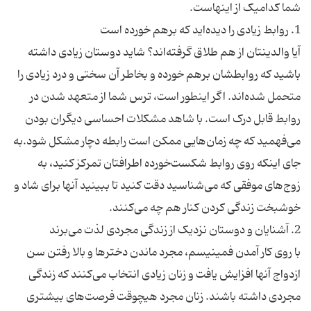
آیا والدینتان از هم طلاق گرفته‌اند؟ شاید دوستان زیادی داشته
باشید که روابطشان برهم خورده و بخاطر آن سختی و درد زیادی را
متحمل شده‌اند. اگر اینطور است، ترس شما از متعهد شدن در
روابط قابل درک است. با شاهد مشکلات احساسی دیگران بودن
می‌فهمید که چه زمان‌هایی ممکن است رابطه دچار مشکل شود.به
جای اینکه روی روابط شکست‌خورده اطرافتان تمرکز کنید، به
زوج‌های موفقی که می‌شناسید دقت کنید تا ببینید آنها برای شاد و
با روی کار آمدن فمینیسم، مجرد ماندن دخترها و بالا رفتن سن
ازدواج آنها افزایش یافت و زنان زیادی انتخاب می‌کنند که زندگی
مجردی داشته باشند. زنان مجرد هیچوقت فرصت‌های بیشتری