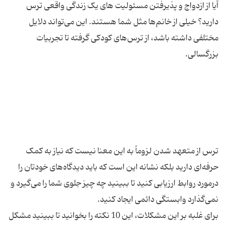
آیا از ازدواج و پذیرفتن مسئولیت های یک زندگی واقعی ترس
دارید؟ خیلی از خانم‌ها مثل شما هستند. این می‌تواند دلایل
مختلفی داشته باشد، از ترس‌های کودکی گرفته تا تجربیات
ترس از متعهد شدن لزوماً به این معنا نیست که نیاز به کمک
حرفه‌ای دارید بلکه نشانه این است که باید دیدگاه‌های خودتان را
درمورد روابط ارزیابی کنید تا ببینید چه چیز جلوی شما را می‌گیرد و
برای غلبه بر این مشکلات، این 10 نکته را بخوانید تا ببینید مشکل