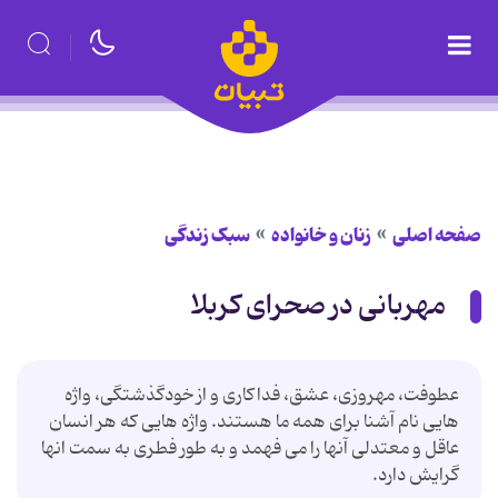
صفحه اصلی
زنان و خانواده
سبک زندگی
مهربانی در صحرای کربلا
عطوفت، مهروزی، عشق، فداکاری و از خودگذشتگی، واژه
هایی نام آشنا برای همه ما هستند. واژه هایی که هر انسان
عاقل و معتدلی آنها را می فهمد و به طور فطری به سمت انها
گرایش دارد.