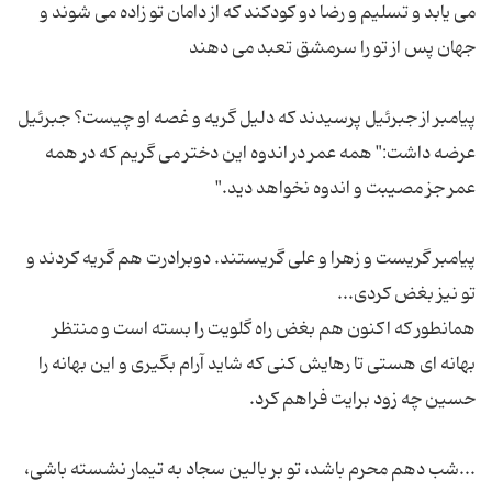
می یابد و تسلیم و رضا دو کودکند که از دامان تو زاده می شوند و
پیامبر از جبرئیل پرسیدند که دلیل گریه و غصه او چیست؟ جبرئیل
عرضه داشت:" همه عمر در اندوه این دختر می گریم که در همه
پیامبر گریست و زهرا و علی گریستند. دوبرادرت هم گریه کردند و
همانطور که اکنون هم بغض راه گلویت را بسته است و منتظر
بهانه ای هستی تا رهایش کنی که شاید آرام بگیری و این بهانه را
...شب دهم محرم باشد، تو بر بالین سجاد به تیمار نشسته باشی،