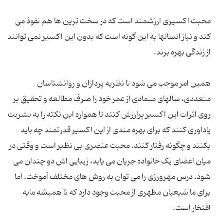
محبت اکسیری ارزشمند است که در سخت ترین ها هم نفوذ می
کند و نیاز انسانها به این گونه است که بدون این اکسیر نمی توانند
همین امر موجب می شود تا نظریه پردازان و روانشناسان
متعددی، سالهای متمادی از عمر خود را صرف مطالعه و تحقیق بر
روی اثرات این اکسیر پرارزش کنند تا همواره این نکته را به بشریت
یاداوری کنند که برای بهره مندی از این اکسیر قدرتمند چه باید
بکنند و چگونه رفتار کنند. محبت عنصری بی نظیر است و وقتی در
میان اعضای یک خانواده جریان می یابد، زیبایی اش دو چندان می
شود. درس مهرورزی را می توان به روش های مختلف آموخت. اما
برای ما شیعیان مظهری از محبت وجود دارد که تا همیشه مایه