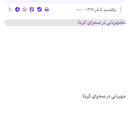
یکشنبه ۵ آذر ۱۳۹۱ - ۰۰:۰۰