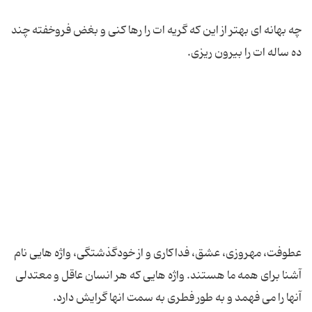
چه بهانه ای بهتر از این که گریه ات را رها کنی و بغض فروخفته چند
عطوفت، مهروزی، عشق، فداکاری و از خودگذشتگی، واژه هایی نام
آشنا برای همه ما هستند. واژه هایی که هر انسان عاقل و معتدلی