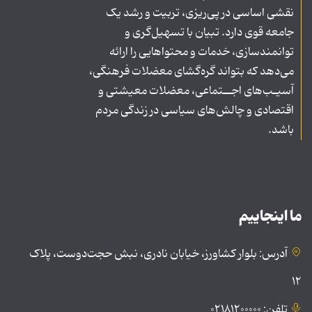
نقشی اساسی در پی‌ریزی، تربیت و رشد یک
جامعه قوی دارد. تبیان با تسهیل‌گری و
توانمندسازی، خدمات و محتواهایی را ارائه
می‌دهد که بتواند گره‌گشای معضلات فرهنگی،
آسیـب‌های اجــتماعی، معضلات معیشتی و
اقتصادی و چالش‌های سیاسی در زندگی مردم
باشد.
ما اینجاییم
آدرس: بلوار کشاورز، خیابان نادری، نبش حجت‌دوست، پلاک
۱۲
تلفن: ۰۲۱۸۱۲۰۰۰۰۰