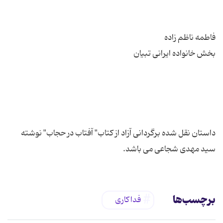
داستان نقل شده برگردانی آزاد از کتاب" آفتاب در حجاب" نوشته
سید مهدی شجاعی می باشد.
برچسب‌ها
فداکاری