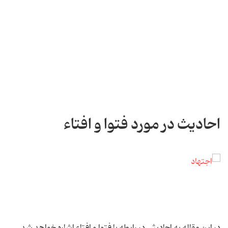
احادیث در مورد فتوا و افتاء