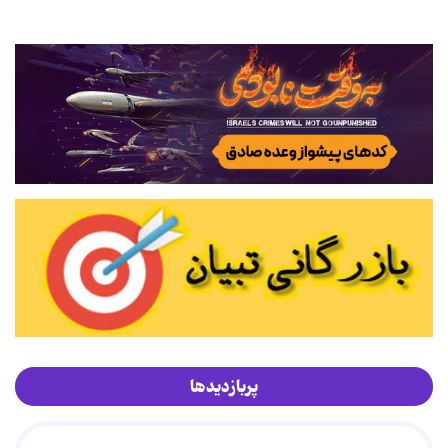
پربازدیدها