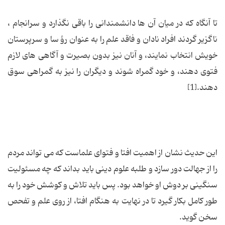
تا آنگاه كه در میان آن ها دانشمندانى را باقى نگذارد و سرانجام ،
ناگزیر گردند افراد نادان و فاقد علم را به عنوان رؤ سا و سرپرستان
خویش انتخاب نمایند، و آنان نیز بدون بصیرت و آگاهى هاى لازم
فتوى دهند، و خود گمراه شوند و دیگران را نیز به گمراهى سوق
دهند.[1]
این حدیث نشان از اهمیت افتا و فتوای علماست که می تواند مردم
را از جهالت دور سازد و طلبه علوم دینی باید بداند که چه مسئولیت
سنگینی بر دوش او خواهد بود. پس باید تلاش و کوشش خود را به
طور کامل بکار گیرد تا در نهایت به هنگام افتا، از روی علم و تفحص
سخن گوید.