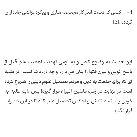
4- كسى كه دست اندر كار مجسمه سازى و پیكره تراشى جانداران
گردد) .[3]
این حدیث به وضوح کامل و به نوعی تهدید، اهمیت علم قبل از
پاسخ گویی و بیان فتوا را بیان می دارد و چه دردناک است اگر طلبه
ای که برای خدمت به دین و مردم تحصیل علوم دینی را شروع کرده
است در نهایت در زمره قاتلین انبیاء قرار گیرد! پس باید طلبه به
خوبی و با تمام تلاش و اخلاص تحصیل علم کند تا در این خطرات
قرار نگیرد.