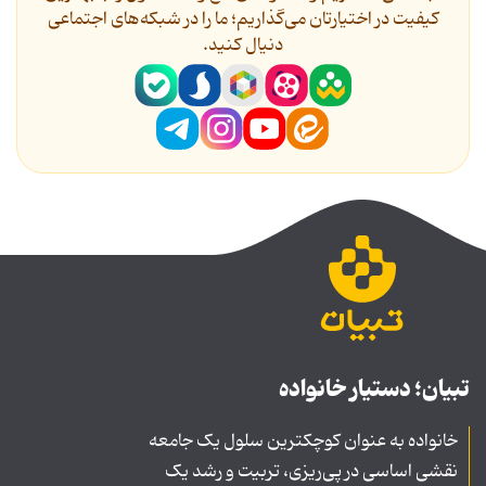
کیفیت در اختیارتان می‌گذاریم؛ ما را در شبکه‌های اجتماعی
دنیال کنید.
تبیان؛ دستیار خانواده
خانواده به عنوان کوچکترین سلول یک جامعه
نقشی اساسی در پی‌ریزی، تربیت و رشد یک