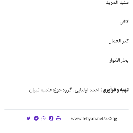
منیه المرید
کافی
کنر العمال
بحار الانوار
تهیه و فرآوری :
احمد اولیایی ، گروه حوزه علمیه تبیان