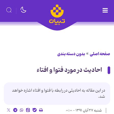
صفحه اصلی
بدون دسته بندی
احادیث در مورد فتوا و افتاء
در این مقاله به احادیثی در رابطه با فتوا و افتاء اشاره خواهد
شد.
شنبه ۲۷ آبان ۱۳۹۱ - ۰۰:۰۰