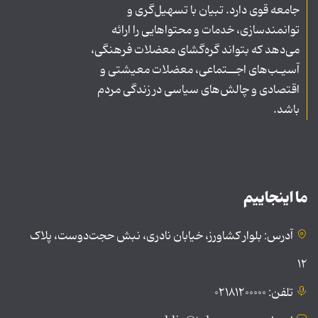
جامعه قوی دارد. تبیان با تسهیل‌گری و
توانمندسازی، خدمات و محتواهایی را ارائه
می‌دهد که بتواند گره‌گشای معضلات فرهنگی،
آسیـب‌های اجــتماعی، معضلات معیشتی و
اقتصادی و چالش‌های سیاسی در زندگی مردم
باشد.
ما اینجاییم
آدرس: بلوار کشاورز، خیابان نادری، نبش حجت‌دوست، پلاک
۱۲
تلفن: ۰۲۱۸۱۲۰۰۰۰۰