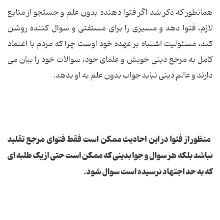
همانطور که ذکر شد اگر فتوا دهنده بدون علم و جستجو از منابع
لازم، فتوا دهد و مسیری را برای مستفتی و سوال کننده روشن
کند، مسئولیت اشتباه بر عهده خود اوست چرا که مردم با اعتماد
کامل به مرجع دینی خویش و علمای خود، سوالات خود را بیان می
دارند و عالم دینی نباید جواب بدون علم به او بدهد.
منظور از فتوا در این احادیث ممکن است فقط فتوای مرجع تقلید
نباشد بلکه هر سوال و جوا بدینی که ممکن است حتی از یک طلبه ای
که به حد اجتهاد نرسیده است سوال شود.