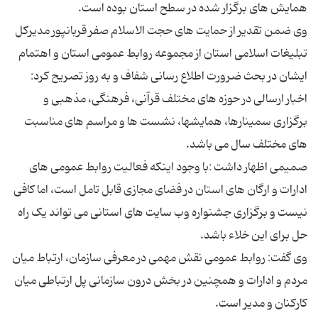
وی ضمن تقدیر از حمایت های حجت الاسلام صفر قربانپور مدیرکل
تبلیغات اسلامی استان از مجموعه روابط عمومی استان و اهتمام
ایشان در بحث ضرورت اطلاع رسانی شفاف و به روز تصریح کرد:
اخبار ارسالی در حوزه های مختلف قرآنی، فرهنگی، مذهبی و
برگزاری سمینارها، همایشها، نشست ها و مراسم های مناسبت
صمیمی اظهار داشت :با وجود اینکه فعالیت‌ روابط عمومی های
ادارات و ارگان های استان در فضای مجازی قابل تامل است، اما کافی
نیست و برگزاری جشنواره وب سایت های استانی می تواند یک راه
وی گفت: روابط عمومی نقش مهمی در معرفی سازمان، ارتباط میان
مردم و ادارات و همچنین در بخش درون سازمانی پل ارتباطی میان