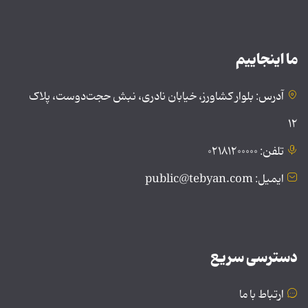
ما اینجاییم
آدرس: بلوار کشاورز، خیابان نادری، نبش حجت‌دوست، پلاک
۱۲
تلفن: ۰۲۱۸۱۲۰۰۰۰۰
ایمیل: public@tebyan.com
دسترسی سریع
ارتباط با ما