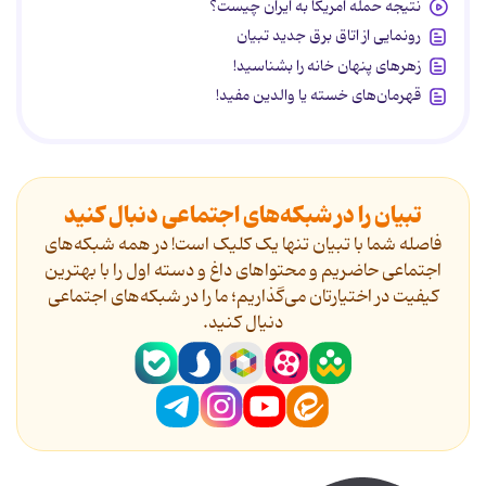
نتیجه حمله آمریکا به ایران چیست؟
رونمایی از اتاق برق جدید تبیان
زهرهای پنهان خانه را بشناسید!
قهرمان‌های خسته یا والدین مفید!
تبیان را در شبکه‌های اجتماعی دنبال کنید
فاصله شما با تبیان تنها یک کلیک است! در همه شبکه‌های
اجتماعی حاضریم و محتواهای داغ و دسته اول را با بهترین
کیفیت در اختیارتان می‌گذاریم؛ ما را در شبکه‌های اجتماعی
دنیال کنید.