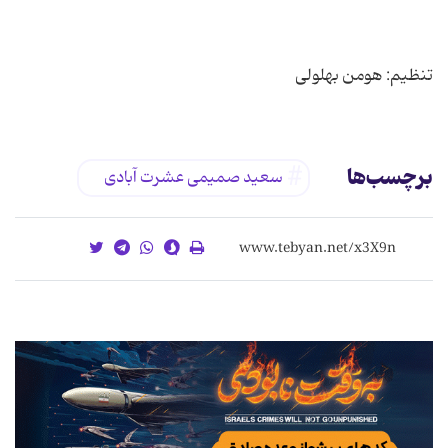
تنظیم: هومن بهلولی
برچسب‌ها
سعید صمیمی عشرت آبادی