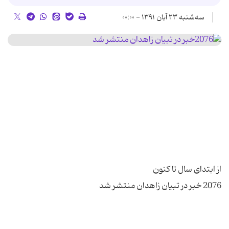
سه‌شنبه ۲۳ آبان ۱۳۹۱ - ۰۰:۰۰