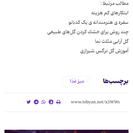
آموزش گل نرگس شیرازی
برچسب‌ها
میز غذا