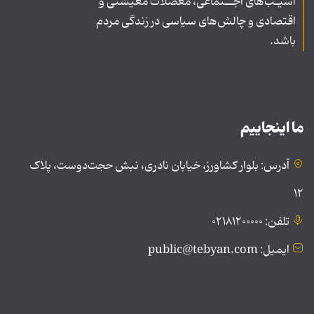
آسیـب‌های اجــتماعی، معضلات معیشتی و
اقتصادی و چالش‌های سیاسی در زندگی مردم
باشد.
ما اینجاییم
آدرس: بلوار کشاورز، خیابان نادری، نبش حجت‌دوست، پلاک
۱۲
تلفن: ۰۲۱۸۱۲۰۰۰۰۰
ایمیل: public@tebyan.com