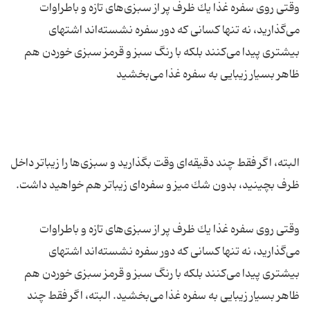
وقتی روی سفره غذا یك ظرف پر از سبزی‌های تازه و باطراوات
می‌گذارید، نه تنها كسانی كه دور سفره نشسته‌اند اشتهای
بیشتری پیدا می‌كنند بلكه با رنگ سبز و قرمز سبزی خوردن هم
البته، اگر فقط چند دقیقه‌ای وقت بگذارید و سبزی‌ها را زیباتر داخل
وقتی روی سفره غذا یك ظرف پر از سبزی‌های تازه و باطراوات
می‌گذارید، نه تنها كسانی كه دور سفره نشسته‌اند اشتهای
بیشتری پیدا می‌كنند بلكه با رنگ سبز و قرمز سبزی خوردن هم
ظاهر بسیار زیبایی به سفره غذا می‌بخشید. البته، اگر فقط چند