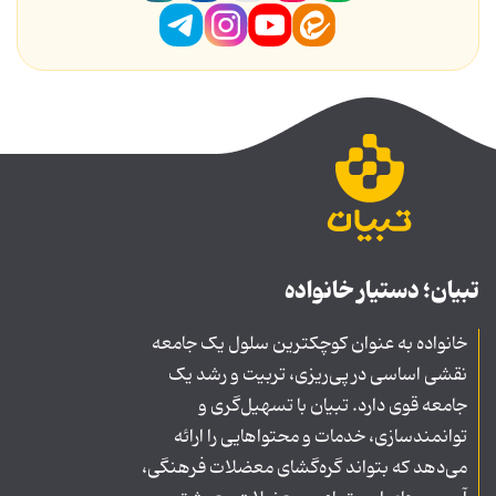
تبیان؛ دستیار خانواده
خانواده به عنوان کوچکترین سلول یک جامعه
نقشی اساسی در پی‌ریزی، تربیت و رشد یک
جامعه قوی دارد. تبیان با تسهیل‌گری و
توانمندسازی، خدمات و محتواهایی را ارائه
می‌دهد که بتواند گره‌گشای معضلات فرهنگی،