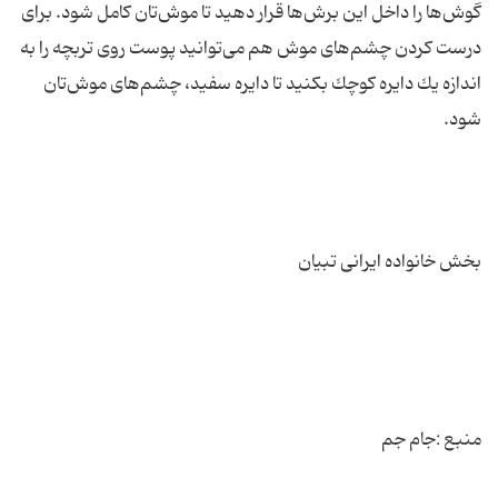
گوش‌ها را داخل این برش‌ها قرار دهید تا موش‌تان كامل شود. برای
درست كردن چشم‌های موش هم می‌توانید پوست روی تربچه را به
اندازه یك دایره كوچك بكنید تا دایره سفید، چشم‌های موش‌تان