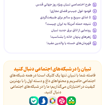
طرح اختصاصی تبیان ویژه روز جهانی قدس
فومو؛ غول جیب‌بر فضای مجازی!
۵ غذای سریع و سالم برای طبیعت‌گردی
نتیجه حمله آمریکا به ایران چیست؟
رونمایی از اتاق برق جدید تبیان
زهرهای پنهان خانه را بشناسید!
قهرمان‌های خسته یا والدین مفید!
تبیان را در شبکه‌های اجتماعی دنبال کنید
فاصله شما با تبیان تنها یک کلیک است! در همه شبکه‌های
اجتماعی حاضریم و محتواهای داغ و دسته اول را با بهترین
کیفیت در اختیارتان می‌گذاریم؛ ما را در شبکه‌های اجتماعی
دنیال کنید.