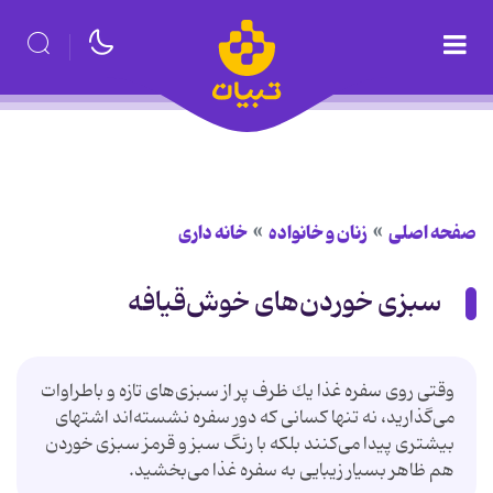
صفحه اصلی
زنان و خانواده
خانه داری
سبزی خوردن‌های خوش‌قیافه
وقتی روی سفره غذا یك ظرف پر از سبزی‌های تازه و باطراوات
می‌گذارید، نه تنها كسانی كه دور سفره نشسته‌اند اشتهای
بیشتری پیدا می‌كنند بلكه با رنگ سبز و قرمز سبزی خوردن
هم ظاهر بسیار زیبایی به سفره غذا می‌بخشید.