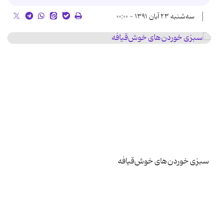
سه‌شنبه ۲۳ آبان ۱۳۹۱ - ۰۰:۰۰