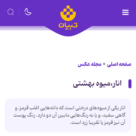
صفحه اصلی
مجله عکس
انار،میوه بهشتی
انار یکی از میوه‌های درختی است که دانه‌هایی اغلب قرمز، و
گاهی سفید، و یا به رنگ‌هایی مابین آن دو دارد. رنگ پوست
آن نیز قرمز یا تقریبا زرد است.