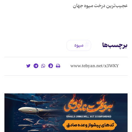
برچسب‌ها
میوه