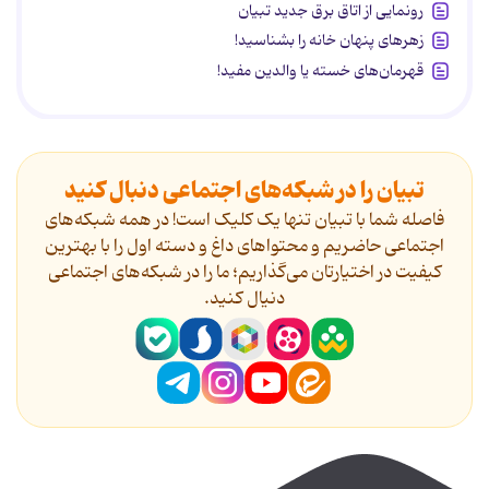
رونمایی از اتاق برق جدید تبیان
زهرهای پنهان خانه را بشناسید!
قهرمان‌های خسته یا والدین مفید!
تبیان را در شبکه‌های اجتماعی دنبال کنید
فاصله شما با تبیان تنها یک کلیک است! در همه شبکه‌های
اجتماعی حاضریم و محتواهای داغ و دسته اول را با بهترین
کیفیت در اختیارتان می‌گذاریم؛ ما را در شبکه‌های اجتماعی
دنیال کنید.