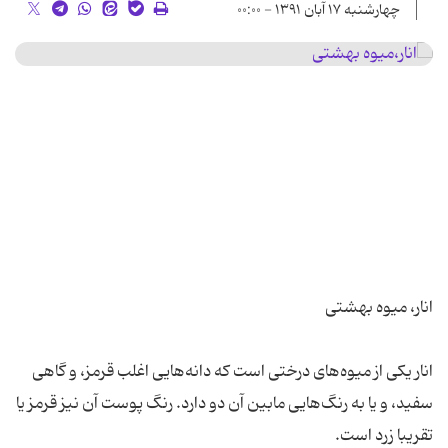
چهارشنبه ۱۷ آبان ۱۳۹۱ - ۰۰:۰۰
انار یکی از میوه‌های درختی است که دانه‌هایی اغلب قرمز، و گاهی
سفید، و یا به رنگ‌هایی مابین آن دو دارد. رنگ پوست آن نیز قرمز یا