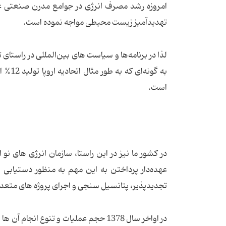
امروزه رشد مصرف انرژی در جوامع مدرن صنعتی علا
تهدیدآمیز زیست محیطی مواجه نموده است.
لذا در برنامه‌ها و سیاست های بین‌المللی در راستای
است.
در کشور ما نیز در این راستا، سازمان انرژی های ن
عهده‌دار پرداختن به این مهم به منظور دستیابی ب
تجدیدپذیر، پتانسیل سنجی و اجرای پروژه های متعدد