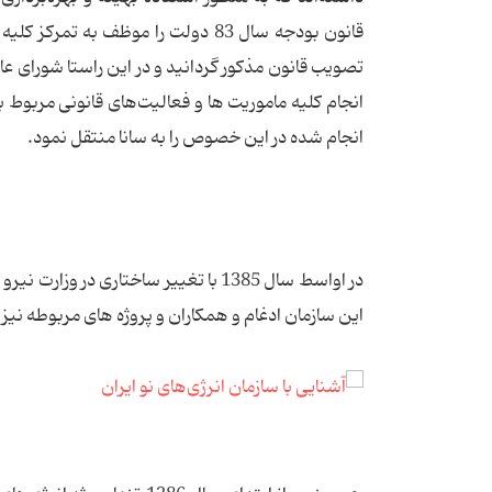
انجام کلیه ماموریت ها و فعالیت‌های قانونی مربوط به
انجام شده در این خصوص را به سانا منتقل نمود.
در اواسط سال 1385 با تغییر ساختاری د
این سازمان ادغام و همکاران و پروژه های مربوطه نیز 