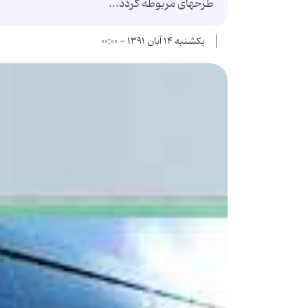
طرحهای مربوطه گردد...
یکشنبه ۱۴ آبان ۱۳۹۱ - ۰۰:۰۰