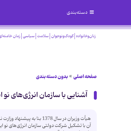
دسته‌بندی
زنان‌وخانواده
کودک‌ونوجوان
سلامت
سیاسی
زمان خامنه‌ای
صفحه اصلی
بدون دسته بندی
آشنایی با سازمان انرژی‌های نو ا
هیأت وزیران در سال 1378 بنا
آن با تشکیل شرکت دولتی سازمان انرژی‌های نو ایر