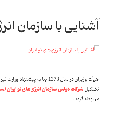
آشنایی با سازمان انرژ
هیأت وزیران در سال 1378 بنا به
شرکت دولتی سازمان انرژی‌های نو ایران (سان
تشکیل
مربوطه گردد.