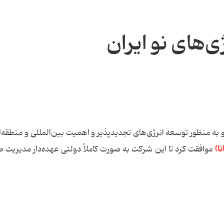
ی‌های نو ایران
 پیشنهاد وزارت نیرو به منظور توسعه انرژی‌های تجدیدپذیر و اهمیت بین‌المللی و منطقه‌
ا)
موافقت کرد تا این شرکت به صورت کاملاً دولتی عهده‌دار مدیریت 