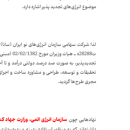
موضوع انرژی‌های تجدید پذیر اشاره دارد.
ت28288ه ـ
مجری طرح‌ها گردید.
سازمان انرژی اتمی، وزارت جهاد کش
نهادهایی چون
داشته‌اند که به منظور استفاده بهینه و بهره‌برداری 