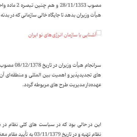
هیأت وزیران بدهد تا جایگاه خالی سازمانی که در بدن
های تجدیدپذیر و اهمیت بین المللی و منطقه‌ای آن 
عهده‌دار مدیریت طرح های مربوطه گردد.