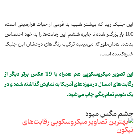
این جلبک زیبا که بیشتر شبیه به فرمی از حیات فرازمینی است،
100 بار بزرگتر شده تا جایزه ششم این رقابت‌ها را به خود اختصاص
بدهد. همان‌طور که می‌بینید ترکیب رنگ‌های درخشان این جلبک
خیره‌کننده است.
این تصویر میکروسکوپی هم همراه با 19 عکس برتر دیگر از
رقابت‌های امسال در موزه‌های آمریکا به نمایش گذاشته شده و در
یک تقویم تمام‌رنگی چاپ می‌شود.
چشم مگس میوه