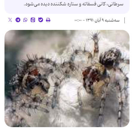
سرطانی، کانی فسفاته و ستاره شکننده دیده می‌شود.
سه‌شنبه ۹ آبان ۱۳۹۱ - ۰۰:۰۰