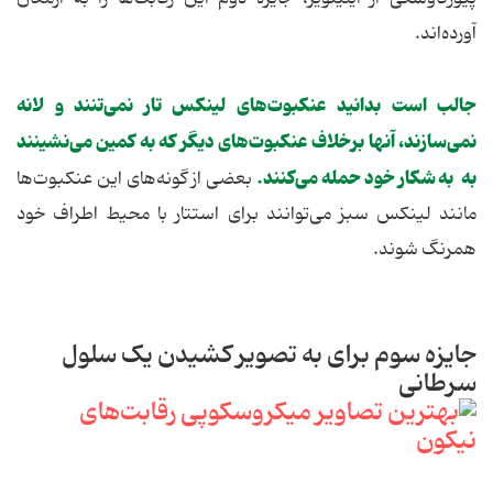
آورده‌اند.
جالب است بدانید عنکبوت‌های لینکس تار نمی‌تنند و لانه
نمی‌سازند، آنها برخلاف عنکبوت‌های دیگر که به کمین می‌نشینند
به به شکار خود حمله می‌کنند.
بعضی از گونه‌های این عنکبوت‌ها
مانند لینکس سبز می‌توانند برای استتار با محیط اطراف خود
همرنگ شوند.
جایزه سوم برای به تصویر کشیدن یک سلول
سرطانی