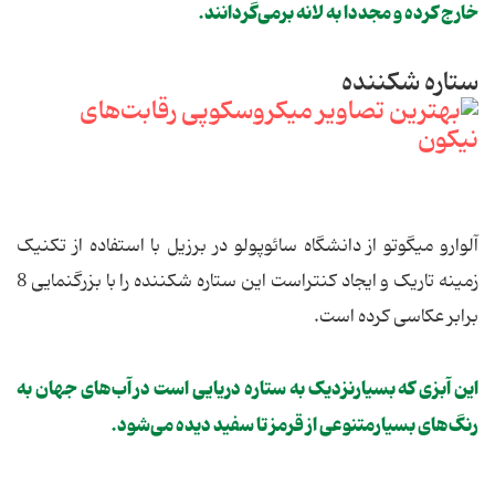
خارج کرده و مجددا به لانه برمی‌گردانند.
ستاره شکننده
آلوارو میگوتو از دانشگاه سائوپولو در برزیل با استفاده از تکنیک
زمینه تاریک و ایجاد کنتراست این ستاره شکننده را با بزرگنمایی 8
برابر عکاسی کرده است.
این آبزی که بسیارنزدیک به ستاره دریایی است در آب‌های جهان به
رنگ‌های بسیارمتنوعی از قرمز تا سفید دیده می‌شود.