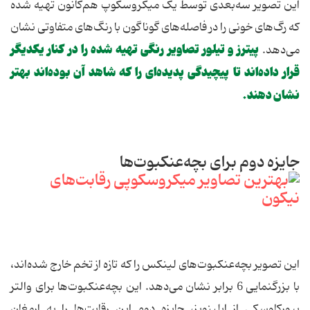
این تصویر سه‌بعدی توسط یک میکروسکوپ هم‌کانون تهیه شده
که رگ‌های خونی را در فاصله‌های گوناگون با رنگ‌های متفاوتی نشان
پیترز و تیلور تصاویر رنگی تهیه شده را در کنار یکدیگر
می‌دهد.
قرار داده‌اند تا پیچیدگی پدیده‌ای را که شاهد آن بوده‌اند بهتر
نشان دهند.
جایزه دوم برای بچه‌عنکبوت‌ها
این تصویر بچه‌عنکبوت‌های لینکس را که تازه از تخم خارج شده‌اند،
با بزرگنمایی 6 برابر نشان می‌دهد. این بچه‌عنکبوت‌ها برای والتر
پیورکاوسکی از ایلینویز، جایزه دوم این رقابت‌ها را به ارمغان