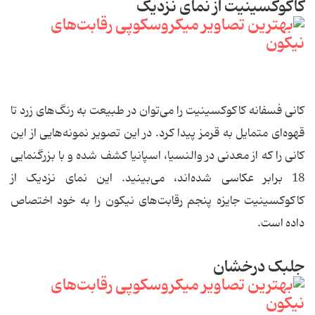
کاکوکسینیت از نمای نزدیک
کانی فسفانه کاکوکسینیت را می‌توان در طبیعت به رنگ‌های زرد تا
قهوه‌ای متمایل به قرمز پیدا کرد. در این تصویر نمونه‌هایی از این
کانی را که از معدنی در والنسیا، اسپانیا کشف شده و با بزرگنمایی
18 برابر عکاسی شده‌اند، می‌بینید. این نمای نزدیک از
کاکوکسینیت جایزه پنجم رقابت‌های نیکون را به خود اختصاص
داده است.
جلبک درخشان