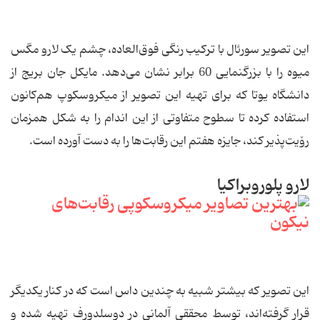
این تصویر سورئال با ترکیب رنگی فوق‌العاده، چشم یک لارو مگس
میوه را با بزرگنمایی 60 برابر نشان می‌دهد. مایکل جان بریج از
دانشگاه یوتا که برای تهیه این تصویر از میکروسکوپ هم‌کانون
استفاده کرده تا سطوح متفاوتی از این اندام را به شکل همزمان
رۆیت‌پذیر کند، جایزه هفتم این رقابت‌ها را به دست آورده است.
لارو پلوروبراکیا
این تصویر که بیشتر شبیه به چندین داس است که در کنار یکدیگر
قرار گرفته‌اند، توسط محققی آلمانی در دوسلدورف تهیه شده و