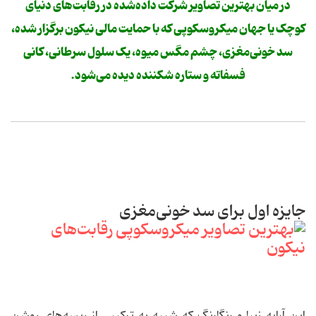
در میان بهترین تصاویر شرکت داده‌شده در رقابت‌های دنیای
کوچک یا جهان میکروسکوپی که با حمایت مالی نیکون برگزار شده،
سد خونی‌مغزی، چشم مگس میوه، یک سلول سرطانی، کانی
فسفاته و ستاره شکننده دیده می‌شود.
جایزه اول برای سد خونی‌مغزی