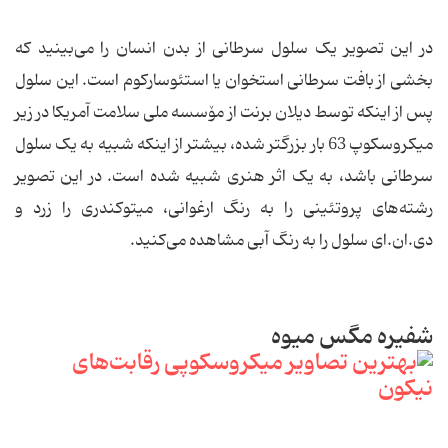
در این تصویر یک سلول سرطانی از بدن انسان را می‌بینید که
بخشی از بافت سرطانی استخوان یا استئوسارکوم است. این سلول
پس از اینکه توسط دیلان برنت از مۆسسه ملی سلامت آمریکا در زیر
میکروسکوپ 63 بار بزرگتر شده، بیشتر از اینکه شبیه به یک سلول
سرطانی باشد، به یک اثر هنری شبیه شده است. در این تصویر
رشته‌های پروتئینی را به رنگ ارغوانی، میتوکندری را زرد و
دی.ان.ای سلول را به رنگ آبی مشاهده می‌کنید.
شفیره مگس میوه