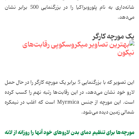
شانه‌داری به نام پلوروبراکیا را در بزرگنمایی 500 برابر نشان
می‌دهد.
یک مورچه کارگر
این تصویر که با بزرگنمایی 5 برابر یک مورچه کارگر را در حال حمل
لارو خود نشان می‌دهد، در این رقابت‌ها رتبه نهم را کسب کرده
است. این مورچه از جنس Myrmica است که اغلب در نیمکره
شمالی زمین دیده می‌شود.
مورچه‌ها برای تنظیم دمای بدن لاروهای خود آنها را روزانه از لانه