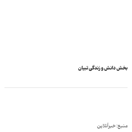
بخش دانش و زندگی تبیان
منبع: خبرآنلاین