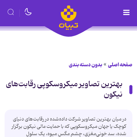
صفحه اصلی
بدون دسته بندی
بهترین تصاویر میکروسکوپی رقابت‌های
نیکون
در میان بهترین تصاویر شرکت داده‌شده در رقابت‌های دنیای
کوچک یا جهان میکروسکوپی که با حمایت مالی نیکون برگزار
شده، سد خونی‌مغزی، چشم مگس میوه، یک سلول