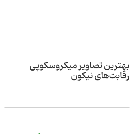
بهترین تصاویر میکروسکوپی
رقابت‌های نیکون