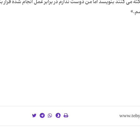
ته می کنند بنویسد اما من دوست ندارم در برابر عمل انجام شده قرار بگ