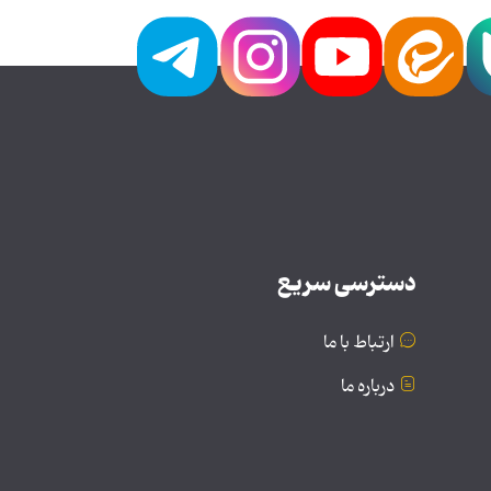
دسترسی سریع
ارتباط با ما
درباره ما