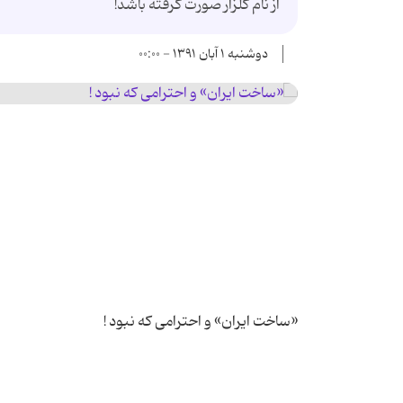
از نام گلزار صورت گرفته باشد!
دوشنبه ۱ آبان ۱۳۹۱ - ۰۰:۰۰