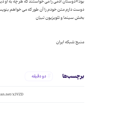
بود:«دوستان آدمی را می خواستند که هر چه به او دیک
برچسب‌ها
دو دقیقه