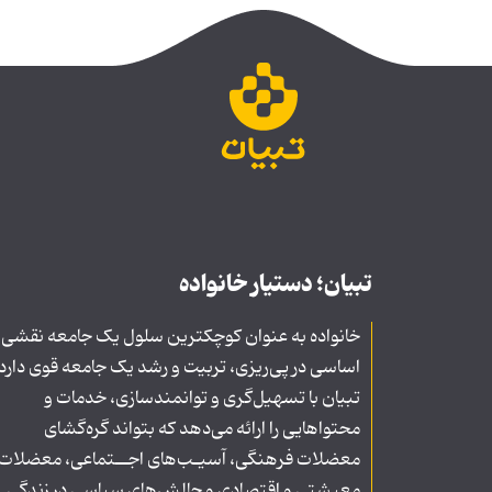
تبیان؛ دستیار خانواده
خانواده به عنوان کوچکترین سلول یک جامعه نقشی
اساسی در پی‌ریزی، تربیت و رشد یک جامعه قوی دارد
تبیان با تسهیل‌گری و توانمندسازی، خدمات و
محتواهایی را ارائه می‌دهد که بتواند گره‌گشای
معضلات فرهنگی، آسیـب‌های اجــتماعی، معضلات
معیشتی و اقتصادی و چالش‌های سیاسی در زندگی