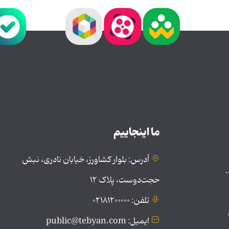
ما اینجاییم
آدرس: بلوار کشاورز، خیابان نادری، نبش
.
حجت‌دوست، پلاک ۱۲
تلفن: ۰۲۱۸۱۲۰۰۰۰۰
ایمیل: public@tebyan.com