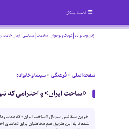
دسته‌بندی
زنان‌وخانواده
کودک‌ونوجوان
سلامت
سیاسی
زمان خامنه‌ای
صفحه اصلی
فرهنگی
سینما و خانواده
«ساخت ایران» و احترامی که نبود
آخرین سکانس سریال «ساخت ایران» که مدت زمان آ
شده تا به این طریق هم مخاطبان برای تماشای آخر