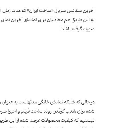
آخرین سکانس سریال «ساخت ایران» که مدت زمان آن ب
به این طریق هم مخاطبان برای تماشای آخرین نمای فیل
در حالی که شبکه نمایش خانگی مدتهاست به عنوان رقی
شده برای شتاب گرفتن روند ساخت فیلم و اخیرا سریال