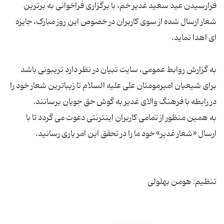
فرارسیدن عید سعید غدیر خم، با برگزاری فراخوانی به برترین
شعار ارسال شده از سوی کاربران در خصوص این روز مبارک، جایزه
به گزارش روابط عمومی، سایت تبیان در نظر دارد تریبونی باشد
برای شیعیان امیرمومنان علی علیه السلام تا زیباترین شعار خود را
به همین منظور از تمامی کاربران اینترنتی دعوت می گردد تا با
تنظیم: هومن بهلولی