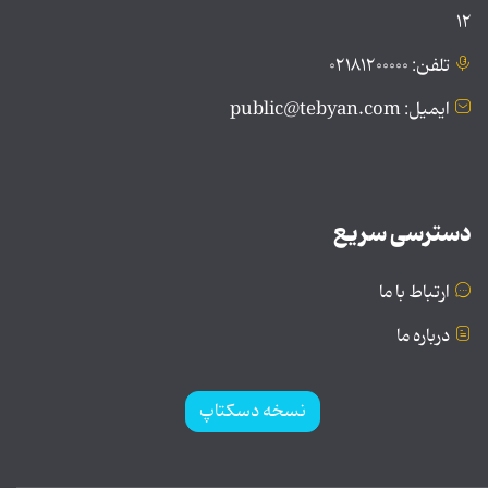
۱۲
تلفن: ۰۲۱۸۱۲۰۰۰۰۰
ایمیل: public@tebyan.com
دسترسی سریع
ارتباط با ما
درباره ما
نسخه دسکتاپ