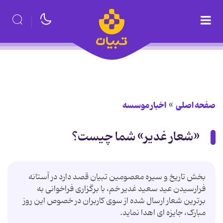
صفحه اصلی
اخبار موسسه
«شعار غدیر» شما چیست؟
بخش تاریخ و سیره معصومین تبیان قصد دارد در آستانه
فرارسیدن عید سعید غدیر خم، با برگزاری فراخوانی به
برترین شعار ارسال شده از سوی کاربران در خصوص این روز
مبارک، جایزه ای اهدا نماید.