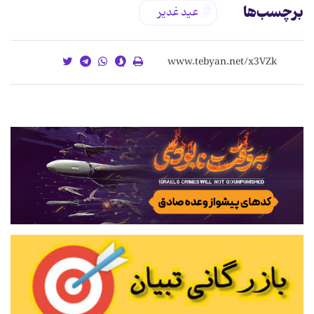
برچسب‌ها
عید غدیر