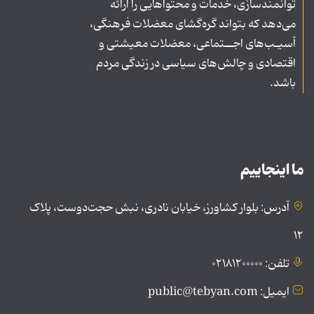
توانمندسازی، خدمات و محتواهایی را ارائه
می‌دهد که بتواند گره‌گشای معضلات فرهنگی،
آسیـب‌های اجــتماعی، معضلات معیشتی و
اقتصادی و چالش‌های سیاسی در زندگی مردم
باشد.
ما اینجاییم
آدرس: بلوار کشاورز، خیابان نادری، نبش حجت‌دوست، پلاک
۱۲
تلفن: ۰۲۱۸۱۲۰۰۰۰۰
ایمیل: public@tebyan.com