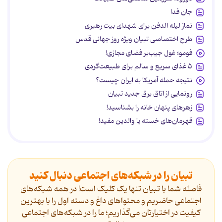
جان فدا
نماز لیله الدفن برای شهدای بیت رهبری
طرح اختصاصی تبیان ویژه روز جهانی قدس
فومو؛ غول جیب‌بر فضای مجازی!
۵ غذای سریع و سالم برای طبیعت‌گردی
نتیجه حمله آمریکا به ایران چیست؟
رونمایی از اتاق برق جدید تبیان
زهرهای پنهان خانه را بشناسید!
قهرمان‌های خسته یا والدین مفید!
تبیان را در شبکه‌های اجتماعی دنبال کنید
فاصله شما با تبیان تنها یک کلیک است! در همه شبکه‌های
اجتماعی حاضریم و محتواهای داغ و دسته اول را با بهترین
کیفیت در اختیارتان می‌گذاریم؛ ما را در شبکه‌های اجتماعی