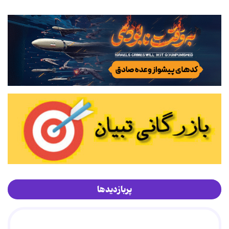
پربازدیدها