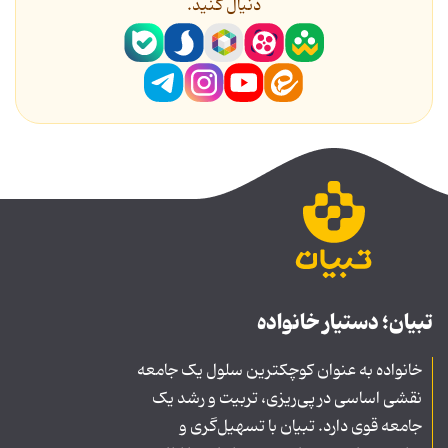
دنیال کنید.
تبیان؛ دستیار خانواده
خانواده به عنوان کوچکترین سلول یک جامعه
نقشی اساسی در پی‌ریزی، تربیت و رشد یک
جامعه قوی دارد. تبیان با تسهیل‌گری و