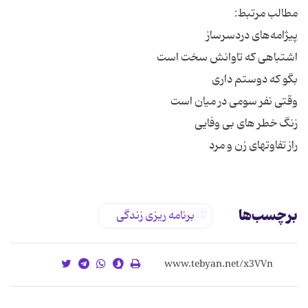
راز تفاوتهای زن و مرد
برچسب‌ها
برنامه ریزی زندگی