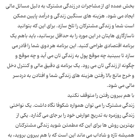
بخش عمده ای از مشاجرات در زندگی مشترک به دلیل مسائل مالی
ایجاد می شود. هزینه های سنگین زندگی و درآمد پایین ممکن
است شما و زندگی مشترکان را تلخ سازد. برای این که بتوانید
ناسازگاری هایتان در این مورد را به حداقل برسانید، باید باهم یک
برنامه اقتصادی طراحی کنید. این برنامه هر دوی شما را قادر می
سازد تا ببینید چه موقع پول به زندگی تان می آید و چه موقع و
چگونه از زندگی تان می رود. یک برنامه ی دقیق مالی و کنترل دخل
و خرج مانع بالا رفتن هزینه های زندگی شما و افتادن به دردسر
زندگی مشترک را می توان همواره شکوفا نگاه داشت. یک نواختی
زندگی روزمره به تدریج عوارض خود را بر جای می گذارد. یکی از
بهترین روش ها برای این که مطمئن شوید زندگی مشترکتان
همیشه تازه و شاداب می ماند این است که با هم بیرون بروید، به