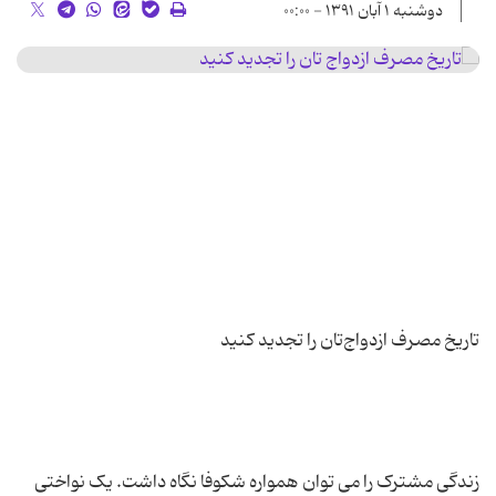
دوشنبه ۱ آبان ۱۳۹۱ - ۰۰:۰۰
زندگی مشترک را می توان همواره شکوفا نگاه داشت. یک نواختی