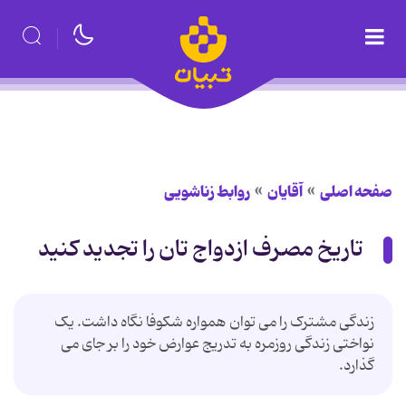
صفحه اصلی
آقایان
روابط زناشویی
تاریخ مصرف ازدواج تان را تجدید کنید
زندگی مشترک را می توان همواره شکوفا نگاه داشت. یک
نواختی زندگی روزمره به تدریج عوارض خود را بر جای می
گذارد.