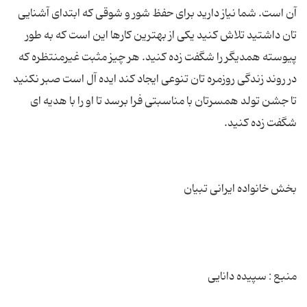
آن است. شما نیاز دارید برای حفظ شور و شوقی که ابتدای آشنایی
تان داشتید تلاش کنید یکی از بهترین کارها این است که به طور
پیوسته همدیگر را شگفت زده کنید. هر چیز مثبت غیرمنتظره که
در روند زندگی روزمره تان تنوعی ایجاد کند ایده آل است صبر نکنید
تا جشن تولد همسرتان با مناسبتی فرا برسد تا او را با هدیه ای