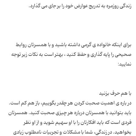
برای اینکه خانواده ی گرمی داشته باشید و با همسرتان روابط
صحیحی را پایه گذاری و حفظ کنید ، بهتر است به نکات زیر توجه
در باره ی اهمیت صحبت کردن هر چقدر بگوییم، باز هم کم است.
باید بتوانید با همسرتان درباره هر چیزی صحبت کنید. همسرتان
فردی است که باید افکارتان را با او سهیم شوید و از او نظر
بخواهید. در زندگی، شما با مشکلات و تجربیات نامطلوب زیادی