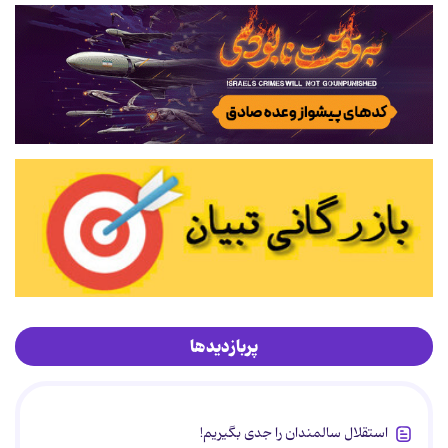
پربازدیدها
استقلال سالمندان را جدی بگیریم!