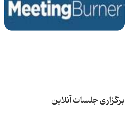
برگزاری جلسات آنلاین