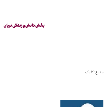
بخش دانش و زندگی تبیان
منبع: کلیک