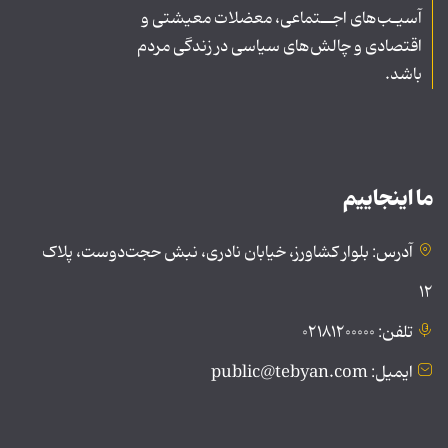
آسیـب‌های اجــتماعی، معضلات معیشتی و
اقتصادی و چالش‌های سیاسی در زندگی مردم
باشد.
ما اینجاییم
آدرس: بلوار کشاورز، خیابان نادری، نبش حجت‌دوست، پلاک
۱۲
تلفن: ۰۲۱۸۱۲۰۰۰۰۰
ایمیل: public@tebyan.com