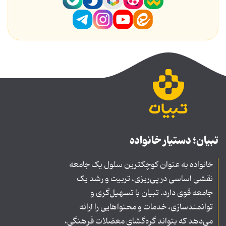
تبیان؛ دستیار خانواده
خانواده به عنوان کوچکترین سلول یک جامعه
نقشی اساسی در پی‌ریزی، تربیت و رشد یک
جامعه قوی دارد. تبیان با تسهیل‌گری و
توانمندسازی، خدمات و محتواهایی را ارائه
می‌دهد که بتواند گره‌گشای معضلات فرهنگی،