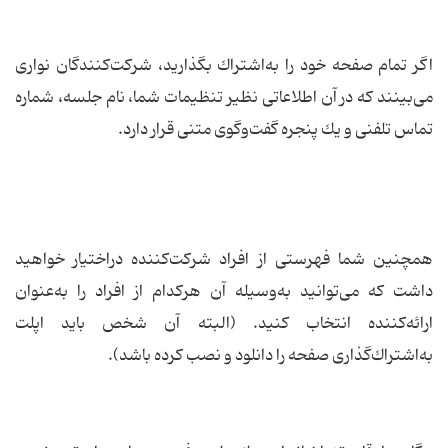
اگر تمام صفحه خود را به‌اشتراك بگذارید، شركت‌كنندگان نواری
می‌بینند كه در آن اطلاعاتی نظیر تنظیمات شما، نام جلسه، شماره
تماس تلفنی و یك پنجره گفت‌وگوی متنی قرار دارد.
همچنین شما فهرستی از افراد شركت‌كننده دراختیار خواهید
داشت كه می‌توانید به‌وسیله آن هركدام از افراد را به‌عنوان
ارائه‌كننده انتخاب كنید. (البته آن شخص باید اپلت
به‌اشتراك‌گذاری صفحه را دانلود و نصب كرده باشد).