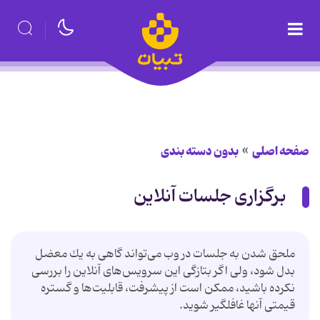
صفحه اصلی
بدون دسته بندی
برگزاری جلسات آنلاین
ملحق شدن به جلسات در وب می‌تواند گاهی به یك معضل
بدل شود، ولی اگر بتازگی این سرویس‌های آنلاین را بررسی
نكرده باشید، ممكن است از پیشرفت، قابلیت‌ها و گستره
قیمتی آنها غافلگیر شوید.