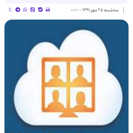
سه‌شنبه ۲۵ مهر ۱۳۹۱ - ۰۰:۰۰