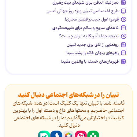
نماز لیله الدفن برای شهدای بیت رهبری
طرح اختصاصی تبیان ویژه روز جهانی قدس
فومو؛ غول جیب‌بر فضای مجازی!
۵ غذای سریع و سالم برای طبیعت‌گردی
نتیجه حمله آمریکا به ایران چیست؟
رونمایی از اتاق برق جدید تبیان
زهرهای پنهان خانه را بشناسید!
قهرمان‌های خسته یا والدین مفید!
تبیان را در شبکه‌های اجتماعی دنبال کنید
فاصله شما با تبیان تنها یک کلیک است! در همه شبکه‌های
اجتماعی حاضریم و محتواهای داغ و دسته اول را با بهترین
کیفیت در اختیارتان می‌گذاریم؛ ما را در شبکه‌های اجتماعی
دنیال کنید.