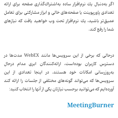
اگر به‌دنبال یك نرم‌افزار ساده به‌اشتراك‌گذاری صفحه برای ارائه
تعدادی پاورپوینت یا صفحه‌های خالی و ابزار مشاركتی برای تعامل
عمیق‌تر باشید، یك نرم‌افزار تحت وب خواهید یافت كه نیازهای
شما را رفع كند.
درحالی كه برخی از این سرویس‌ها مانند WebEX مدت‌ها در
دسترس كاربران بوده‌است، ارائه‌كنندگان ابری مدام درحال
به‌روزرسانی امكانات خود هستند. در اینجا تعدادی از این
سرویس‌ها كه می‌تواند گونه‌های مختلفی از جلسات را ارائه كند
آورده‌ایم كه می‌توانید برحسب نیازتان یكی از آنها را انتخاب كنید:
MeetingBurner