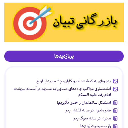
پربازدیدها
پنجره‌ای به گذشته؛ خبرنگاران، چشم بیدار تاریخ
آماده‌سازی مواکب جاده‌های منتهی به مشهد در آستانه شهادت
امام رضا علیه السلام
استقلال سالمندان را جدی بگیریم!
هنر مادری در سایه‌ فقدان پدر
مادری در سایه سوگ پدر
راز صمیمیت زوج‌ها