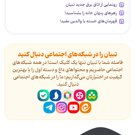
رونمایی از اتاق برق جدید تبیان
زهرهای پنهان خانه را بشناسید!
قهرمان‌های خسته یا والدین مفید!
تبیان را در شبکه‌های اجتماعی دنبال کنید
فاصله شما با تبیان تنها یک کلیک است! در همه شبکه‌های
اجتماعی حاضریم و محتواهای داغ و دسته اول را با بهترین
کیفیت در اختیارتان می‌گذاریم؛ ما را در شبکه‌های اجتماعی
دنیال کنید.