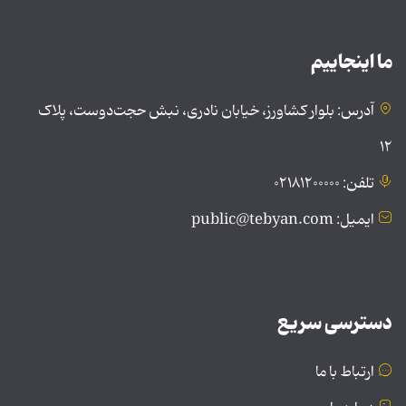
ما اینجاییم
آدرس: بلوار کشاورز، خیابان نادری، نبش حجت‌دوست، پلاک
۱۲
تلفن: ۰۲۱۸۱۲۰۰۰۰۰
ایمیل: public@tebyan.com
دسترسی سریع
ارتباط با ما