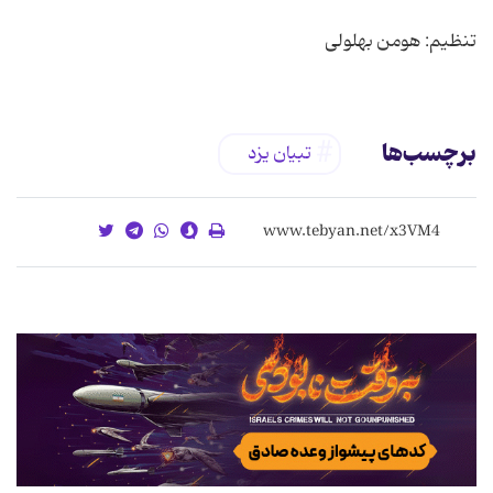
تنظیم: هومن بهلولی
برچسب‌ها
تبیان یزد