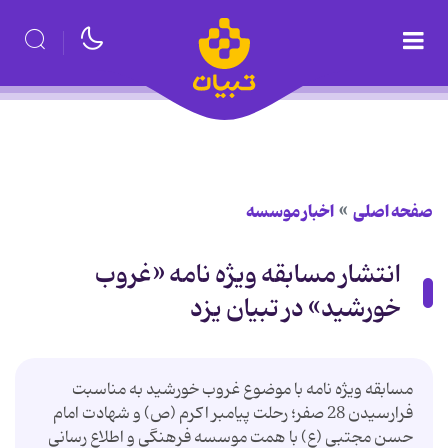
صفحه اصلی
اخبار موسسه
انتشار مسابقه ویژه نامه «غروب
خورشید» در تبیان یزد
مسابقه ویژه نامه با موضوع غروب خورشید به مناسبت
فرارسیدن 28 صفر؛ رحلت پیامبر اکرم (ص) و شهادت امام
حسن مجتبی (ع) با همت موسسه فرهنگی و اطلاع رسانی