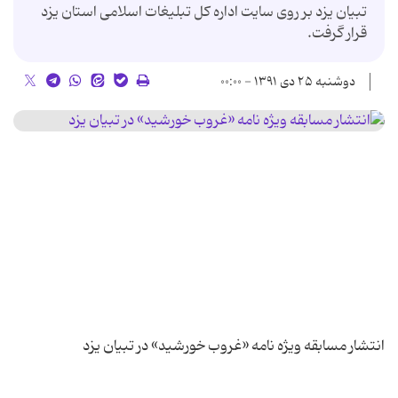
تبیان یزد بر روی سایت اداره كل تبلیغات اسلامی استان یزد
قرار گرفت.
دوشنبه ۲۵ دی ۱۳۹۱ - ۰۰:۰۰