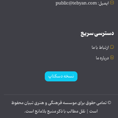
ایمیل: public@tebyan.com
دسترسی سریع
ارتباط با ما
درباره ما
نسخه دسکتاپ
© تمامی حقوق برای موسسه فرهنگی و هنری تبیان محفوظ
است | نقل مطالب با ذکر منبع بلامانع است.