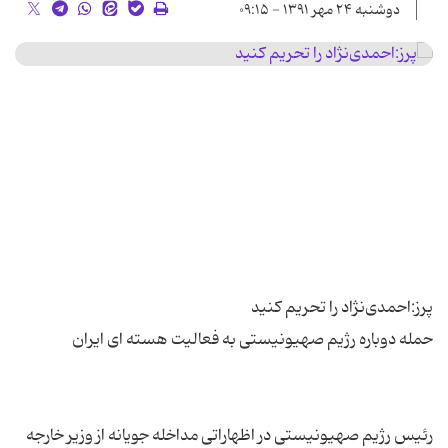
دوشنبه ۲۴ مهر ۱۳۹۱ - ۰۹:۱۵
رئیس رژیم صهیونیستی در اظهاراتی مداخله جویانه از وزیر خارجه