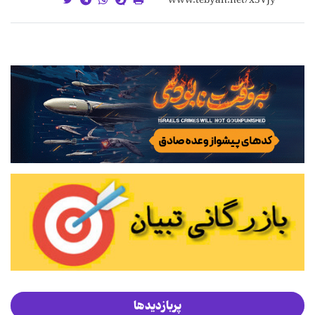
پربازدیدها