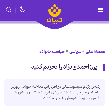
صفحه اصلی
سیاسی
سیاست خانواده
پرز:احمدی‌نژاد را تحریم کنید
رئیس رژیم صهیونیستی در اظهاراتی مداخله جویانه از وزیر
خارجه برزیل خواست تا دیدارهای آتی مقامات این کشور با
رئیس جمهور کشورمان را تحریم کنند.