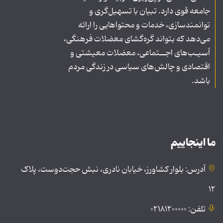
جامعه قوی دارد. تبیان با تسهیل‌گری و
توانمندسازی، خدمات و محتواهایی را ارائه
می‌دهد که بتواند گره‌گشای معضلات فرهنگی،
آسیـب‌های اجــتماعی، معضلات معیشتی و
اقتصادی و چالش‌های سیاسی در زندگی مردم
باشد.
ما اینجاییم
آدرس: بلوار کشاورز، خیابان نادری، نبش حجت‌دوست، پلاک
۱۲
تلفن: ۰۲۱۸۱۲۰۰۰۰۰