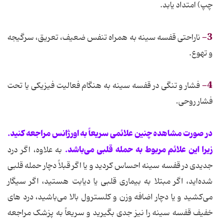
چپ) امتداد یابد.
3-
ناراحتی قفسه سینه به همراه تنفس ضعیف، تعریق، سرگیجه
و تهوع.
4-
فشار و تنگی در قفسه سینه به هنگام فعالیت فیزیکی یا تحت
فشار روحی.
در صورت مشاهده چنین علائمی سریعاً به اورژانس مراجعه کنید.
زیرا این علائم مربوط به حمله قلبی می‌باشد.
به علاوه، اگر درد
جدیدی در قفسه سینه احساس کردید و یا اگر قبلاً دچار حمله قلبی
شده‌اید، اگر مبتلا به بیماری قلبی یا دیابت هستید، اگر سیگار
می‌کشید و یا دچار اضافه وزن و کلسترول بالا می‌باشید، درد های
خفیف قفسه سینه را نیز جدی بگیرید و سریعاً به پزشک مراجعه