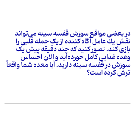
در بعضی مواقع سوزش قفسه سینه می‌تواند
نقش یك عامل آگاه کننده از یک حمله قلبی را
بازی کند. تصور کنید که چند دقیقه پیش یک
وعده غذایی کامل خورده‌اید و الان احساس
سوزش در قفسه سینه دارید. آیا معده شما واقعاً
ترش کرده است؟