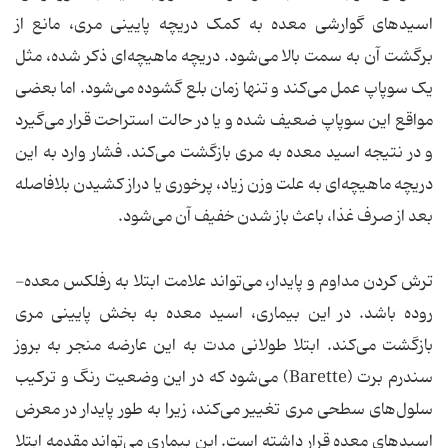
اسیدهای گوارشی معده به کمک دریچه پایینی مری، مانع از
برگشت آن به سمت بالا می‌شود. دریچه ماهیچه‌ای ذکر شده، مثل
یک سوپاپ عمل می‌کند و تنها زمان بلع گشوده می‌شود. اما بعضی
مواقع این سوپاپ ضعیف شده و یا در حالت استراحت قرار می‌گیرد
و در نتیجه اسید معده به مری بازگشت می‌کند. فشار وارد به این
دریچه ماهیچه‌ای به علت وزن زیاد، پرخوری یا دراز کشیدن بلافاصله
بعد از صرف غذا، باعث باز شدن خفیف آن می‌شود.
ترش کردن مداوم و پایدار، می‌تواند علامت ابتلا به رفلکس معده-
روده باشد. در این بیماری، اسید معده به بخش پایینی مری
بازگشت می‌کند. ابتلا طولانی مدت به این عارضه منجر به بروز
سندرم برت (Barette) می‌شود که در این وضعیت رنگ و ترکیب
سلول‌های سطحی مری تغییر می‌کند، زیرا به طور پایدار در معرض
اسیدهای معده قرار داشته است. این بیماری می‌تواند مقدمه ابتلا