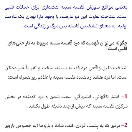
بعضی مواقع سوزش قفسه سینه هشداری برای حملات قلبی
است. شناخت تفاوت این دو عارضه، با وجود دارا بودن یک علامت
اولیه، به معنای تشخیص فاصله بین مرگ و زندگی است.
چگونه می‌توان فهمید که درد قفسه سینه مربوط به ناراحتی‌های
قلبی است؟
شناخت دلیل واقعی درد قفسه سینه، سخت و تقریباً غیر ممکن
است. اما درد هشدار دهنده قفسه سینه با علائم زیر همراه است:
1-
فشار ناگهانی، فشردگی، سفت شدن و درد کوبنده در بخش
مرکزی قفسه سینه که بیش از چند دقیقه طول بکشد.
2-
دردی که به پشت، گردن، فک، شانه و بازوها (به خصوص بازوی