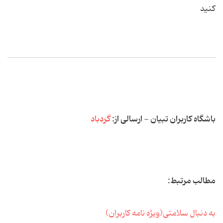
کنید
باشگاه کاربران تبیان - ارسالی از:
گردباد
مطالب مرتبط:
به دنبال سلامتی(ویژه نامه كاربران)