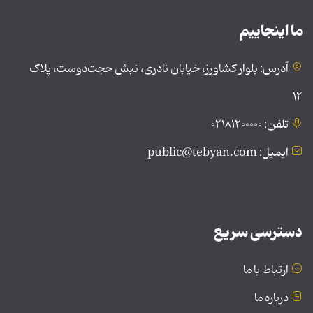
ما اینجاییم
آدرس: بلوار کشاورز، خیابان نادری، نبش حجت‌دوست، پلاک
۱۲
تلفن: ۰۲۱۸۱۲۰۰۰۰۰
ایمیل: public@tebyan.com
دسترسی سریع
ارتباط با ما
درباره ما