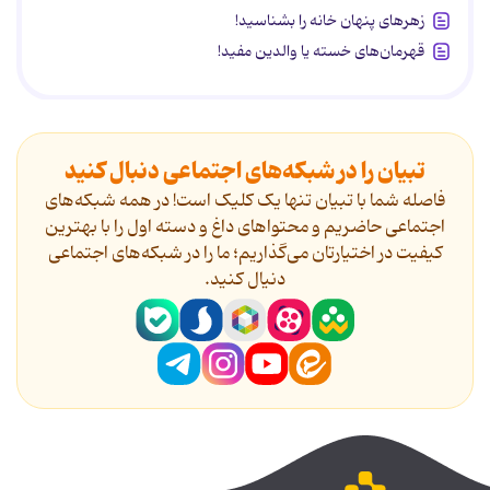
زهرهای پنهان خانه را بشناسید!
قهرمان‌های خسته یا والدین مفید!
تبیان را در شبکه‌های اجتماعی دنبال کنید
فاصله شما با تبیان تنها یک کلیک است! در همه شبکه‌های
اجتماعی حاضریم و محتواهای داغ و دسته اول را با بهترین
کیفیت در اختیارتان می‌گذاریم؛ ما را در شبکه‌های اجتماعی
دنیال کنید.