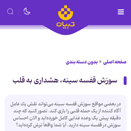
صفحه اصلی
بدون دسته بندی
سوزش قفسه سینه، هشداری به قلب
در بعضی مواقع سوزش قفسه سینه می‌تواند نقش یك عامل
آگاه کننده از یک حمله قلبی را بازی کند. تصور کنید که چند
دقیقه پیش یک وعده غذایی کامل خورده‌اید و الان احساس
سوزش در قفسه سینه دارید. آیا شما واقعاً ترش کرده‌اید؟