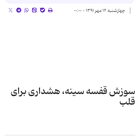
چهارشنبه ۱۲ مهر ۱۳۹۱ - ۰۰:۰۰
سوزش قفسه سینه، هشداری برای
قلب