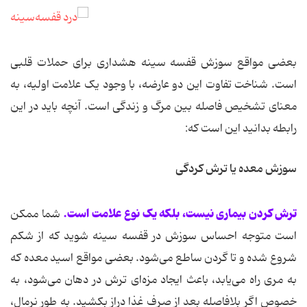
بعضی مواقع سوزش قفسه سینه هشداری برای حملات قلبی
است. شناخت تفاوت این دو عارضه، با وجود یک علامت اولیه، به
معنای تشخیص فاصله بین مرگ و زندگی است. آنچه باید در این
رابطه بدانید این است كه:
سوزش معده یا ترش کردگی
ترش کردن بیماری نیست، بلکه یک نوع علامت است.
شما ممکن
است متوجه احساس سوزش در قفسه سینه شوید که از شکم
شروع شده و تا گردن ساطع می‌شود. بعضی مواقع اسید معده که
به مری راه می‌یابد، باعث ایجاد مزه‌ای ترش در دهان می‌شود، به
خصوص اگر بلافاصله بعد از صرف غذا دراز بکشید. به طور نرمال،