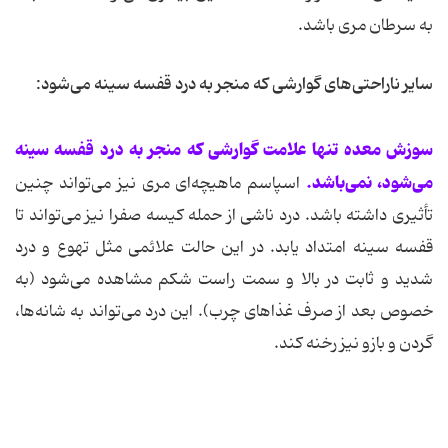
به سرطان مری باشد.
سایر ناراحتی‌های گوارشی که منجر به درد قفسه سینه می‌شود:
سوزش معده تنها علامت گوارشی که منجر به درد قفسه سینه
می‌شود، نمی‌باشد.
اسپاسم ماهیچه‌ای مری نیز می‌تواند چنین
تأثیری داشته باشد. درد ناشی از حمله کیسه صفرا نیز می‌تواند تا
قفسه سینه امتداد یابد. در این حالت علائمی مثل تهوع و درد
شدید و ثابت در بالا و سمت راست شکم مشاهده می‌شود (به
خصوص بعد از صرف غذاهای چرب). این درد می‌تواند به شانه‌ها،
گردن و بازو نیز رخنه کند.