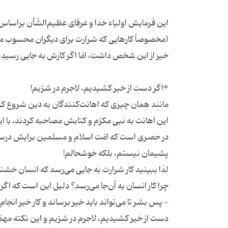
این فرمایش اولیاء خدا و عرفای عظیم‌الشّأن براساس 
(مخصوصاً کار‌هایی که شرارت برای دیگران محسوب می‌
مانند همان چیزی که اهانت‌کنندگان به دین شروع کر
این اهانت به نبی مکرّم و کتابش مصاحبه کردند، با ا
در حصری است که امّت اسلام و مسلمین برایش درست ک
لذا ببینید کار شرارت به جایی می‌رسد که انسان خشن
چرا کار انسان به آن‌جا می‌رسد؟ دلیل این است که اگر 
- پس بشر تا می‌تواند باید خیر برساند و کار خیر انجام