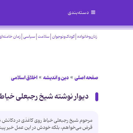
دسته‌بندی
زنان‌وخانواده
کودک‌ونوجوان
سلامت
سیاسی
زمان خامنه‌ای
صفحه اصلی
دین و اندیشه
اخلاق اسلامی
دیوار نوشته شیخ رجبعلی خیاط 
مرحوم شیخ رجبعلی خیاط روی کاغذی در دکانش نو
قرض می‌خواهم، بلکه خودش در این عمل خیر پیش