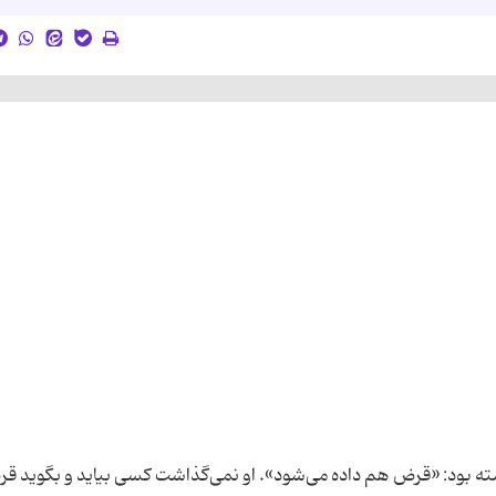
ه بود: «قرض هم داده می‌شود». او نمی‌گذاشت کسی بیاید و بگوید ق