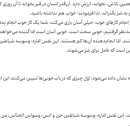
مین تلاش، نخوابد، ارزش دارد. آن‌قدر انسان در قبر بخوابد تا آن روزی ک
 در انجام کارهای خوب، خیلی آسان یاری می‌کند، شما یک کار خوب انجام بده
ا زیاد هستند، امّا انجام‌دهنده آن‌ها کم هستند. این نفس امّاره، وسوسه شیاطی
ان داده می‌شود، اوّل چیزی که در باب خوبی‌ها تبیین می‌کنند این 
تند. این نفس امّاره، وسوسه شیاطین جنّ و انس، وسواس الخنّاس، مِن 