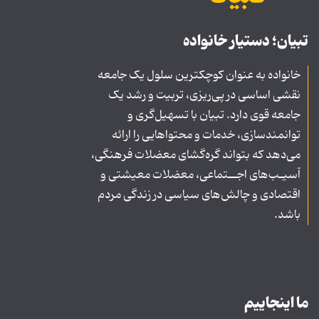
تبیان؛ دستیار خانواده
خانواده به عنوان کوچکترین سلول یک جامعه
نقشی اساسی در پی‌ریزی، تربیت و رشد یک
جامعه قوی دارد. تبیان با تسهیل‌گری و
توانمندسازی، خدمات و محتواهایی را ارائه
می‌دهد که بتواند گره‌گشای معضلات فرهنگی،
آسیـب‌های اجــتماعی، معضلات معیشتی و
اقتصادی و چالش‌های سیاسی در زندگی مردم
باشد.
ما اینجاییم