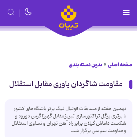
صفحه اصلی
بدون دسته بندی
مقاومت شاگردان یاوری مقابل استقلال
نهمین هفته از مسابقات فوتبال لیگ برتر باشگاه‌های کشور
با برتری پرگل تراکتورسازی تبریز مقابل گهرزاگرس دورود و
شکست داماش گیلان برابر راه آهن تهران و تساوی استقلال
و مقاومت سپاسی برگزار شد.