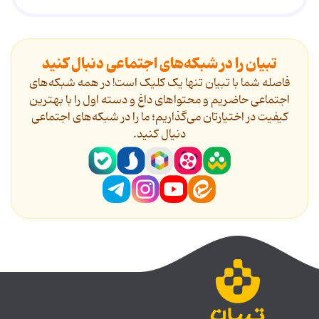
تبیان را در شبکه‌های اجتماعی دنبال کنید
فاصله شما با تبیان تنها یک کلیک است! در همه شبکه‌های
اجتماعی حاضریم و محتواهای داغ و دسته اول را با بهترین
کیفیت در اختیارتان می‌گذاریم؛ ما را در شبکه‌های اجتماعی
دنیال کنید.