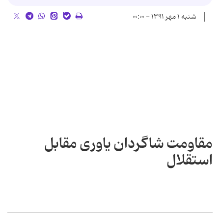
شنبه ۱ مهر ۱۳۹۱ - ۰۰:۰۰
مقاومت شاگردان یاوری مقابل
استقلال