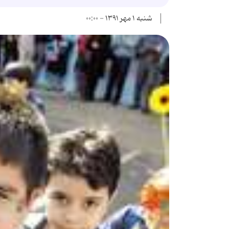
شنبه ۱ مهر ۱۳۹۱ - ۰۰:۰۰