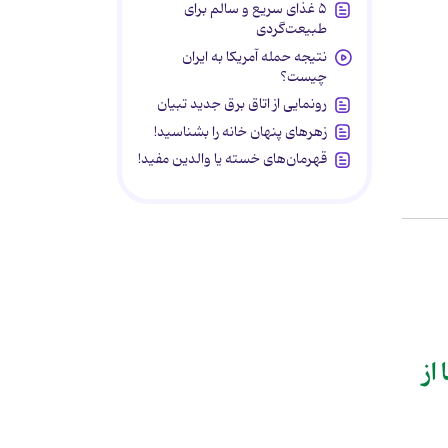
۵ غذای سریع و سالم برای
طبیعت‌گردی
نتیجه حمله آمریکا به ایران
چیست؟
رونمایی از اتاق برق جدید تبیان
زهرهای پنهان خانه را بشناسید!
قهرمان‌های خسته یا والدین مفید!
از