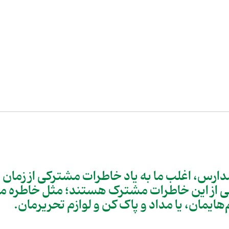
 مدارس، اغلب ما به یاد خاطرات مشترکی از زمان
 از این خاطرات مشترک هستند؛ مثل خاطره ما 
ایمان، یا مداد و پاک کن و لوازم تحریرمان.