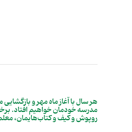
هر سال با آغاز ماه مهر و بازگشایی
مدرسه خودمان خواهیم افتاد. برخی
روپوش و کیف و کتاب‌هایمان، معلم‌ه