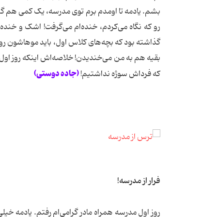
بشم. یادمه تا اومدم برم توی مدرسه، یک کمی هم گری
رو كه نگاه می‌کردم، خنده‌ام می‌گرفت! اشک و خنده 
گذاشته بود که بچه‌های کلاس اول، باید موهاشون رو ب
بقیه هم به من می‌خندیدن! خلاصه‌اش اینکه روز اول
(جاده دوستی)
که فرداش سوژه نداشتیم!
فرار از مدرسه!
روز اول مدرسه همراه مادر گرامی‌ام رفتم. یادمه خ