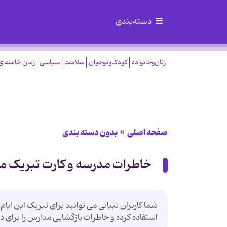
دسته‌بندی
زنان‌وخانواده
کودک‌ونوجوان
سلامت
سیاسی
زمان خامنه‌ای
صفحه اصلی
بدون دسته بندی
خاطرات مدرسه و كارت تبریک ما
شما كاربران تبیانی می توانید برای تبریک این ایام 
استفاده کرده و خاطرات بازگشایی مدارس را برای د