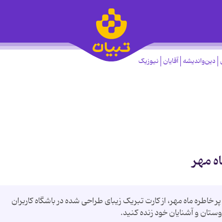
دین‌واندیشه
آقایان
نیوزیک
ه مهر
پر خاطره ماه مهر، از کارت تبریک زیبای طراحی شده در باشگاه کاربران
وستان و آشنایان خود زنده کنید.