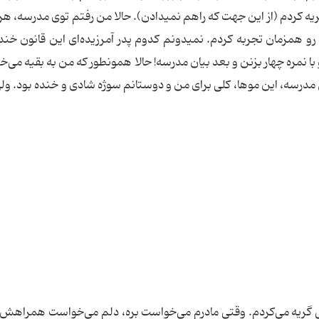
ه کردم (از این جهت که راهم نمیدادن). حالا من رفتم توی مدرسه، هر 
رو همزمان تجربه کردم. نمیدونم کدوم پدر آمرزیده‌ای این قانون خنده‌
ا نمره چهار بزنن و بعد بیان مدرسه! حالا همونطور که من به بقیه می‌خ
 مدرسه، این موها، کلی برای من و دوستانم سوژه شادی و خنده بود. و
یلی گریه می‌کردم. وقتی مادرم می‌خواست بره، دلم می‌خواست همراهش ب