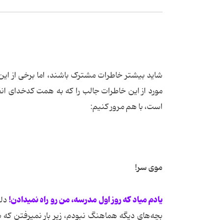
شاید بیشتر خاطرات مشترک باشند، اما برخی از این
مورد از این خاطرات جالب را که به همت کدخدای ان
است، با هم مرور کنیم:
موی سر!
یادم میاد که روز اول مدرسه، من رو راه نمیدادن!
دلی
بچه‌های دیگه هماهنگ نبودم، زیر بار نمیرفتن که 