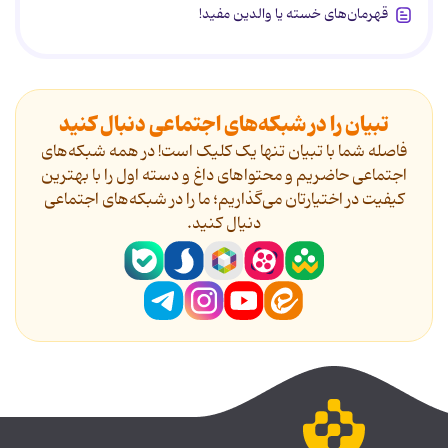
قهرمان‌های خسته یا والدین مفید!
تبیان را در شبکه‌های اجتماعی دنبال کنید
فاصله شما با تبیان تنها یک کلیک است! در همه شبکه‌های
اجتماعی حاضریم و محتواهای داغ و دسته اول را با بهترین
کیفیت در اختیارتان می‌گذاریم؛ ما را در شبکه‌های اجتماعی
دنیال کنید.