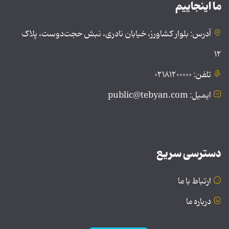
ما اینجاییم
آدرس: بلوار کشاورز، خیابان نادری، نبش حجت‌دوست، پلاک
۱۲
تلفن: ۰۲۱۸۱۲۰۰۰۰۰
ایمیل: public@tebyan.com
دسترسی سریع
ارتباط با ما
درباره ما