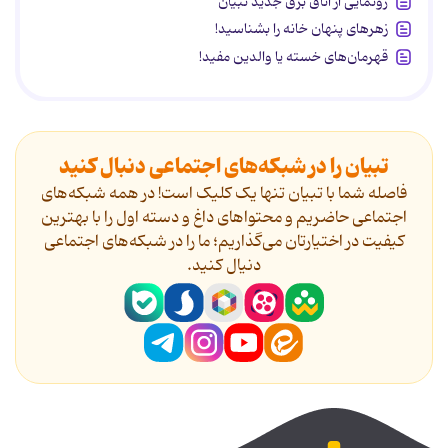
رونمایی از اتاق برق جدید تبیان
زهرهای پنهان خانه را بشناسید!
قهرمان‌های خسته یا والدین مفید!
تبیان را در شبکه‌های اجتماعی دنبال کنید
فاصله شما با تبیان تنها یک کلیک است! در همه شبکه‌های
اجتماعی حاضریم و محتواهای داغ و دسته اول را با بهترین
کیفیت در اختیارتان می‌گذاریم؛ ما را در شبکه‌های اجتماعی
دنیال کنید.