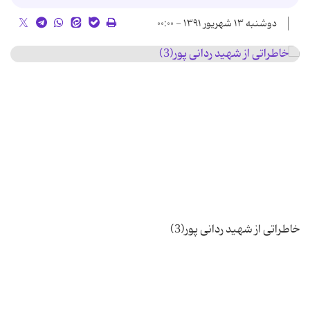
دوشنبه ۱۳ شهریور ۱۳۹۱ - ۰۰:۰۰