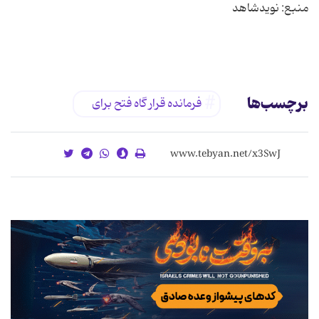
برچسب‌ها
فرمانده قرار گاه فتح برای