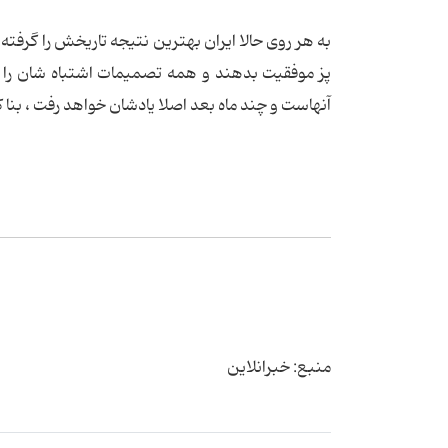
به هر روی حالا ایران بهترین نتیجه تاریخش را گرفت
آنهاست و چند ماه بعد اصلا یادشان خواهد رفت ، بنا که
منبع: خبرانلاین