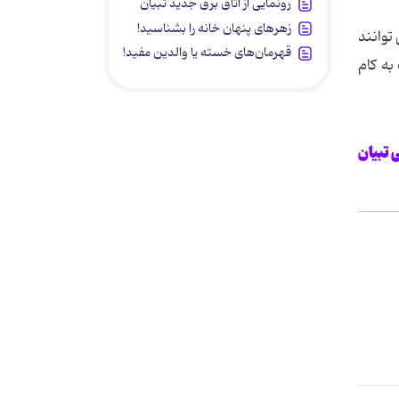
رونمایی از اتاق برق جدید تبیان
زهرهای پنهان خانه را بشناسید!
توانند
قهرمان‌های خسته یا والدین مفید!
فقیت به کام
تبیان