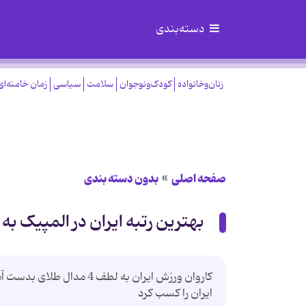
دسته‌بندی
زنان‌وخانواده
کودک‌ونوجوان
سلامت
سیاسی
زمان خامنه‌ای
صفحه اصلی
بدون دسته بندی
بهترین رتبه ایران در المپیک به ن
کاروان ورزش ایران به لطف 
ایران را کسب کرد