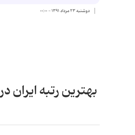
دوشنبه ۲۳ مرداد ۱۳۹۱ - ۰۰:۰۰
بهترین رتبه ایران در 