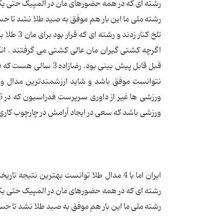
رشته ای که در همه حضورهای مان در المپیک حتی یکب
تلخ کنار 
اگرچه کشتی گیران مان عالی کشتی می گرفتند . انگ
قبل قابل پیش بینی بود
نتوانست موفق باشد و شاید ارزشمندترین مدال و
ورزشی باشد که سعی در ایجاد آرامش در چارچوب کار
رشته ای که در همه حضورهای مان در المپیک حتی یکب
رشته ملی ما این بار هم موفق به صید طلا نشد تا حسرت مدال 