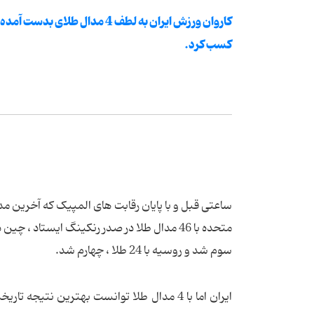
کاروان ورزش ایران به لطف 4 مدا
کسب کرد.
ساعتی قبل و با پایان رقابت های المپیک که آخرین مد
سوم شد و روسیه با 24 طلا ، چهارم شد.