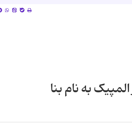
المپیک به نام بنا