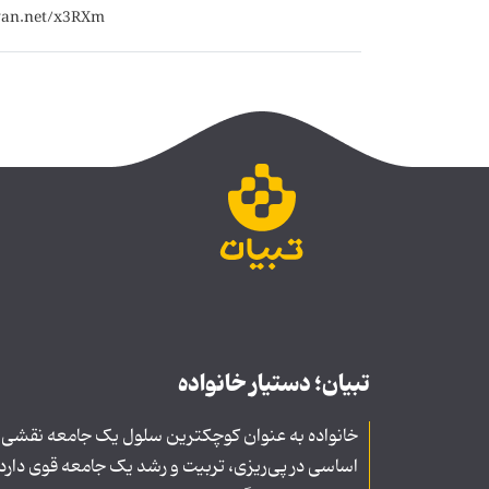
تبیان؛ دستیار خانواده
خانواده به عنوان کوچکترین سلول یک جامعه نقشی
اساسی در پی‌ریزی، تربیت و رشد یک جامعه قوی دارد