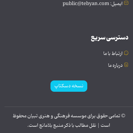
ایمیل: public@tebyan.com
دسترسی سریع
ارتباط با ما
درباره ما
نسخه دسکتاپ
© تمامی حقوق برای موسسه فرهنگی و هنری تبیان محفوظ
است | نقل مطالب با ذکر منبع بلامانع است.