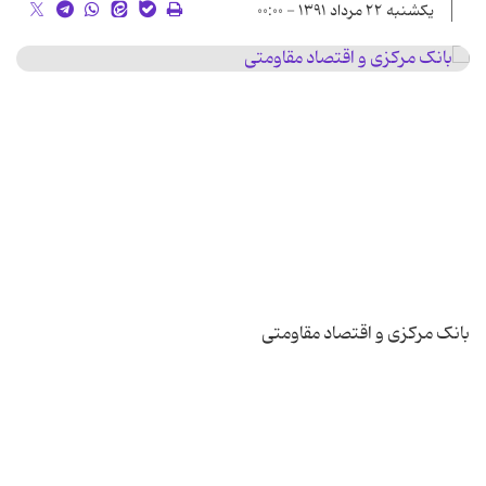
یکشنبه ۲۲ مرداد ۱۳۹۱ - ۰۰:۰۰