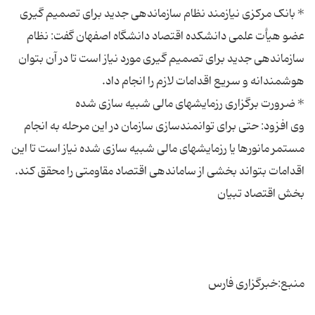
عضو هیأت علمی دانشکده اقتصاد دانشگاه اصفهان گفت: نظام
سازماندهی جدید برای تصمیم گیری مورد نیاز است تا در آن بتوان
وی افزود: حتی برای توانمندسازی سازمان در این مرحله به انجام
مستمر مانورها یا رزمایشهای مالی شبیه سازی شده نیاز است تا این