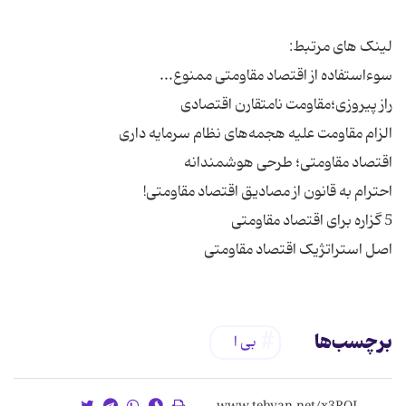
اصل استراتژیک اقتصاد مقاومتی
برچسب‌ها
بی ا