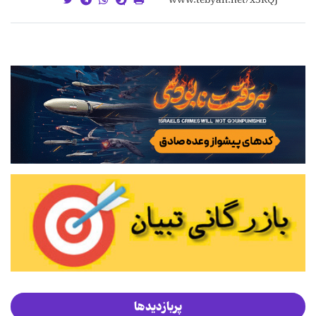
پربازدیدها