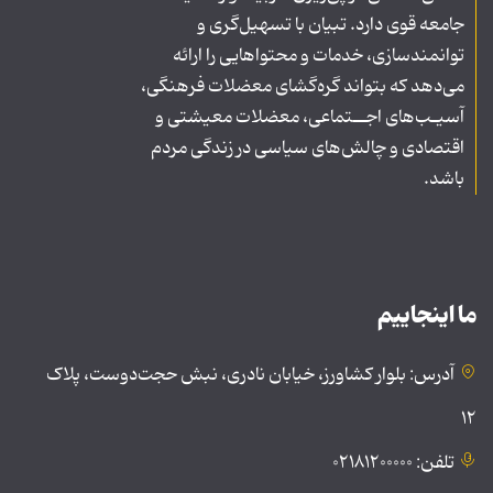
جامعه قوی دارد. تبیان با تسهیل‌گری و
توانمندسازی، خدمات و محتواهایی را ارائه
می‌دهد که بتواند گره‌گشای معضلات فرهنگی،
آسیـب‌های اجــتماعی، معضلات معیشتی و
اقتصادی و چالش‌های سیاسی در زندگی مردم
باشد.
ما اینجاییم
آدرس: بلوار کشاورز، خیابان نادری، نبش حجت‌دوست، پلاک
۱۲
تلفن: ۰۲۱۸۱۲۰۰۰۰۰