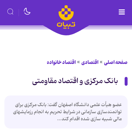
صفحه اصلی
اقتصادی
اقتصاد خانواده
بانک مرکزی و اقتصاد مقاومتی
عضو هیأت علمی دانشگاه اصفهان گفت: بانک مرکزی برای
توانمندسازی سازمانی در شرایط تحریم به انجام رزمایشهای
مالی شبیه سازی شده اقدام کند...