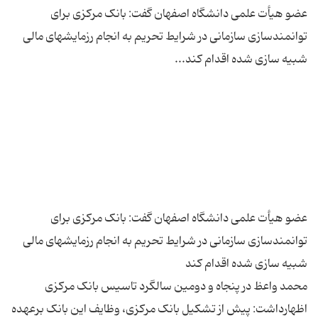
عضو هیأت علمی دانشگاه اصفهان گفت: بانک مرکزی برای
توانمندسازی سازمانی در شرایط تحریم به انجام رزمایشهای مالی
عضو هیأت علمی دانشگاه اصفهان گفت: بانک مرکزی برای
توانمندسازی سازمانی در شرایط تحریم به انجام رزمایشهای مالی
محمد واعظ در پنجاه و دومین سالگرد تاسیس بانک مرکزی
اظهارداشت: پیش از تشکیل بانک مرکزی، وظایف این بانک برعهده