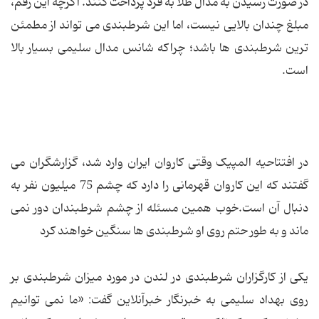
در صورت رسیدن به مدال طلا به فرد پرداخت کنند. اگرچه این رقم،
مبلغ چندان بالایی نیست، اما این شرطبندی می تواند از مطمئن
ترین شرطبندی ها باشد؛ چراکه شانس مدال سلیمی بسیار بالا
است.
در افتتاحیه المپیک وقتی کاروان ایران وارد شد، گزارشگران می
گفتند که این کاروان قهرمانی را دارد که چشم 75 میلیون نفر به
دنبال آن است.خوب همین مسئله از چشم شرطبندان دور نمی
ماند و به طور حتم روی او شرطبندی ها سنگین خواهند کرد
یکی از کارگزاران شرطبندی در لندن در مورد میزان شرطبندی بر
روی بهداد سلیمی به خبرنگار خبرآنلاین گفت: «ما نمی توانیم