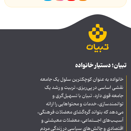
تبیان؛ دستیار خانواده
خانواده به عنوان کوچکترین سلول یک جامعه
نقشی اساسی در پی‌ریزی، تربیت و رشد یک
جامعه قوی دارد. تبیان با تسهیل‌گری و
توانمندسازی، خدمات و محتواهایی را ارائه
می‌دهد که بتواند گره‌گشای معضلات فرهنگی،
آسیـب‌های اجــتماعی، معضلات معیشتی و
اقتصادی و چالش‌های سیاسی در زندگی مردم