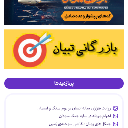
پربازدیدها
روایت هزاران ساله انسان بر بوم سنگ و آسمان
اهرام مِروئه در سایه جنگ سودان
جنگل‌های یونان؛ نقاشیِ سوخته‌ی زمین