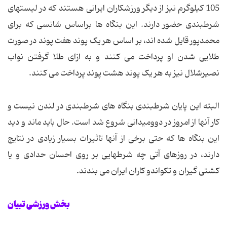
105 کیلوگرم نیز از دیگر ورزشکاران ایرانی هستند که در لیستهای
شرطبندی حضور دارند. این بنگاه ها براساس شانسی که برای
محمدپور قایل شده اند، بر اساس هر یک پوند هفت پوند در صورت
طلایی شدن او پرداخت می کنند و به ازای طلا گرفتن نواب
نصیرشلال نیز به هر یک پوند هشت پوند پرداخت می کنند.
البته این پایان شرطبندی بنگاه های شرطبندی در لندن نیست و
کار آنها از امروز در دوومیدانی شروع شد است. حال باید ماند و دید
این بنگاه ها که حتی برخی از آنها تاثیرات بسیار زیادی در نتایج
دارند، در روزهای آتی چه شرطهایی بر روی احسان حدادی و یا
کشتی گیران و تکواندو کاران ایران می بندند.
بخش ورزشی تبیان