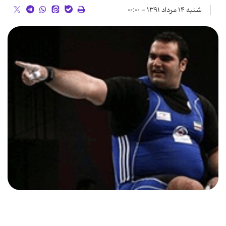
شنبه ۱۴ مرداد ۱۳۹۱ - ۰۰:۰۰