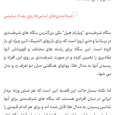
بنگاه شرطبندی "ویلیام هیل" یکی بزرگترین بنگاه های شرطبندی
در بریتانیا و حتی اروپا است که برای بازیهای المپیک لاین ویژه ای باز
کرده است. این بنگاه برای رشته های مختلف و قهرمانان آنها
مقادیری را تعیین کرده و در صورت شرطبندی بر روی این افراد و
رسیدن آنها به مدال طلا، پولهای هنگفتی میان دو طرف رد و بدل
می شود.
اما نکته بسیار جالب این قضیه این است که هر شش وزنه بردار
ایرانی در میان افرادی هستند که بنگاه های شرطبندی برای آنها
شانس رسیدن به مدال طلا قایل شده اند و برای هر کدام قیمتی را