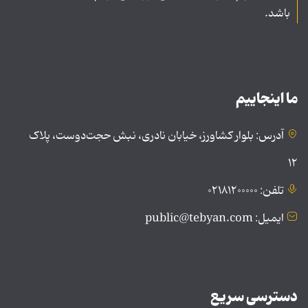
باشد.
ما اینجاییم
آدرس: بلوار کشاورز، خیابان نادری، نبش حجت‌دوست، پلاک
۱۲
تلفن: ۰۲۱۸۱۲۰۰۰۰۰
ایمیل: public@tebyan.com
دسترسی سریع