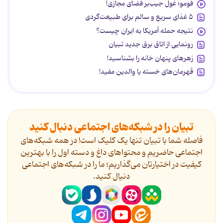
فومو؛ غول جیب‌بر فضای مجازی!
۵ غذای سریع و سالم برای طبیعت‌گردی
نتیجه حمله آمریکا به ایران چیست؟
رونمایی از اتاق برق جدید تبیان
زهرهای پنهان خانه را بشناسید!
قهرمان‌های خسته یا والدین مفید!
تبیان را در شبکه‌های اجتماعی دنبال کنید
فاصله شما با تبیان تنها یک کلیک است! در همه شبکه‌های
اجتماعی حاضریم و محتواهای داغ و دسته اول را با بهترین
کیفیت در اختیارتان می‌گذاریم؛ ما را در شبکه‌های اجتماعی
دنیال کنید.