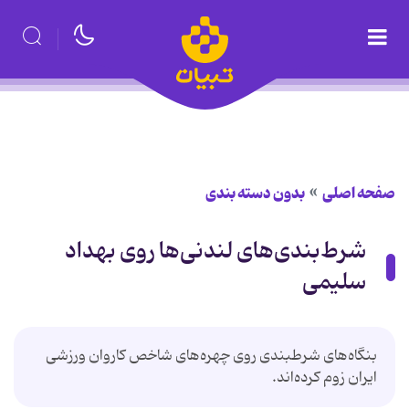
صفحه اصلی
بدون دسته بندی
شرط‌بندی‌های لندنی‌ها روی بهداد
سلیمی
بنگاه‌های شرطبندی روی چهره‌های شاخص کاروان ورزشی
ایران زوم کرده‌اند.