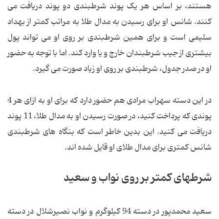
هستند، بر اساس هر یک پوند شرطبندی دو پوند دریافت می
کنند. شانس او برای رسیدن به مدال طلا به مراتب کمتر از بهداد
سلیمی است و برای همین شرطبندی بر روی او می تواند پول
بیشتری از جیب شرطبندان خارج و یا وارد کند. اما با توجه به حضور
او در صدر جدول، شرطبندی بر روی او زیاد صورت می گیرد.
در این دسته سهراب مرادی هم حضور دارد که برای او به ازای هر 4
پوندی که پرداخت کنید، در صورت رسیدن او به مدال طلا، 11 پوند
دریافت می کنید. این بدین خاطر است که بنگاه های شرطبندی
شانس کمتری برای مدال طلای او قایل شده اند.
شرطهای کمتر بر روی نواب و سعید
سعید محمدپور در دسته 94 کیلوگرم و نواب نصیرشلال در دسته