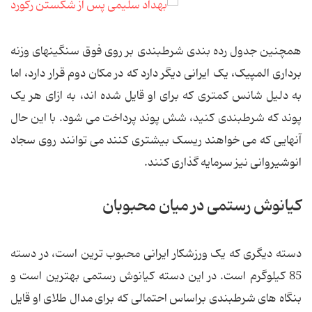
همچنین جدول رده بندی شرطبندی بر روی فوق سنگینهای وزنه
برداری المپیک، یک ایرانی دیگر دارد که در مکان دوم قرار دارد، اما
به دلیل شانس کمتری که برای او قایل شده اند، به ازای هر یک
پوند که شرطبندی کنید، شش پوند پرداخت می شود. با این حال
آنهایی که می خواهند ریسک بیشتری کنند می توانند روی سجاد
انوشیروانی نیز سرمایه گذاری کنند.
کیانوش رستمی در میان محبوبان
دسته دیگری که یک ورزشکار ایرانی محبوب ترین است، در دسته
85 کیلوگرم است. در این دسته کیانوش رستمی بهترین است و
بنگاه های شرطبندی براساس احتمالی که برای مدال طلای او قایل