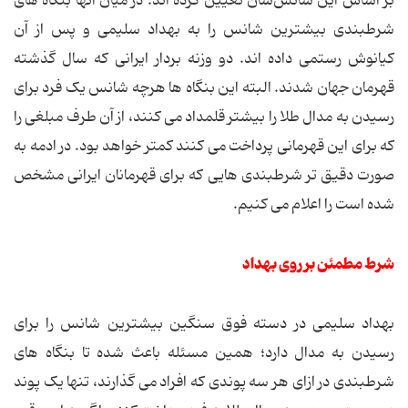
بر اساس این شانس‌شان تعیین کرده اند. در میان آنها بنگاه های
شرطبندی بیشترین شانس را به بهداد سلیمی و پس از آن
کیانوش رستمی داده اند. دو وزنه بردار ایرانی که سال گذشته
قهرمان جهان شدند. البته این بنگاه ها هرچه شانس یک فرد برای
رسیدن به مدال طلا را بیشتر قلمداد می کنند، از آن طرف مبلغی را
که برای این قهرمانی پرداخت می کنند کمتر خواهد بود. در ادمه به
صورت دقیق تر شرطبندی هایی که برای قهرمانان ایرانی مشخص
شده است را اعلام می کنیم.
شرط مطمئن بر روی بهداد
بهداد سلیمی در دسته فوق سنگین بیشترین شانس را برای
رسیدن به مدال دارد؛ همین مسئله باعث شده تا بنگاه های
شرطبندی در ازای هر سه پوندی که افراد می گذارند، تنها یک پوند