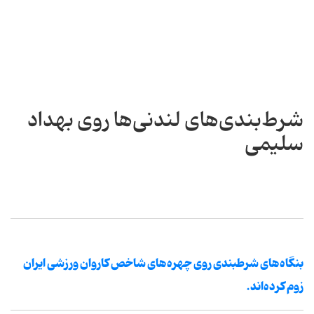
شرط‌بندی‌های لندنی‌ها روی بهداد
سلیمی
بنگاه‌های شرطبندی روی چهره‌های شاخص کاروان ورزشی ایران
زوم کرده‌اند.