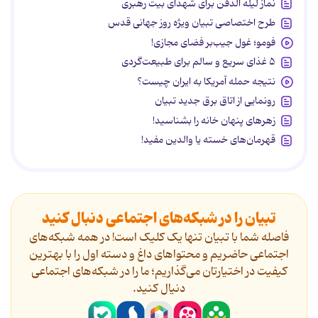
نماز لیله الدفن برای شهدای بیت رهبری
طرح اختصاصی تبیان ویژه روز جهانی قدس
فومو؛ غول جیب‌بر فضای مجازی!
۵ غذای سریع و سالم برای طبیعت‌گردی
نتیجه حمله آمریکا به ایران چیست؟
رونمایی از اتاق برق جدید تبیان
زهرهای پنهان خانه را بشناسید!
قهرمان‌های خسته یا والدین مفید!
تبیان را در شبکه‌های اجتماعی دنبال کنید
فاصله شما با تبیان تنها یک کلیک است! در همه شبکه‌های
اجتماعی حاضریم و محتواهای داغ و دسته اول را با بهترین
کیفیت در اختیارتان می‌گذاریم؛ ما را در شبکه‌های اجتماعی
دنیال کنید.