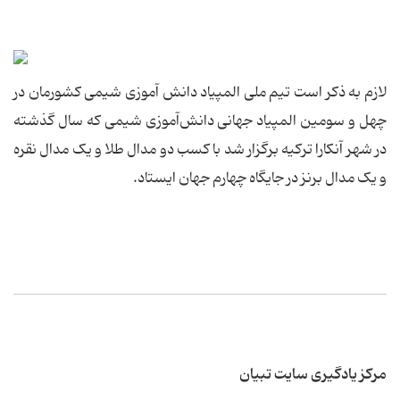
لازم به ذکر است تیم ملی المپیاد دانش‌ آموزی شیمی کشورمان در
چهل و سومین المپیاد جهانی دانش‌آموزی شیمی که سال گذشته
در شهر آنکارا ترکیه برگزار شد با کسب دو مدال طلا و یک مدال نقره
و یک مدال برنز در جایگاه چهارم جهان ایستاد.
مرکز یادگیری سایت تبیان