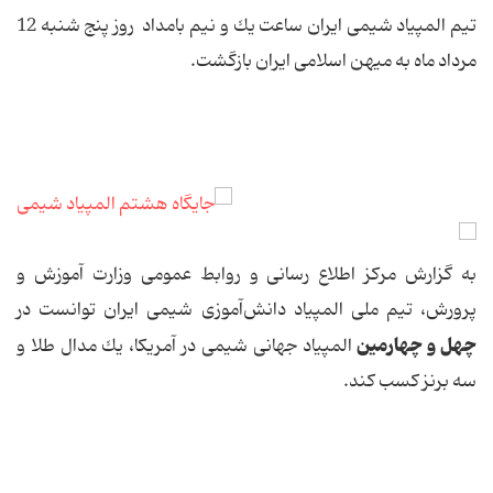
تیم المپیاد شیمی ایران ساعت یك و نیم بامداد روز پنج شنبه 12
مرداد ماه به میهن اسلامی ایران بازگشت.
به گزارش مركز اطلاع رسانی و روابط عمومی وزارت آموزش و
پرورش، تیم ملی المپیاد دانش‌آموزی شیمی ایران توانست در
چهل و چهارمین
المپیاد جهانی شیمی در آمریكا، یك مدال طلا و
سه برنز كسب كند.