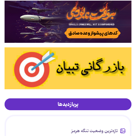
پربازدیدها
تازه‌ترین وضعیت تنگه هرمز