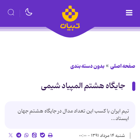
صفحه اصلی
بدون دسته بندی
جایگاه هشتم المپیاد شیمی
تیم ایران با كسب این تعداد مدال در جایگاه هشتم جهان
ایستاد...
شنبه ۱۴ مرداد ۱۳۹۱ - ۰۰:۰۰