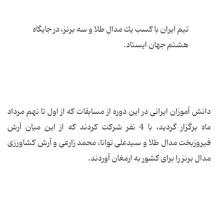
تیم ایران با كسب یك مدال طلا و سه برنز، در جایگاه
هشتم جهان ایستاد.
دانش آموزان ایرانی در این دوره از مسابقات که از اول تا نهم مرداد
ماه برگزار گردید، با 4 نفر شركت كردند كه از این میان آرش
فیروزبخت مدال طلا و سیدعلی توانا، محمد زارعی و آرش كشاورزی
مدال برنز را برای كشور به ارمغان آوردند.