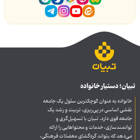
تبیان؛ دستیار خانواده
خانواده به عنوان کوچکترین سلول یک جامعه
نقشی اساسی در پی‌ریزی، تربیت و رشد یک
جامعه قوی دارد. تبیان با تسهیل‌گری و
توانمندسازی، خدمات و محتواهایی را ارائه
می‌دهد که بتواند گره‌گشای معضلات فرهنگی،