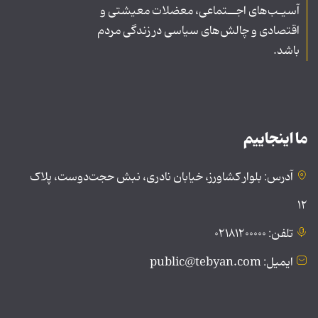
آسیـب‌های اجــتماعی، معضلات معیشتی و
اقتصادی و چالش‌های سیاسی در زندگی مردم
باشد.
ما اینجاییم
آدرس: بلوار کشاورز، خیابان نادری، نبش حجت‌دوست، پلاک
۱۲
تلفن: ۰۲۱۸۱۲۰۰۰۰۰
ایمیل: public@tebyan.com