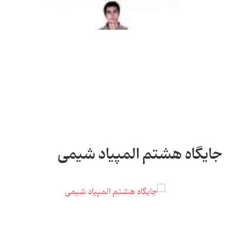
جایگاه هشتم المپیاد شیمی