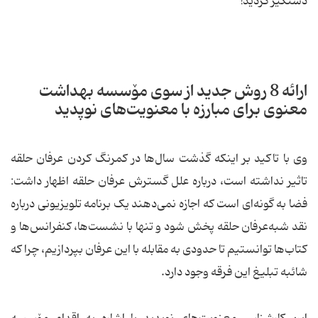
دستگیر کردید!
ارائه 8 روش جدید از سوی مۆسسه بهداشت
معنوی برای مبارزه با معنویت‌های نوپدید
وی با تاکید بر اینکه گذشت سال‌ها در کمرنگ کردن عرفان حلقه
تاثیر نداشته است، درباره علل گسترش عرفان حلقه اظهار داشت:
فضا به گونه‌ای است که اجازه نمی‌دهند یک برنامه تلویزیونی درباره
نقد شبه‌عرفان حلقه پخش شود و تنها با نشست‌ها، ‌کنفرانس‌ها و
کتاب‌ها توانستیم تا حدودی به مقابله با این عرفان بپردازیم، چرا که
شائبه تبلیغ این فرقه وجود دارد.