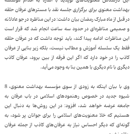
این کارشناس معنویت‌های نوپدید با اشاره به اقدام مۆسسه
بهداشت معنوی برای برگزاری جلسه نقد با مسترهای عرفان حلقه
در قبل از ماه مبارک رمضان بیان داشت: در این مناظره در جو عادلانه
و صمیمی مناظره‌ای در حدود سه ساعت انجام شد که قرار است
این مناظرات ادامه پیدا کند، باید توجه داشت که در عرفان حلقه
فقط یک سلسله آموزش و مطالب نیست، بلکه زیر بنایی از عرفان
کاذب را در خود دارد که اگر این فرقه از بین برود، عرفان کاذب
دیگری با نام دیگری با همین بنا به وجود می‌آید.
وی با بیان اینکه به زودی از سوی مۆسسه بهداشت معنوی، 8
شیوه جدید در خصوص رهنمودهای اسلامی در باب عرفان به
جامعه عرضه خواهد شد، افزود: در این روش‌ها به دنبال این
هستیم که خلا معنویت‌های اسلامی را برای جوانان پر شود، به
گونه‌ای که دیگر احساس نیاز به عرفان‌های کاذب از جمله عرفان