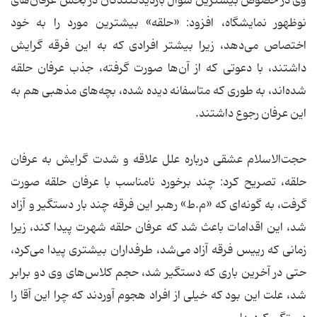
وی در خصوص بیشترین سوال بازدیدکنندگان در بخش عرفان‌های
نوظهور نمایشگاه، افزود: «حلقه» بیشترین مورد را به خود
اختصاص می‌دهد، زیرا بیشتر افرادی که به این فرقه گرایش
داشتند، با دعوتی که از آن‌ها صورت گرفته، جذب عرفان حلقه
شده‌اند، به طوری که متاسفانه دیده شده، بچه‌های مذهبی هم به
این عرفان رجوع داشتند.
حجت‌الاسلام عشقی درباره علل علاقه و شدت گرایش به عرفان
حلقه، تصریح کرد: چند برخورد نامناسب با عرفان حلقه صورت
گرفت، به گونه‌ای که «م.ط» رهبر این فرقه چند بار دستگیر و آزاد
شد، این اقدامات باعث شد که عرفان حلقه شهرت پیدا کند، زیرا
زمانی که رییس فرقه آزاد می‌شد، طرفداران بیشتری پیدا می‌کرد،
حتی در آخرین باری که دستگیر شد، حجم کلاس‌های وی دو برابر
شد، علت این بود که خیلی از افراد هجوم آوردند که چرا این آقا را