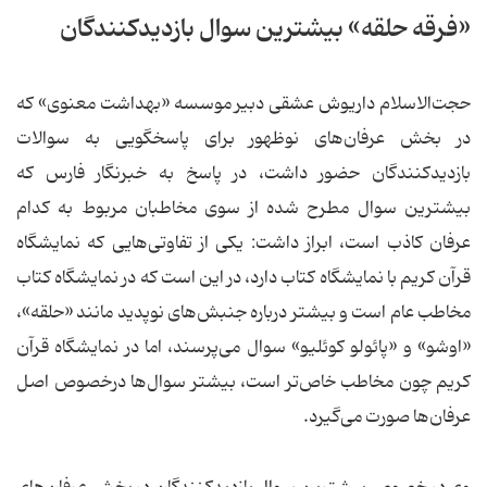
«فرقه حلقه» بیشترین سوال بازدیدکنندگان
حجت‌الاسلام داریوش عشقی دبیر موسسه «بهداشت معنوی» که
در بخش عرفان‌های نوظهور برای پاسخگویی به سوالات
بازدیدکنندگان حضور داشت،‌ در پاسخ به خبرنگار فارس که
بیشترین سوال مطرح شده از سوی مخاطبان مربوط به کدام
عرفان کاذب است، ابراز داشت: یکی از تفاوتی‌هایی که نمایشگاه
قرآن کریم با نمایشگاه کتاب دارد، در این است که در نمایشگاه کتاب
مخاطب عام است و بیشتر درباره جنبش‌های نوپدید مانند «حلقه»،
«اوشو» و «پائولو کوئلیو» سوال می‌پرسند، اما در نمایشگاه قرآن
کریم چون مخاطب خاص‌تر است، بیشتر سوال‌ها درخصوص اصل
عرفان‌ها صورت می‌گیرد.