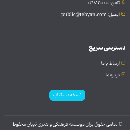
تلفن: ۰۲۱۸۱۲۰۰۰۰۰
ایمیل: public@tebyan.com
دسترسی سریع
ارتباط با ما
درباره ما
نسخه دسکتاپ
© تمامی حقوق برای موسسه فرهنگی و هنری تبیان محفوظ