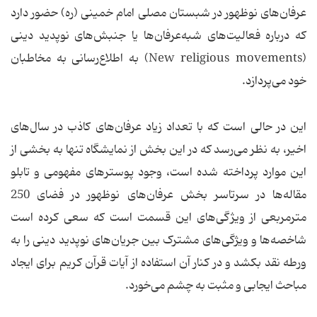
عرفان‌های نوظهور در شبستان مصلی امام خمینی (ره) حضور دارد
که درباره فعالیت‌های شبه‌عرفان‌ها یا جنبش‌های نوپدید دینی
(New religious movements) به اطلاع‌رسانی به مخاطبان
خود می‌پردازد.
این در حالی است که با تعداد زیاد عرفان‌های کاذب در سال‌های
اخیر، به نظر می‌رسد که در این بخش از نمایشگاه تنها به بخشی از
این موارد پرداخته شده است، وجود پوسترهای مفهومی و تابلو
مقاله‌ها در سرتاسر بخش عرفان‌های نوظهور در فضای 250
مترمربعی از ویژ‌گی‌های این قسمت است که سعی کرده است
شاخصه‌ها و ویژگی‌های مشترک بین جریان‌های نوپدید دینی را به
ورطه نقد بکشد و در کنار آن استفاده از آیات قرآن کریم برای ایجاد
مباحث ایجابی و مثبت به چشم می‌خورد.