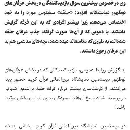
وی در خصوص بیشترین سوال بازدیدکنندگان در بخش عرفان‌های
نوظهور نمایشگاه، افزود: «حلقه» بیشترین مورد را به خود
اختصاص می‌دهد، زیرا بیشتر افرادی که به این فرقه گرایش
داشتند، با دعوتی که از آن‌ها صورت گرفته، جذب عرفان حلقه
شده‌اند، به طوری که متاسفانه دیده شده، بچه‌های مذهبی هم به
این عرفان رجوع داشتند.
به گزارش روابط عمومی، بازدیدکنندگانی که در بخش عرفان‌های
نوظهور بیستمین نمایشگاه بین‌المللی قرآن کریم حضور پیدا
می‌کنند، از کارشناسان بیشتر درباره فرقه حلقه یا شعور کیهانی
می‌پرسند. شاید پاسخ آن‌ها با آبسردکن بدون آب این بخش مرتبط
باشد!
در بیستمین نمایشگاه بین‌المللی قرآن کریم، بخشی به نام