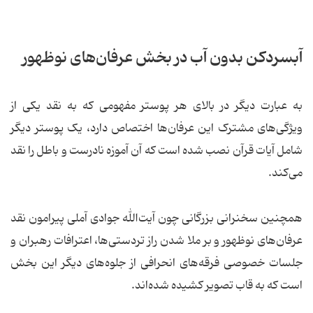
آبسردکن بدون آب در بخش عرفان‌های نوظهور
به عبارت دیگر در بالای هر پوستر مفهومی که به نقد یکی از
ویژگی‌های مشترک این عرفان‌ها اختصاص دارد، یک پوستر دیگر
شامل آیات قرآن نصب شده است که آن آموزه نادرست و باطل را نقد
می‌کند.
همچنین سخنرانی بزرگانی چون آیت‌الله جوادی آملی پیرامون نقد
عرفان‌های نوظهور و بر ملا شدن راز تردستی‌ها، اعترافات رهبران و
جلسات خصوصی فرقه‌های انحرافی از جلوه‌های دیگر این بخش
است که به قاب تصویر کشیده شده‌اند.