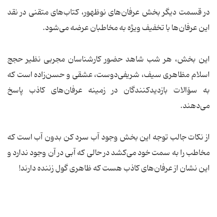
در قسمت دیگر بخش عرفان‌های نوظهور، کتاب‌های متقنی در نقد
این عرفان‌ها با تخفیف ویژه به مخاطبان عرضه می‌شود.
این بخش، هر شب شاهد حضور کارشناسان مجربی نظیر حجج
اسلام مظاهری سیف، شریفی‌دوست، عشقی و حسن‌زاده است که
به سۆالات بازدیدکنندگان در زمینه عرفان‌های کاذب پاسخ
می‌دهند.
از نکات جالب توجه این بخش وجود آب سرد کن بدون آب است که
مخاطب را به سمت خود می‌کشد در حالی که آبی در آن وجود ندارد و
این نشان از عرفان‌های کاذب هست که ظاهری گول زننده دارند!