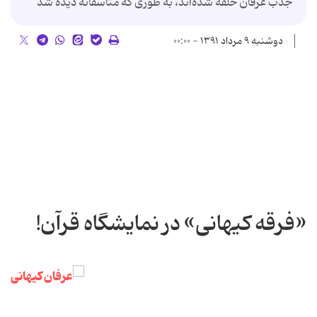
جذب عرفان حلقه شده‌اند، به طوری که متاسفانه دیده شد
دوشنبه ۹ مرداد ۱۳۹۱ - ۰۰:۰۰
«فرقه کیهانی» در نمایشگاه قرآن!