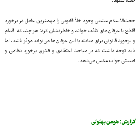
حلقه نشود.
حجت‌الاسلام عشقی وجود خلأ قانونی را مهمترین عامل در برخورد
قاطع با عرفان‌های کاذب خواند و خاطرنشان کرد: هر چند که اقدام
و برخورد قانونی برای مقابله با این عرفان‌ها می‌تواند موثر باشد، اما
باید توجه داشت که در مباحث اعتقادی و فکری برخورد نظامی و
امنیتی جواب عکس می‌دهد.
گزارش: هومن بهلولی