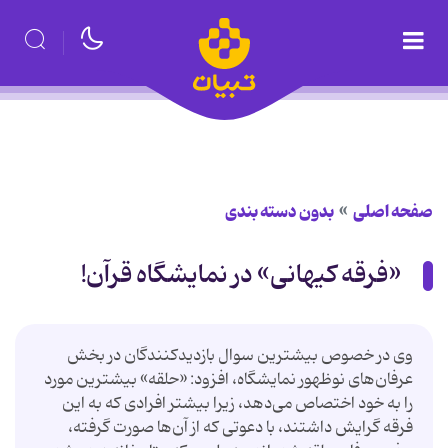
صفحه اصلی
بدون دسته بندی
«فرقه کیهانی» در نمایشگاه قرآن!
وی در خصوص بیشترین سوال بازدیدکنندگان در بخش
عرفان‌های نوظهور نمایشگاه، افزود: «حلقه» بیشترین مورد
را به خود اختصاص می‌دهد، زیرا بیشتر افرادی که به این
فرقه گرایش داشتند، با دعوتی که از آن‌ها صورت گرفته،