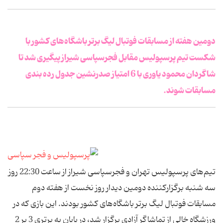
دومین هفته از مسابقات فوتبال لیگ برتر باشگاه‌های کشور با
شکست تیم پرسپولیس مقابل فجرسپاسی شیراز پیگیری شد تا
شاگردان محمود یاوری با 6 امتیاز صدرنشین جدول رده بندی
مسابقات شوند.
تیم‌های پرسپولیس تهران و فجرسپاسی شیراز از ساعت 22:30 روز
سه شنبه برگزارکننده دومین دیدار روز نخست از هفته دوم
مسابقات فوتبال لیگ برتر باشگاه‌های کشور بودند. این بازی که در
ورزشگاه خالی از تماشاگر آزادی برگزار شد، در پایان به برتری 3 بر 2