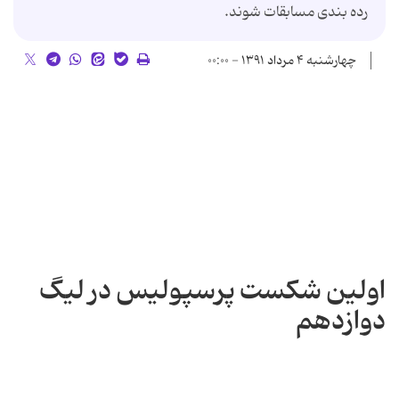
رده بندی مسابقات شوند.
چهارشنبه ۴ مرداد ۱۳۹۱ - ۰۰:۰۰
اولین شکست پرسپولیس در لیگ
دوازدهم