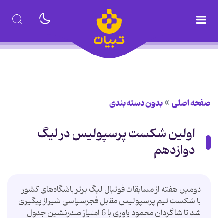
صفحه اصلی
بدون دسته بندی
اولین شکست پرسپولیس در لیگ
دوازدهم
دومین هفته از مسابقات فوتبال لیگ برتر باشگاه‌های کشور
با شکست تیم پرسپولیس مقابل فجرسپاسی شیراز پیگیری
شد تا شاگردان محمود یاوری با 6 امتیاز صدرنشین جدول