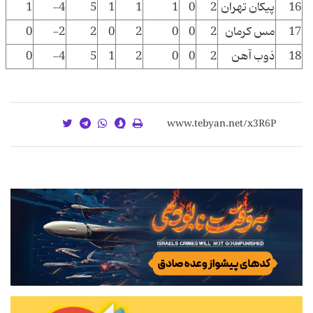
16
پیکان تهران
2
0
1
1
1
5
4-
1
17
مس کرمان
2
0
0
2
0
2
2-
0
18
ذوب آهن
2
0
0
2
1
5
4-
0