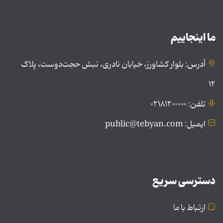
ما اینجاییم
آدرس: بلوار کشاورز، خیابان نادری، نبش حجت‌دوست، پلاک
۱۲
تلفن: ۰۲۱۸۱۲۰۰۰۰۰
ایمیل: public@tebyan.com
دسترسی سریع
ارتباط با ما