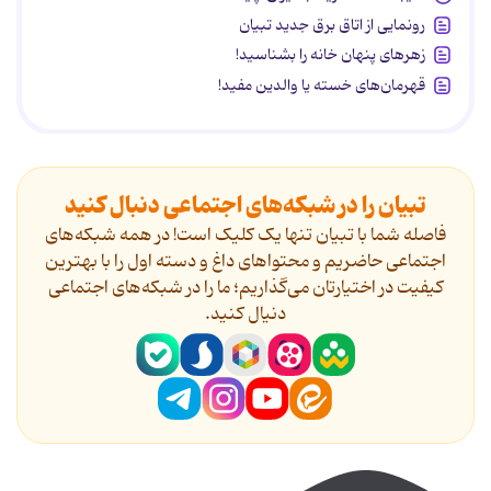
رونمایی از اتاق برق جدید تبیان
زهرهای پنهان خانه را بشناسید!
قهرمان‌های خسته یا والدین مفید!
تبیان را در شبکه‌های اجتماعی دنبال کنید
فاصله شما با تبیان تنها یک کلیک است! در همه شبکه‌های
اجتماعی حاضریم و محتواهای داغ و دسته اول را با بهترین
کیفیت در اختیارتان می‌گذاریم؛ ما را در شبکه‌های اجتماعی
دنیال کنید.