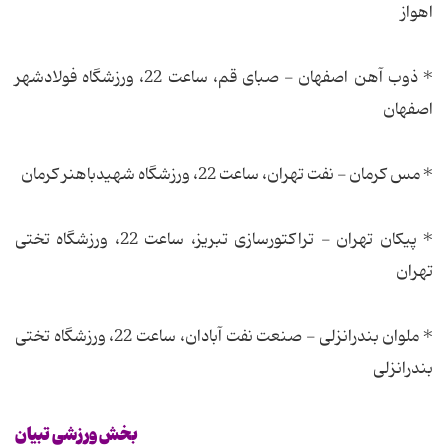
اهواز
* ذوب آهن اصفهان - صبای قم، ساعت 22، ورزشگاه فولادشهر
اصفهان
* مس کرمان - نفت تهران، ساعت 22، ورزشگاه شهیدباهنر کرمان
* پیکان تهران - تراکتورسازی تبریز، ساعت 22، ورزشگاه تختی
تهران
* ملوان بندرانزلی - صنعت نفت آبادان، ساعت 22، ورزشگاه تختی
بندرانزلی
بخش ورزشی تبیان