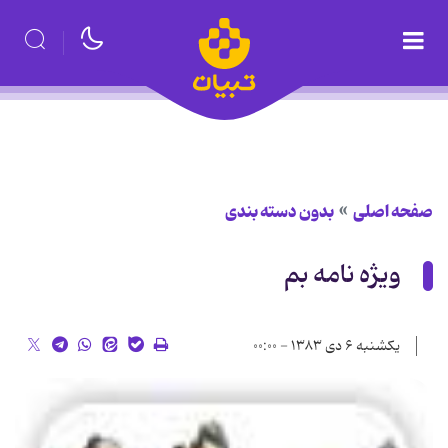
صفحه اصلی
بدون دسته بندی
ویژه نامه بم
یکشنبه ۶ دی ۱۳۸۳ - ۰۰:۰۰