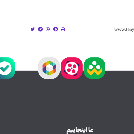
ما اینجاییم