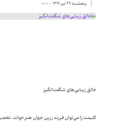
پنجشنبه ۲۹ تیر ۱۳۹۱ - ۰۰:۰۰