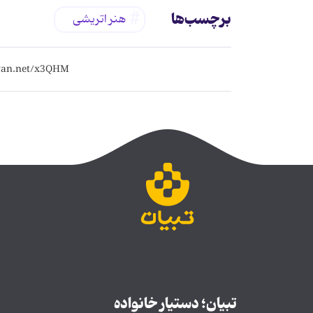
برچسب‌ها
هنر اتریشی
تبیان؛ دستیار خانواده