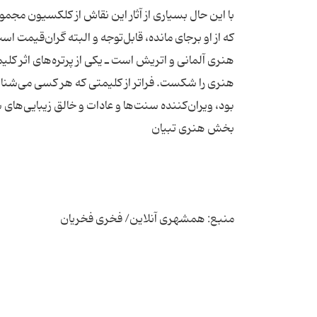
با این حال بسیاری از آثار این نقاش از کلکسیون مجم
که از او برجای مانده، قابل‌توجه و البته گران‌قیمت ا
هنری را شکست. فراتر از کلیمتی که هر کسی می‌شناسد