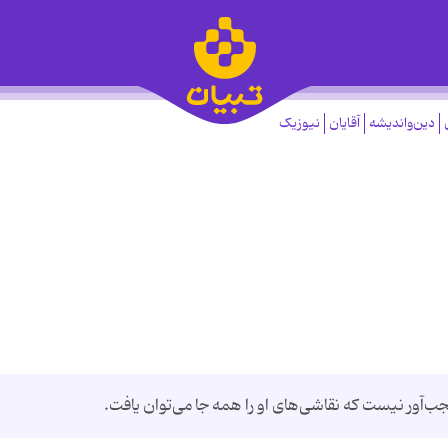
دین‌واندیشه
آقایان
نیوزیک
ب‌آور نیست که نقاشی‌های او را همه جا می‌توان یافت.