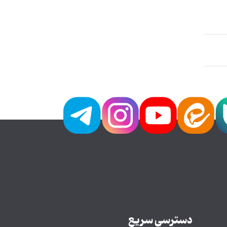
دسترسی سریع