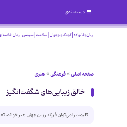
دسته‌بندی
زنان‌وخانواده
کودک‌ونوجوان
سلامت
سیاسی
زمان خامنه‌ای
صفحه اصلی
فرهنگی
هنری
خالق زیبایی‌های شگفت‌انگیز
کلیمت را می‌توان فرزند زرین جهان هنر خواند. تعج