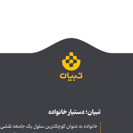
تبیان؛ دستیار خانواده
خانواده به عنوان کوچکترین سلول یک جامعه نقشی