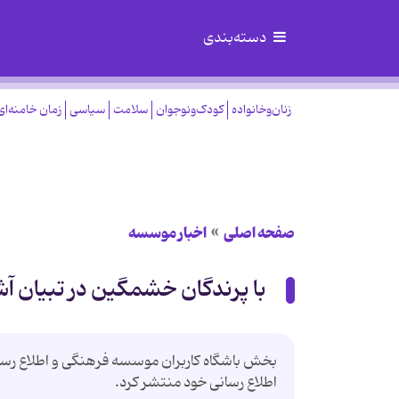
دسته‌بندی
زنان‌وخانواده
کودک‌ونوجوان
سلامت
سیاسی
زمان خامنه‌ای
صفحه اصلی
اخبار موسسه
با پرندگان خشمگین در تبیان آش
بخش باشگاه کاربران موسسه فرهنگی و اطلاع رسان
اطلاع رسانی خود منتشر کرد.