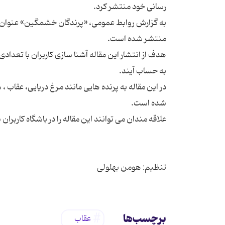
به گزارش روابط عمومی، «پرندگان خشمگین» عنوان مق
هدف از انتشار این مقاله آشنا سازی کاربران با تعدا
در این مقاله به پرنده هایی مانند مرغ دریایی، عقاب
تنظیم: هومن بهلولی
برچسب‌ها
عقاب