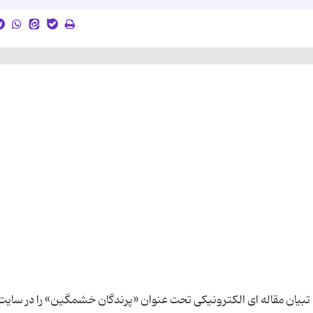
بیان مقاله ای الکترونیکی تحت عنوان «پرندگان خشمگین» را در سایت 