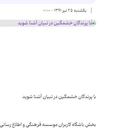
یکشنبه ۲۵ تیر ۱۳۹۱ - ۰۰:۰۰
بخش باشگاه کاربران موسسه فرهنگی و اطلاع رسانی ت