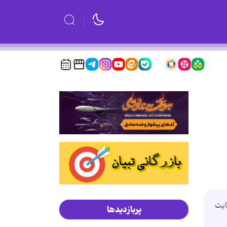
ایت
پربازدیدها