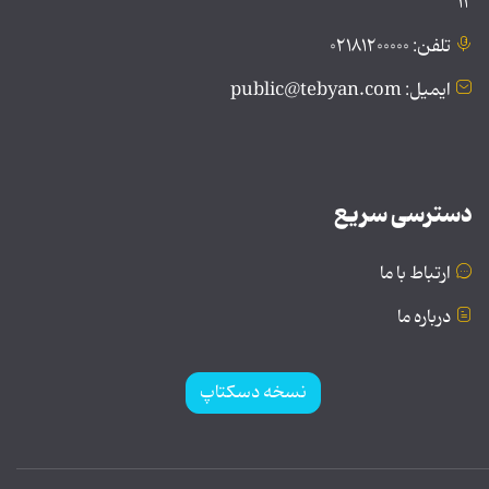
۱۲
تلفن: ۰۲۱۸۱۲۰۰۰۰۰
ایمیل: public@tebyan.com
دسترسی سریع
ارتباط با ما
درباره ما
نسخه دسکتاپ