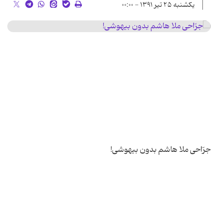
یکشنبه ۲۵ تیر ۱۳۹۱ - ۰۰:۰۰