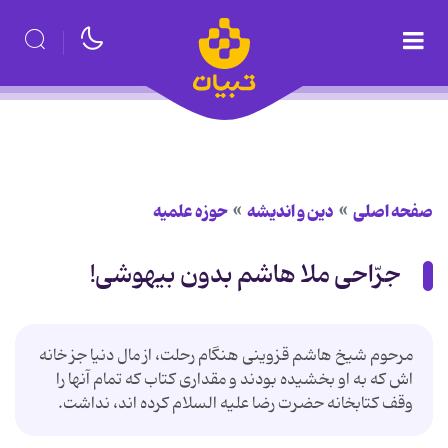
صفحه اصلی
دین و اندیشه
حوزه علمیه
جرّاحی ملا هاشم بدون بیهوشی!
مرحوم شیخ هاشم قزوینی هنگام رحلت، از مال دنیا جز خانه
اش که به او بخشیده بودند و مقداری کتاب که تمام آنها را
وقف کتابخانه حضرت رضا علیه السلام کرده اند، نداشت.