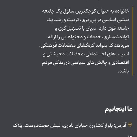
خانواده به عنوان کوچکترین سلول یک جامعه
نقشی اساسی در پی‌ریزی، تربیت و رشد یک
جامعه قوی دارد. تبیان با تسهیل‌گری و
توانمندسازی، خدمات و محتواهایی را ارائه
می‌دهد که بتواند گره‌گشای معضلات فرهنگی،
آسیـب‌های اجــتماعی، معضلات معیشتی و
اقتصادی و چالش‌های سیاسی در زندگی مردم
باشد.
ما اینجاییم
آدرس: بلوار کشاورز، خیابان نادری، نبش حجت‌دوست، پلاک