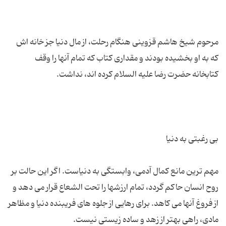
مرحوم شیخ هاشم قزوینی هنگام رحلت، از مال دنیا جز خانه اش
که به او بخشیده بودند و مقداری کتاب که تمام آنها را وقف
مهم ترین مانع کمال آدمی، وابستگی به دنیاست. اگر این حالت بر
روح انسان حاکم گردد، تمام ارزشها را تحت الشعاع قرار می دهد و
از فروغ آنها می کاهد. برای رهایی از جلوه های فریبنده دنیا و مظاهر