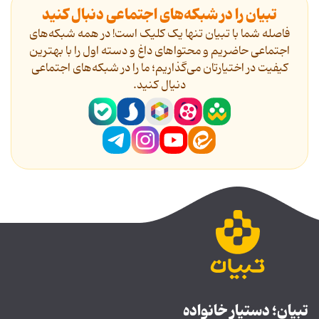
تبیان را در شبکه‌های اجتماعی دنبال کنید
فاصله شما با تبیان تنها یک کلیک است! در همه شبکه‌های
اجتماعی حاضریم و محتواهای داغ و دسته اول را با بهترین
کیفیت در اختیارتان می‌گذاریم؛ ما را در شبکه‌های اجتماعی
دنیال کنید.
تبیان؛ دستیار خانواده