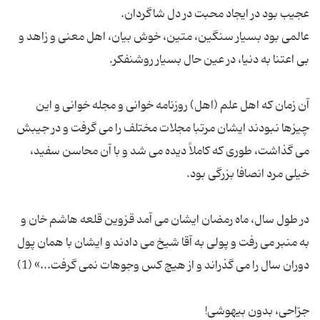
عالمی بود بسیار سنگین، متین، خوش بیان، اهل معنی و زاهد و
آن زمان که اهل علم (اهل) روزنامه خوانی و مجله خوانی و این
چیزها نبودند ایشان مرتبا مجلات مختلف را می گرفت و در جیبش
می گذاشت، طوری که کاملاً دیده می شد و با آن محاسن سفید،
در طول سال، ماه رمضان ایشان می آمد قزوین قلعه هاشم خان و
به منبر می رفت و پولی به آقا شیخ می دادند و ایشان با همان پول