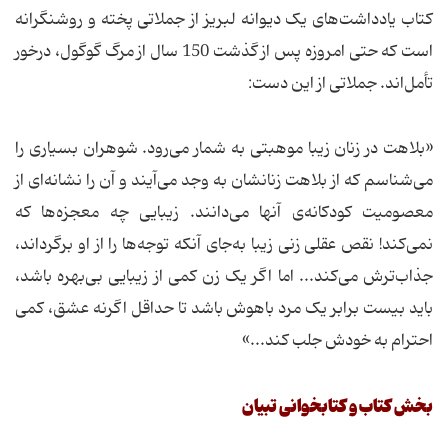
کتاب یادداشت‌های یک دیوانه لبریز از جملاتی پخته و روشنگرانه
است که حتی امروزه پس از گذشت 150 سال از مرگ گوگول، درخور
تأمل‌اند. جملاتی از این دست:
«بلاهت در زنان زیبا موهبتی به شمار می‌رود. شوهران بسیاری را
می‌شناسم که از بلاهت زنانشان به وجد می‌آیند و آن را نشانه‌ای از
معصومیت کودکانه‌ی آنها می‌دانند. زیبایی چه معجزه‌ها که
نمی‌کند! نقص عقلی زنی زیبا به‌جای آنکه توجه‌ها را از او برگرداند،
جذاب‌ترش می‌کند... اما اگر یک زن کمی از زیبایی بی‌بهره باشد،
باید بیست برابر یک مرد باهوش باشد تا حداقل اگرنه عشق، کمی
احترام به خودش جلب کند...»
بخش کتاب و کتابخوانی تبیان