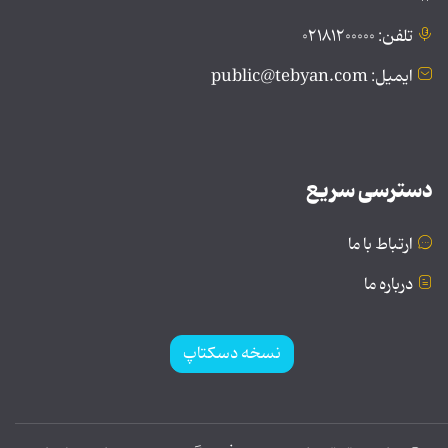
تلفن: ۰۲۱۸۱۲۰۰۰۰۰
ایمیل: public@tebyan.com
دسترسی سریع
ارتباط با ما
درباره ما
نسخه دسکتاپ