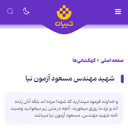
صفحه اصلی
کهکشانی‌ها
شهید مهندس مسعود آزمون نیا
و خداوند فرمود مپندارید که شهدا مرده اند بلکه آنان زنده
اند و نزد ما روزی میخورند. آنچه در متن زیر میخوانید وصیت
نامه شهید مهندس، مسعود آزمون نیا میباشد