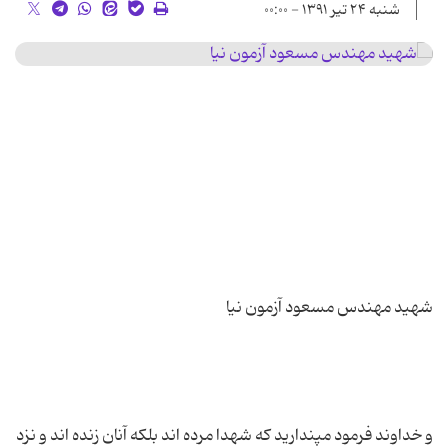
شنبه ۲۴ تیر ۱۳۹۱ - ۰۰:۰۰
و خداوند فرمود مپندارید که شهدا مرده اند بلکه آنان زنده اند و نزد