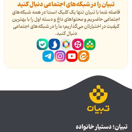
تبیان را در شبکه‌های اجتماعی دنبال کنید
فاصله شما با تبیان تنها یک کلیک است! در همه شبکه‌های
اجتماعی حاضریم و محتواهای داغ و دسته اول را با بهترین
کیفیت در اختیارتان می‌گذاریم؛ ما را در شبکه‌های اجتماعی
دنیال کنید.
تبیان؛ دستیار خانواده