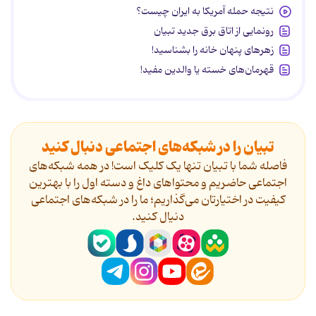
نتیجه حمله آمریکا به ایران چیست؟
رونمایی از اتاق برق جدید تبیان
زهرهای پنهان خانه را بشناسید!
قهرمان‌های خسته یا والدین مفید!
تبیان را در شبکه‌های اجتماعی دنبال کنید
فاصله شما با تبیان تنها یک کلیک است! در همه شبکه‌های
اجتماعی حاضریم و محتواهای داغ و دسته اول را با بهترین
کیفیت در اختیارتان می‌گذاریم؛ ما را در شبکه‌های اجتماعی
دنیال کنید.