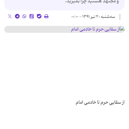
و مجتهد هستید چرا بمیرید،
سه‌شنبه ۲۰ تیر ۱۳۹۱ - ۰۰:۰۰