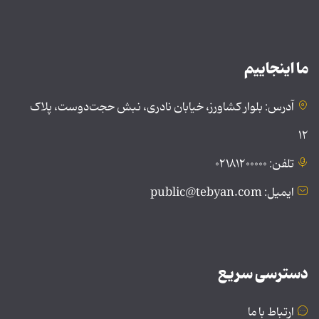
ما اینجاییم
آدرس: بلوار کشاورز، خیابان نادری، نبش حجت‌دوست، پلاک
۱۲
تلفن: ۰۲۱۸۱۲۰۰۰۰۰
ایمیل: public@tebyan.com
دسترسی سریع
ارتباط با ما