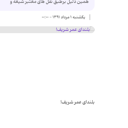
همین دلیل برطبق نقل های معتبر شیعه و
یکشنبه ۱ مرداد ۱۳۹۱ - ۰۰:۰۰