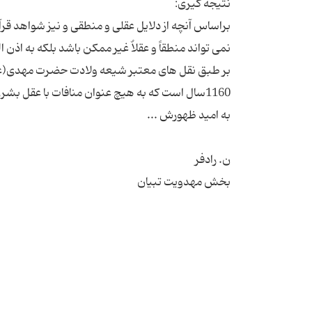
براساس آنچه از دلایل عقلی و منطقی و نیز شواهد 
نمی تواند منطقاً و عقلاٌ غیر ممکن باشد بلکه به ا