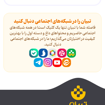
تبیان را در شبکه‌های اجتماعی دنبال کنید
فاصله شما با تبیان تنها یک کلیک است! در همه شبکه‌های
اجتماعی حاضریم و محتواهای داغ و دسته اول را با بهترین
کیفیت در اختیارتان می‌گذاریم؛ ما را در شبکه‌های اجتماعی
دنیال کنید.