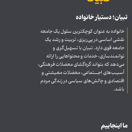
تبیان؛ دستیار خانواده
خانواده به عنوان کوچکترین سلول یک جامعه
نقشی اساسی در پی‌ریزی، تربیت و رشد یک
جامعه قوی دارد. تبیان با تسهیل‌گری و
توانمندسازی، خدمات و محتواهایی را ارائه
می‌دهد که بتواند گره‌گشای معضلات فرهنگی،
آسیـب‌های اجــتماعی، معضلات معیشتی و
اقتصادی و چالش‌های سیاسی در زندگی مردم
باشد.
ما اینجاییم