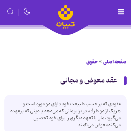
صفحه اصلی
حقوق
عقد معوض و مجانی
عقودی که بر حسب طبیعت خود دارای دو مورد است و
هریک از دو طرف، در برابر مالی که می‌دهد یا دینی که برعهده
می‌گیرد، مال یا تعهد دیگری را برای خود تحصیل
می‌کندمعوض می‌نامتد.