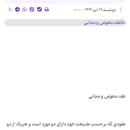
دوشنبه ۱۹ تیر ۱۳۹۱ - ۰۰:۰۰
عقودی که بر حسب طبیعت خود دارای دو مورد است و هریک از دو