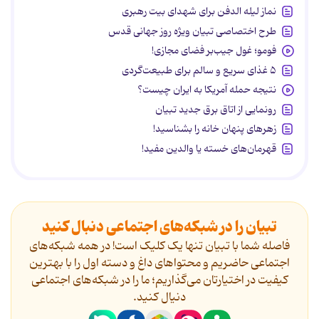
نماز لیله الدفن برای شهدای بیت رهبری
طرح اختصاصی تبیان ویژه روز جهانی قدس
فومو؛ غول جیب‌بر فضای مجازی!
۵ غذای سریع و سالم برای طبیعت‌گردی
نتیجه حمله آمریکا به ایران چیست؟
رونمایی از اتاق برق جدید تبیان
زهرهای پنهان خانه را بشناسید!
قهرمان‌های خسته یا والدین مفید!
تبیان را در شبکه‌های اجتماعی دنبال کنید
فاصله شما با تبیان تنها یک کلیک است! در همه شبکه‌های
اجتماعی حاضریم و محتواهای داغ و دسته اول را با بهترین
کیفیت در اختیارتان می‌گذاریم؛ ما را در شبکه‌های اجتماعی
دنیال کنید.