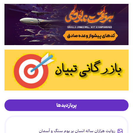
پربازدیدها
روایت هزاران ساله انسان بر بوم سنگ و آسمان