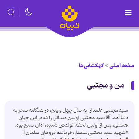
صفحه اصلی
کهکشانی‌ها
من و مجتبی
سید مجتبی علمدار، به سال چهل و پنج، در هنگامه سحر به
دنیا آمد، آقا سید مجتبی اولین صدائی را که در این جهان
هستی، پس از اولین لحظه تولدش شنید، اذان صبح بود.
«شهید سید مجتبی علمدار، فرمانده گروهان سلمان از