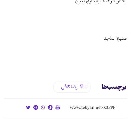
برچسب‌ها
آقا رضا کافی