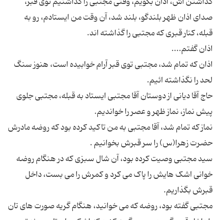
گذاشتن اش، اذان بگویم، وقتی مجتبی را گذاشتیم توی قبر،
صدای اذان ظهر بلندگو، بلند شد، آن وقت من ایستادم، رو به
اذان که تمام شد، مجتبی توی قبر آرام خوابیده است، هنوز سنگ
حاج آقا دیانی از دوستان آقا مجتبی ایستاد به قبله، مجتبی جلوی
نماز که تمام شد، آقا مجتبی به من تاکید کرده بود که روضه مادرش
سید مجتبی وصیت کرده بود، آن شال سبزی که در هنگام روضه
خوانی اشک هایش را پاک می کرد و کمرش را می بست، داخل
مجتبی گفته بود، روضه که می خوانید، هنگام گریه صورت های تان