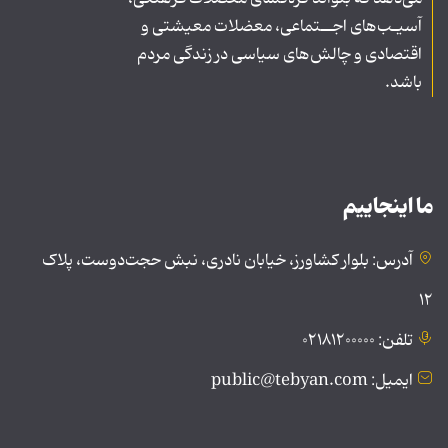
آسیـب‌های اجــتماعی، معضلات معیشتی و
اقتصادی و چالش‌های سیاسی در زندگی مردم
باشد.
ما اینجاییم
آدرس: بلوار کشاورز، خیابان نادری، نبش حجت‌دوست، پلاک
۱۲
تلفن: ۰۲۱۸۱۲۰۰۰۰۰
ایمیل: public@tebyan.com