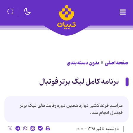
صفحه اصلی
بدون دسته بندی
برنامه کامل لیگ برتر فوتبال
مراسم قرعه‌كشی دوازدهمین دوره رقابت‌های لیگ برتر
فوتبال انجام شد.
دوشنبه ۵ تیر ۱۳۹۱ - ۰۰:۰۰