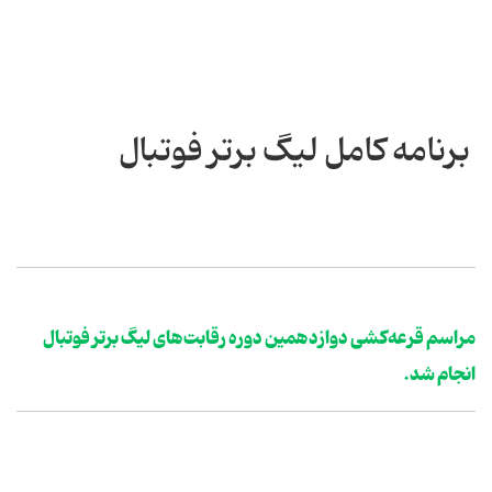
برنامه کامل لیگ برتر فوتبال
مراسم قرعه‌كشی دوازدهمین دوره رقابت‌های لیگ برتر فوتبال
انجام شد.