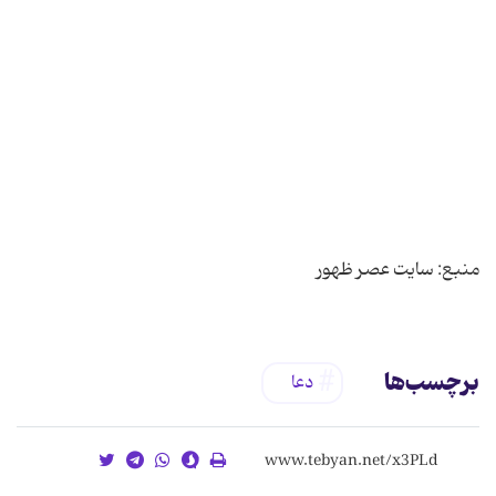
منبع: سایت عصر ظهور
برچسب‌ها
دعا