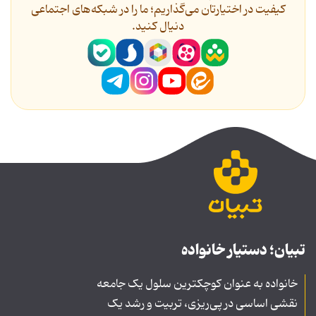
کیفیت در اختیارتان می‌گذاریم؛ ما را در شبکه‌های اجتماعی
دنیال کنید.
تبیان؛ دستیار خانواده
خانواده به عنوان کوچکترین سلول یک جامعه
نقشی اساسی در پی‌ریزی، تربیت و رشد یک