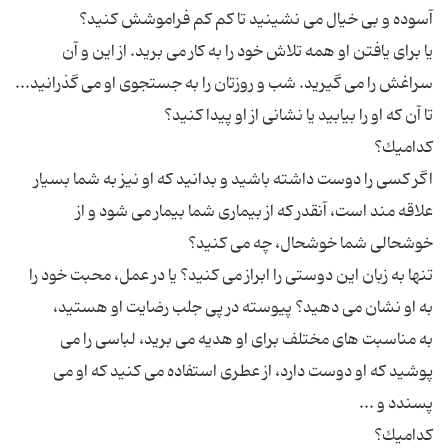
یا برای یافتن او همه تلاش خود را به كار می برید. از این و آن
سراغش را می گیرید. شب و روزتان را به جستجوی او می گذرانید...
اگر كسی را دوست داشته باشید و بدانید كه او نیز به شما بسیار
علاقه مند است، آنقدر كه از بیماری شما بیمار می شود و از
تنها به زبان این دوستی را ابراز می كنید؟ یا در عمل، محبت خود را
به مناسبت های مختلف برای او هدیه می برید، لباسی را می
پوشید كه او دوست دارد، از عطری استفاده می كنید كه او می