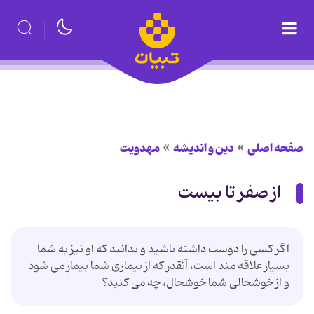
صفحه اصلی
دین و اندیشه
مهدویت
از صفر تا بیست
اگر كسی را دوست داشته باشید و بدانید كه او نیز به شما
بسیار علاقه مند است، آنقدر كه از بیماری شما بیمار می شود
و از خوشحالی شما خوشحال، چه می كنید؟