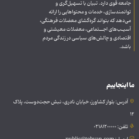
جامعه قوی دارد. تبیان با تسهیل‌گری و
توانمندسازی، خدمات و محتواهایی را ارائه
می‌دهد که بتواند گره‌گشای معضلات فرهنگی،
آسیـب‌های اجــتماعی، معضلات معیشتی و
اقتصادی و چالش‌های سیاسی در زندگی مردم
باشد.
ما اینجاییم
آدرس: بلوار کشاورز، خیابان نادری، نبش حجت‌دوست، پلاک
۱۲
تلفن: ۰۲۱۸۱۲۰۰۰۰۰