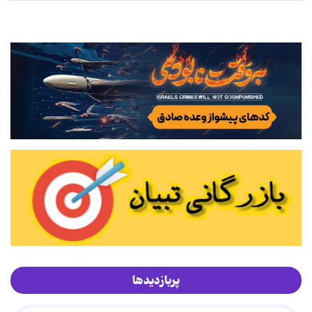
پربازدیدها