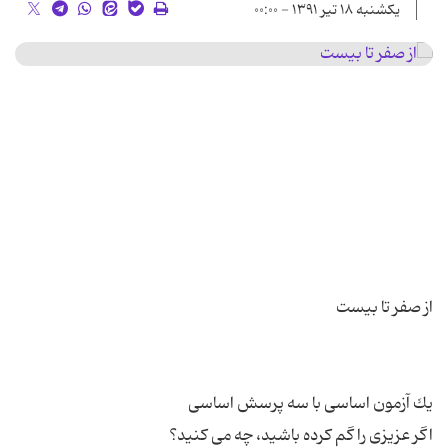
یکشنبه ۱۸ تیر ۱۳۹۱ - ۰۰:۰۰