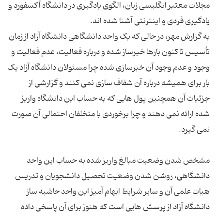
مجلات معتبر انگلیسی زبان، الگوی یادگیری در دانشگاه آکسفورد و
به گزارش مهر، در حالی که یک واحد دانشگاهی دانشگاه آزاد از زمان
تأسیس تاکنون بارها خبرساز شده و درباره فعالیت،‌ عدم فعالیت و
وجود و عدم وجود آن خبرسازی شده چرا مسئولان دانشگاه آزاد یک
بار برای همیشه درباره آن شفاف سازی نمی کنند و گزارشی از
جزئیات آن همچنین پول هایی که به حساب این دانشگاه واریز
شده ارائه نمی دهند و چرا برخوردی با متخلفان احتمالی آن صورت
مشخص شدن وضعیت مبالغ واریز شده به حساب این واحد
دانشگاهی، روشن شدن وضعیت تحصیل دانشجویان و تدریس
هیات علمی آن و سایر شرایط ابهام آمیز این واحد حاشیه ساز
دانشگاه آزاد از پرسش هایی است که هنوز برای آن پاسخی داده