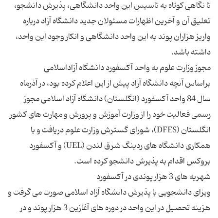
تا نگاهی کوتاه به تاسیس این واحد دانشگاهی، پذیرش دانشجو،
تعلیق آن و آخرین اظهارات مسئولان جدید دانشگاه آزاد درباره
واریز هزاران پوند به این واحد دانشگاهی و انکار وجود این واحد،
براساس آنچه دانشگاه آزاد پیش از این اعلام کرده بود،‌ در آذرماه
سال 84 واحد آکسفورد (انگلستان) دانشگاه آزاد اسلامی مجوز
رسمی فعالیت خود را از وزارت آموزش و پرورش و مهارت های کشور
انگلستان (DFES)، شورای گسترش وزارت علوم دریافت و با
همکاری دانشگاه های ردینگ شرق لندن (UEL) و آکسفورد
ویزای دانشجویی با پذیرش دانشگاه آزاد اسلامی صورت می گرفت و
هزینه تحصیل در این واحد در دوره های آغازین 3 هزار پوند و در