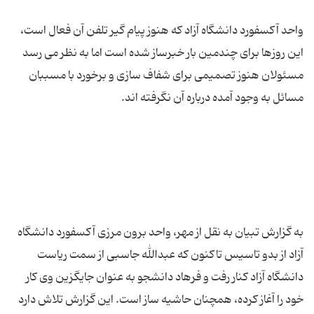
واحد آکسفورد دانشگاه آزاد که هنوز پیام گیر تلفن آن فعال است،‌
این روزها برای چندمین بار خبرساز شده است اما به نظر می رسد
مسئولان هنوز تصمیمی برای شفاف سازی و برخورد با مسببان
به گزارش تبیان به نقل از مهر، واحد برون مرزی آکسفورد دانشگاه
آزاد از بدو تاسیس تاکنون که عبدالله جاسبی از سمت ریاست
دانشگاه آزاد کنار رفت و فرهاد دانشجو به عنوان جایگزین وی کار
خود را آغاز کرده، همچنان حاشیه ساز است. این گزارش تلاش دارد