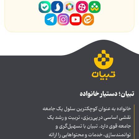
تبیان؛ دستیار خانواده
خانواده به عنوان کوچکترین سلول یک جامعه
نقشی اساسی در پی‌ریزی، تربیت و رشد یک
جامعه قوی دارد. تبیان با تسهیل‌گری و
توانمندسازی، خدمات و محتواهایی را ارائه