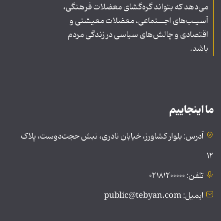
می‌دهد که بتواند گره‌گشای معضلات فرهنگی،
آسیـب‌های اجــتماعی، معضلات معیشتی و
اقتصادی و چالش‌های سیاسی در زندگی مردم
باشد.
ما اینجاییم
آدرس: بلوار کشاورز، خیابان نادری، نبش حجت‌دوست، پلاک
۱۲
تلفن: ۰۲۱۸۱۲۰۰۰۰۰
ایمیل: public@tebyan.com