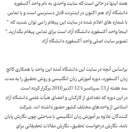
همه اینها در حالی است که سایت واحدی به نام واحد آکسفورد
دانشگاه آزاد هم اکنون در اینترنت قابل دسترسی است و با تماس
با شماره های اعلام شده در سایت این پیغام را می توان شنید که: "
براساس آنچه در سایت این دانشگاه آمده این واحد با همکاری کالج
زبان آکسفورد، دوره آموزش زبان انگلیسی و روش تحقیق را به مدت
در این دوره که تعدادی از کارکنان و اعضای هیأت علمی دانشگاه آزاد
اسلامی از واحدهای مختلف کشور حضور داشته اند، شرکت
کنندگان علاوه بر آموزش زبان انگلیسی با مباحثی چون نگارش پایان
نامه، نگارش درخواست تحقیق، نگارش مقالات تحقیقاتی برای