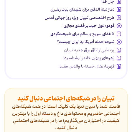
جان فدا
نماز لیله الدفن برای شهدای بیت رهبری
طرح اختصاصی تبیان ویژه روز جهانی قدس
فومو؛ غول جیب‌بر فضای مجازی!
۵ غذای سریع و سالم برای طبیعت‌گردی
نتیجه حمله آمریکا به ایران چیست؟
رونمایی از اتاق برق جدید تبیان
زهرهای پنهان خانه را بشناسید!
قهرمان‌های خسته یا والدین مفید!
تبیان را در شبکه‌های اجتماعی دنبال کنید
فاصله شما با تبیان تنها یک کلیک است! در همه شبکه‌های
اجتماعی حاضریم و محتواهای داغ و دسته اول را با بهترین
کیفیت در اختیارتان می‌گذاریم؛ ما را در شبکه‌های اجتماعی
دنیال کنید.