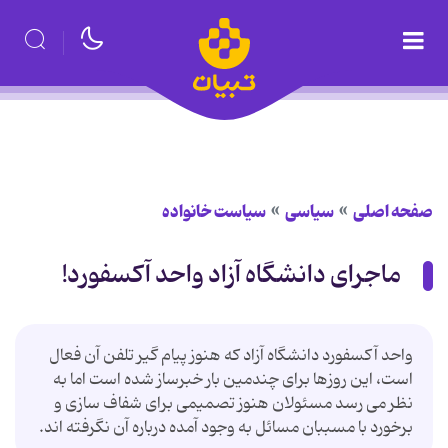
صفحه اصلی
سیاسی
سیاست خانواده
ماجرای دانشگاه آزاد واحد آکسفورد!
واحد آکسفورد دانشگاه آزاد که هنوز پیام گیر تلفن آن فعال
است،‌ این روزها برای چندمین بار خبرساز شده است اما به
نظر می رسد مسئولان هنوز تصمیمی برای شفاف سازی و
برخورد با مسببان مسائل به وجود آمده درباره آن نگرفته اند.