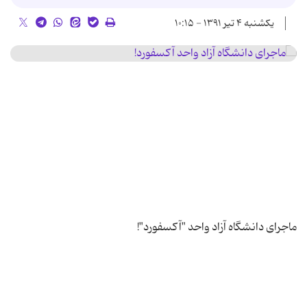
یکشنبه ۴ تیر ۱۳۹۱ - ۱۰:۱۵