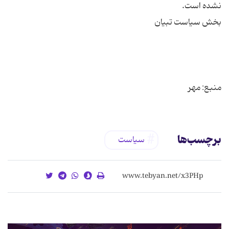
منبع: مهر
برچسب‌ها
سیاست