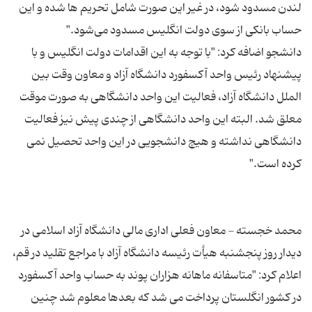
لندن مسدود شود، در غیر این صورت شامل تحریم ها شده و این
دانشجو اضافه کرد: "با توجه به این اقدامات دولت انگلیس و با
پیشنهاد رئیس واحد آکسفورد دانشگاه آزاد و معاون وقت بین
الملل دانشگاه آزاد، فعالیت این واحد دانشگاهی به صورت موقت
معلق شد. البته این واحد دانشگاهی از چندی پیش نیز فعالیت
دانشگاهی نداشته و هیچ دانشجویی در این واحد تحصیل نمی
محمد خجسته - معاون فعلی اداری مالی دانشگاه آزاد اسلامی در
دیدار روز پنجشنبه هیأت رئیسه دانشگاه آزاد با مراجع تقلید در قم،
اعلام کرد: "متاسفانه ماهانه هزاران پوند به حساب واحد آکسفورد
در کشور انگلستان پرداخت می شد که بعدها معلوم شد چنین