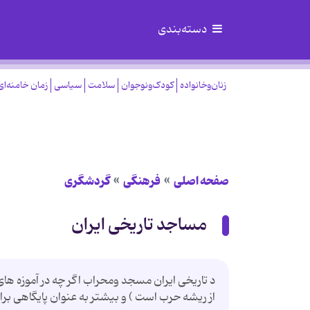
دسته‌بندی
زنان‌وخانواده
کودک‌ونوجوان
سلامت
سیاسی
زمان خامنه‌ای
صفحه اصلی
فرهنگی
گردشگری
مساجد تاریخی ایران
د تاریخی ایران مسجد ومحراب اگر چه در آموزه های
از ریشه حرب است ) و بیشتر به عنوان پایگاهی برای