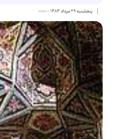
پنجشنبه ۲۹ مرداد ۱۳۸۳ - ۰۰:۰۰