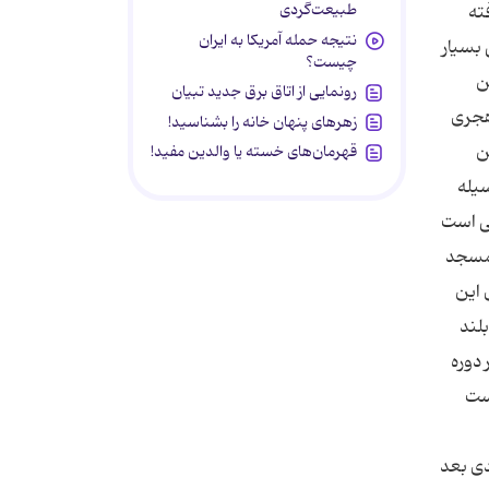
طبیعت‌گردی
نتیجه حمله آمریکا به ایران
چیست؟
رونمایی از اتاق برق جدید تبیان
زهرهای پنهان خانه را بشناسید!
قهرمان‌های خسته یا والدین مفید!