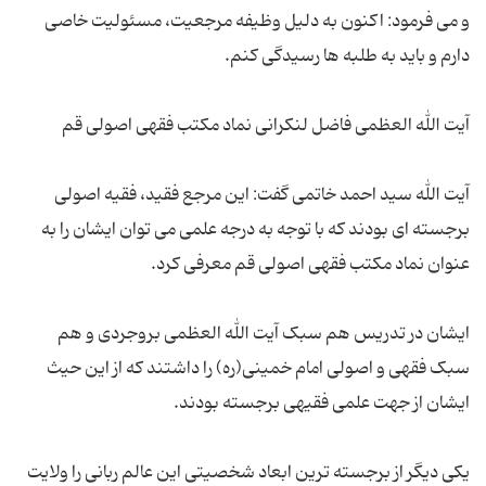
و می فرمود: اکنون به دلیل وظیفه مرجعیت، مسئولیت خاصی
آیت الله سید احمد خاتمی گفت: این مرجع فقید، فقیه اصولی
برجسته ای بودند که با توجه به درجه علمی می توان ایشان را به
ایشان در تدریس هم سبک آیت الله العظمی بروجردی و هم
سبک فقهی و اصولی امام خمینی(ره) را داشتند که از این حیث
یکی دیگر از برجسته ترین ابعاد شخصیتی این عالم ربانی را ولایت