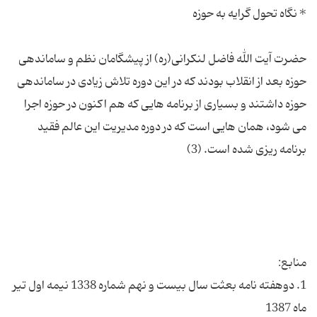
حضرت آیت الله فاضل لنکرانی(ره) از پیشگامان نظم و ساماندهی
حوزه بعد از انقلاب بودند که در این دوره تلاش زیادی در ساماندهی
حوزه داشتند و بسیاری از برنامه هایی که هم اکنون در حوزه اجرا
می شود، همان هایی است که در دوره مدیریت این عالم فقید
1. دوهفته نامه بعثت سال بیست و نهم شماره 1338 نیمه اول تیر