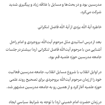
مدرسین بود و در بحث‌ها و مسایل با علاقه زیاد و پیگیری شدید
بعد از درس اساتیدی مثل مرحوم آیت‌الله بروجردی و امام راحل
آشنایی من با مرحوم آیت‌الله فاضل لنكرانی (ره) بیشتر در جلسات
در اوایل انقلاب با شروع مسایل انقلاب، جامعه مدرسین فعالیت
خود را از زمان مرحوم آیت‌الله بروجردی برای تصحیح روند علمی
در زمان حضرت امام خمینی (ره) با توجه به شرایط سیاسی ایجاد