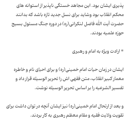
پذیری ایشان بود. این مجاهد خستگی ناپذیر از استوانه های
محکم انقلاب بود وشاید برای نسل جدید تازه باشد که بدانند
حضرت آیت الله فاضل لنکرانی(ره) در دوره جنگ مسئول بسیج
ایشان در زمان حیات امام خمینی(ره) و برای احیای نام و خاطره
معمار کبیر انقلاب، متن فقهی اش را تحریر الوسیله قرار داد و
و بعد از ارتحال امام خمینی(ره) نیز ایشان آنچه در توان داشت برای