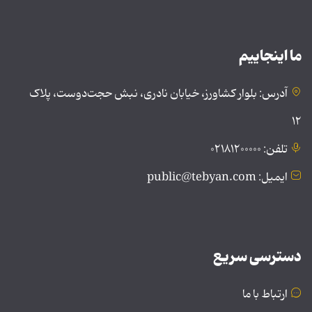
ما اینجاییم
آدرس: بلوار کشاورز، خیابان نادری، نبش حجت‌دوست، پلاک
۱۲
تلفن: ۰۲۱۸۱۲۰۰۰۰۰
ایمیل: public@tebyan.com
دسترسی سریع
ارتباط با ما