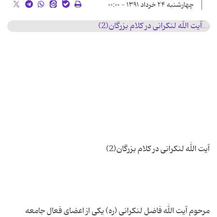
چهارشنبه ۲۴ خرداد ۱۳۹۱ - ۰۰:۰۰
مرحوم آیت الله فاضل لنكرانی (ره) یكی از اعضای فعال جامعه