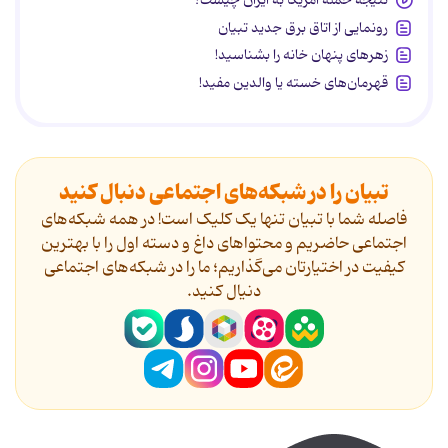
رونمایی از اتاق برق جدید تبیان
زهرهای پنهان خانه را بشناسید!
قهرمان‌های خسته یا والدین مفید!
تبیان را در شبکه‌های اجتماعی دنبال کنید
فاصله شما با تبیان تنها یک کلیک است! در همه شبکه‌های
اجتماعی حاضریم و محتواهای داغ و دسته اول را با بهترین
کیفیت در اختیارتان می‌گذاریم؛ ما را در شبکه‌های اجتماعی
دنیال کنید.