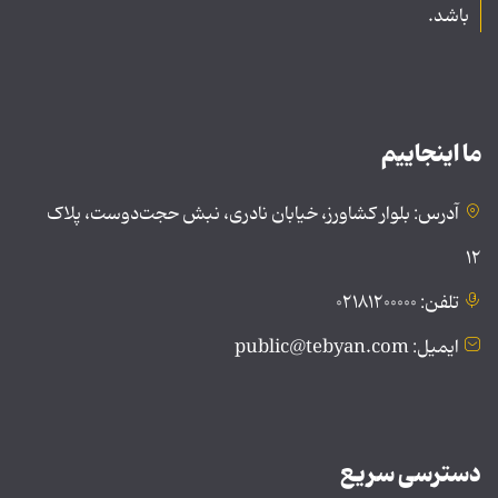
باشد.
ما اینجاییم
آدرس: بلوار کشاورز، خیابان نادری، نبش حجت‌دوست، پلاک
۱۲
تلفن: ۰۲۱۸۱۲۰۰۰۰۰
ایمیل: public@tebyan.com
دسترسی سریع