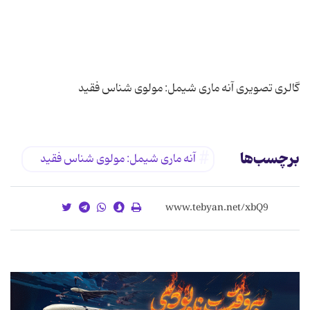
گالری تصویری آنه ماری شیمل: مولوی شناس فقید
برچسب‌ها
آنه ماری شیمل: مولوی شناس فقید