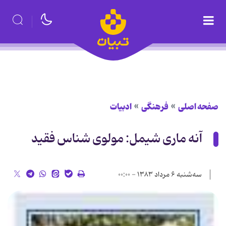
صفحه اصلی
فرهنگی
ادبیات
آنه ماری شیمل: مولوی شناس فقید
سه‌شنبه ۶ مرداد ۱۳۸۳ - ۰۰:۰۰