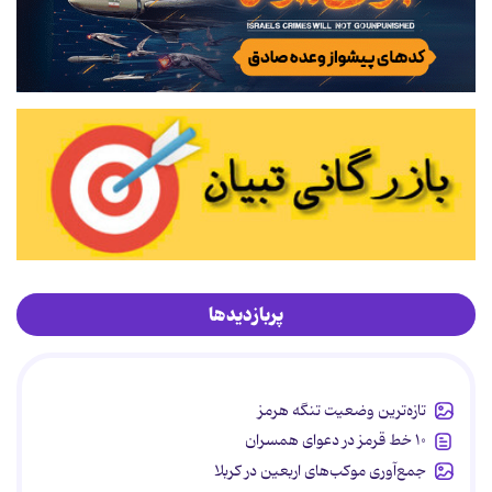
پربازدیدها
تازه‌ترین وضعیت تنگه هرمز
۱۰ خط قرمز در دعوای همسران
جمع‌آوری موکب‌های اربعین در کربلا