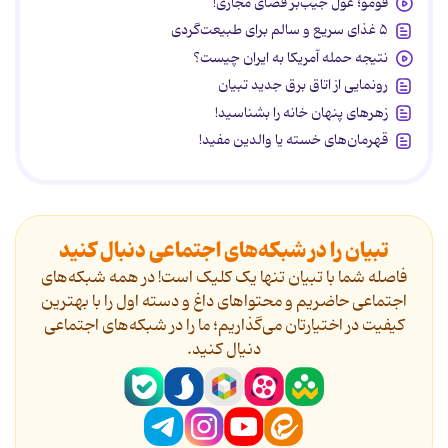
فومو؛ غول جیب‌بر فضای مجازی!
۵ غذای سریع و سالم برای طبیعت‌گردی
نتیجه حمله آمریکا به ایران چیست؟
رونمایی از اتاق برق جدید تبیان
زهرهای پنهان خانه را بشناسید!
قهرمان‌های خسته یا والدین مفید!
تبیان را در شبکه‌های اجتماعی دنبال کنید
فاصله شما با تبیان تنها یک کلیک است! در همه شبکه‌های
اجتماعی حاضریم و محتواهای داغ و دسته اول را با بهترین
کیفیت در اختیارتان می‌گذاریم؛ ما را در شبکه‌های اجتماعی
دنیال کنید.