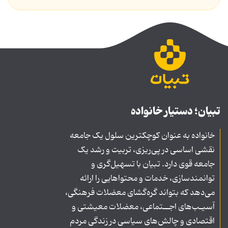
تبیان؛ دستیار خانواده
خانواده به عنوان کوچکترین سلول یک جامعه
نقشی اساسی در پی‌ریزی، تربیت و رشد یک
جامعه قوی دارد. تبیان با تسهیل‌گری و
توانمندسازی، خدمات و محتواهایی را ارائه
می‌دهد که بتواند گره‌گشای معضلات فرهنگی،
آسیـب‌های اجــتماعی، معضلات معیشتی و
اقتصادی و چالش‌های سیاسی در زندگی مردم