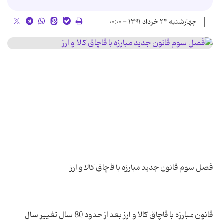
چهارشنبه ۲۴ خرداد ۱۳۹۱ - ۰۰:۰۰
قانون مبارزه با قاچاق کالا و ارز بعد از حدود 80 سال تغییر سال