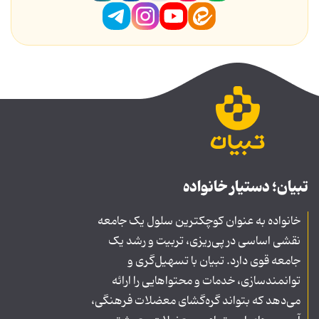
تبیان؛ دستیار خانواده
خانواده به عنوان کوچکترین سلول یک جامعه
نقشی اساسی در پی‌ریزی، تربیت و رشد یک
جامعه قوی دارد. تبیان با تسهیل‌گری و
توانمندسازی، خدمات و محتواهایی را ارائه
می‌دهد که بتواند گره‌گشای معضلات فرهنگی،