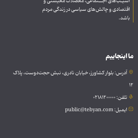
آسیـب‌های اجــتماعی، معضلات معیشتی و
اقتصادی و چالش‌های سیاسی در زندگی مردم
باشد.
ما اینجاییم
آدرس: بلوار کشاورز، خیابان نادری، نبش حجت‌دوست، پلاک
۱۲
تلفن: ۰۲۱۸۱۲۰۰۰۰۰
ایمیل: public@tebyan.com