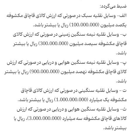
الف- وسایل نقلیه سبک در صورتی که ارزش کالای قاچاق مکشوفه
ب- وسایل نقلیه نیمه سنگین زمینی در صورتی که ارزش کالای
قاچاق مکشوفه سیصد میلیون (300.000.000) ریال یا بیشتر
پ- وسایل نقلیه نیمه سنگین هوایی و دریایی در صورتی که ارزش
کالای قاچاق مکشوفه نهصد میلیون (900.000.000) ریال یا بیشتر
ت - وسایل نقلیه سنگینی در صورتی که ارزش کالای قاچاق
ث- وسایل نقلیه سنگین هوایی و دریایی در صورتی که ارزش
کالاهای قاچاق مکشوفه سه میلیارد (3.000.000.000)، ریال یا