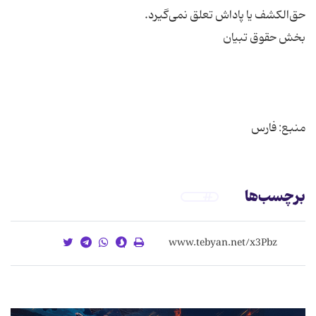
منبع: فارس
برچسب‌ها