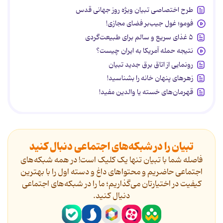
طرح اختصاصی تبیان ویژه روز جهانی قدس
فومو؛ غول جیب‌بر فضای مجازی!
۵ غذای سریع و سالم برای طبیعت‌گردی
نتیجه حمله آمریکا به ایران چیست؟
رونمایی از اتاق برق جدید تبیان
زهرهای پنهان خانه را بشناسید!
قهرمان‌های خسته یا والدین مفید!
تبیان را در شبکه‌های اجتماعی دنبال کنید
فاصله شما با تبیان تنها یک کلیک است! در همه شبکه‌های
اجتماعی حاضریم و محتواهای داغ و دسته اول را با بهترین
کیفیت در اختیارتان می‌گذاریم؛ ما را در شبکه‌های اجتماعی
دنیال کنید.