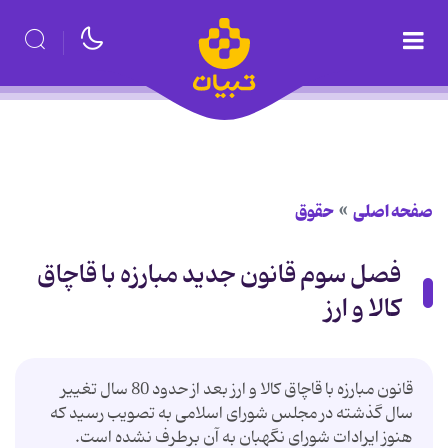
صفحه اصلی
حقوق
فصل سوم قانون جدید مبارزه با قاچاق
کالا و ارز
قانون مبارزه با قاچاق کالا و ارز بعد از حدود 80 سال تغییر
سال گذشته در مجلس شورای اسلامی به تصویب رسید که
هنوز ایرادات شورای نگهبان به آن برطرف نشده است.