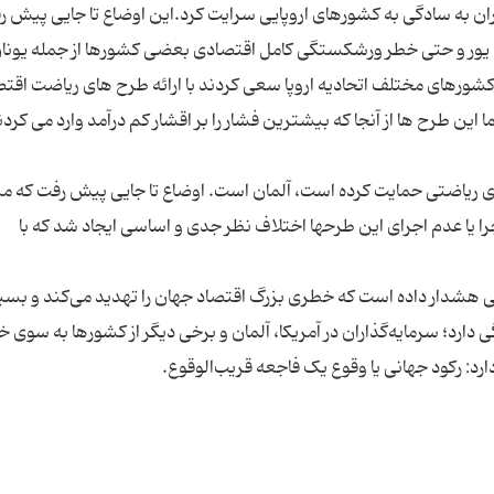
ن به سادگی به کشورهای اروپایی سرایت کرد.این اوضاع تا جایی پیش ر
زش یور و حتی خطر ورشکستگی کامل اقتصادی بعضی کشورها از جمله یونا
کشورهای مختلف اتحادیه اروپا سعی کردند با ارائه طرح های ریاضت اقت
ین طرح ها از آنجا که بیشترین فشار را بر اقشار کم درآمد وارد می کردن
ای ریاضتی حمایت کرده است، آلمان است. اوضاع تا جایی پیش رفت که می
 یا عدم اجرای این طرحها اختلاف نظر جدی و اساسی ایجاد شد که با
ی هشدار داده است که خطری بزرگ اقتصاد جهان را تهدید می‌کند و بسیا
ارد؛ سرمایه‌گذاران در آمریکا، آلمان و برخی دیگر از کشورها به سوی خ