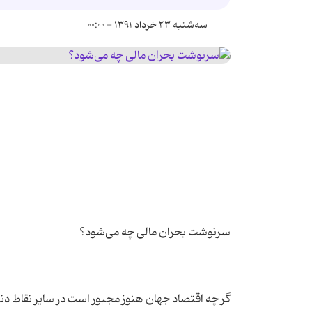
سه‌شنبه ۲۳ خرداد ۱۳۹۱ - ۰۰:۰۰
گر چه اقتصاد جهان هنوز مجبور است در سایر نقاط دن