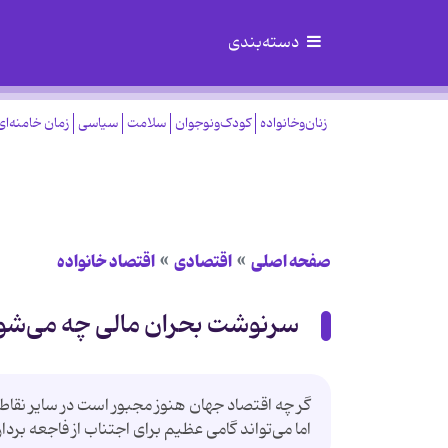
دسته‌بندی
زنان‌وخانواده
کودک‌ونوجوان
سلامت
سیاسی
زمان خامنه‌ای
صفحه اصلی
اقتصادی
اقتصاد خانواده
سرنوشت بحران مالی چه می‌شو
گر چه اقتصاد جهان هنوز مجبور است در سایر نقاط
اما می‌‌تواند گامی عظیم برای اجتناب از فاجعه برد