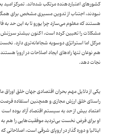
کشورهای اعتباردهنده مرتکب شده‌اند. تمرکز امید بخش
نبودند، اجتناب از تدوین مسیری مشخص برای همگرایی
هستند که معلوم می‌سازد چرا یورو تا به این حد به فا
مرکل اما استراتژی دوسویه شجاعانه‌تری دارد. نخست 
هم نوعان تنها راه‌های ایجاد اصلاحات در اروپا هستند
یکی از دلایل مهم بحران اقتصادی جهان خلق اوراق مال
راستای خلق ارزش مجازی و همچنین استفاده فرصت طل
او برای فرض نخست بی‌تردید موفقیت‌هایی را هم به عن
ایتالیا و دوره گذار در اروپای شرقی است، اصلاحاتی که