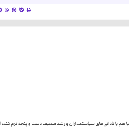
یا هم با نادانی‌های سیاستمداران و رشد ضعیف دست و پنجه نرم كند، ام