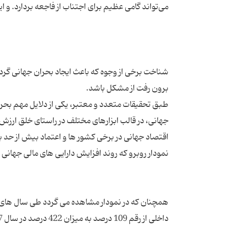
شناخت برخی از وجوه که باعث ایجاد بحران جهانی گرد
طبق تحقیقات متعدد و معتبر، یکی از دلایل مهم بحرا
جهانی، در قالب ابزارهای مختلف در راستای خلق ار