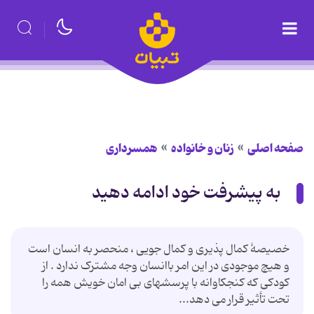
صفحه اصلی
زنان و خانواده
همسرداری
به پیشرفت خود ادامه دهید
خصیصۀ کمال پذیری و کمال جویی ، منحصر به انسان است
و هیچ موجودی در این امر باانسان وجه مشترک ندارد . از
کودکی که کنجکاوانه با پرسشهای بی امان خویش همه را
تحت تأثیر قرار می دهد...