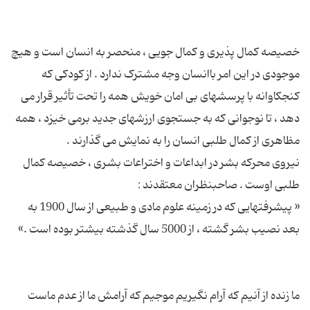
خصیصه کمال پذیری و کمال جویی ، منحصر به انسان است و هیچ
موجودی در این امر باانسان وجه مشترک ندارد . از کودکی که
کنجکاوانه با پرسشهای بی امان خویش همه را تحت تأثیر قرار می
دهد ، تا نوجوانی که به جستجوی ارزشهای جدید برمی خیزد ، همه
نیروی محرکه بشر در ابداعات و اختراعات بشری ، خصیصه کمال
« پیشرفتهایی که در زمینه علوم مادی و طبیعی از سال 1900 به