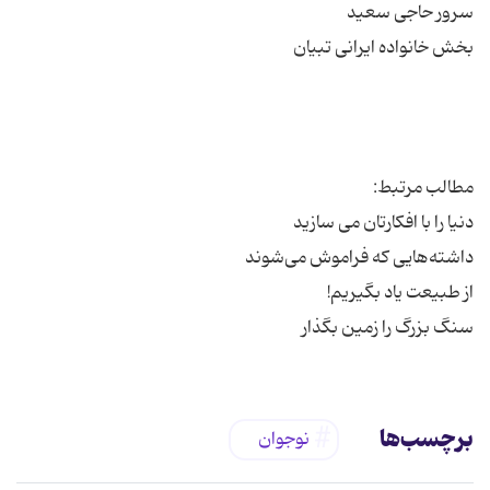
سنگ بزرگ را زمین بگذار
برچسب‌ها
نوجوان