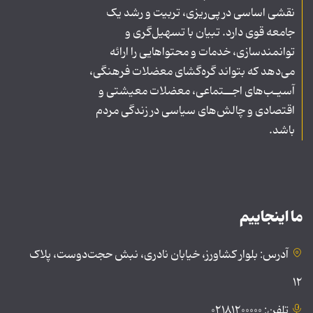
نقشی اساسی در پی‌ریزی، تربیت و رشد یک
جامعه قوی دارد. تبیان با تسهیل‌گری و
توانمندسازی، خدمات و محتواهایی را ارائه
می‌دهد که بتواند گره‌گشای معضلات فرهنگی،
آسیـب‌های اجــتماعی، معضلات معیشتی و
اقتصادی و چالش‌های سیاسی در زندگی مردم
باشد.
ما اینجاییم
آدرس: بلوار کشاورز، خیابان نادری، نبش حجت‌دوست، پلاک
۱۲
تلفن: ۰۲۱۸۱۲۰۰۰۰۰