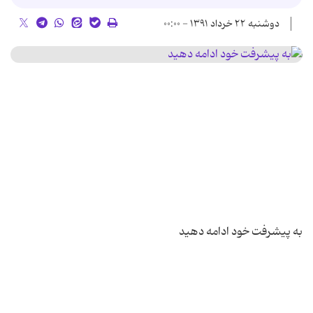
دوشنبه ۲۲ خرداد ۱۳۹۱ - ۰۰:۰۰