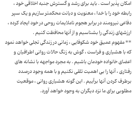
امکان پذیر است . باید برای رشد و گسترش جنبه اخلاقی خود ،
رابطه خود را با خدا ، معنویت و دیانت محکمتر سازیم و یک سپر
دفاعی نیرومند در برابر هجوم ناملایمات روحی در خود ایجاد کرده ،
** مفهوم عمیق خود شکوفایی ، زمانی در زندگی تجلی خواهد نمود
که با هشیاری و فراست ، گوش به زنگ حالات روانی اطرافیان و
اعضای خانواده خودمان باشیم . به مجرد مواجهه با نشانه های
رفتاری ، آنها را بی اهمیت تلقی نکنیم و با همه وجود درصدد
برطرف کردن آنها برآییم . این گونه هشیاری روانی ، موقعیت