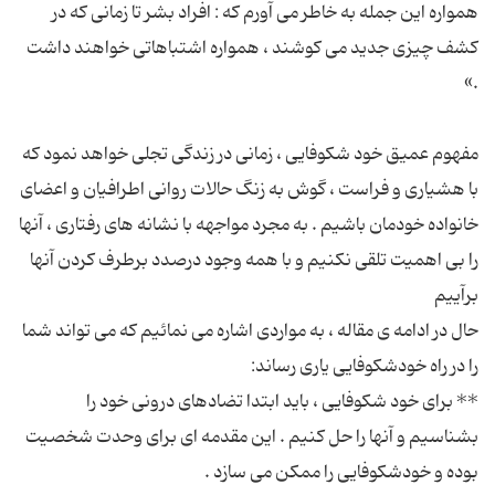
همواره این جمله به خاطر می آورم که : افراد بشر تا زمانی که در
کشف چیزی جدید می کوشند ، همواره اشتباهاتی خواهند داشت
مفهوم عمیق خود شکوفایی ، زمانی در زندگی تجلی خواهد نمود که
با هشیاری و فراست ، گوش به زنگ حالات روانی اطرافیان و اعضای
خانواده خودمان باشیم . به مجرد مواجهه با نشانه های رفتاری ، آنها
را بی اهمیت تلقی نکنیم و با همه وجود درصدد برطرف کردن آنها
حال در ادامه ی مقاله ، به مواردی اشاره می نمائیم که می تواند شما
** برای خود شکوفایی ، باید ابتدا تضادهای درونی خود را
بشناسیم و آنها را حل کنیم . این مقدمه ای برای وحدت شخصیت